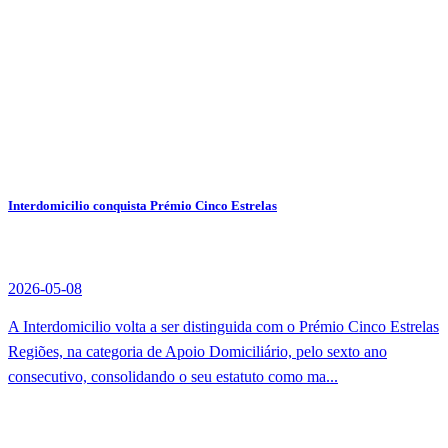
Interdomicilio conquista Prémio Cinco Estrelas
2026-05-08
A Interdomicilio volta a ser distinguida com o Prémio Cinco Estrelas
Regiões, na categoria de Apoio Domiciliário, pelo sexto ano
consecutivo, consolidando o seu estatuto como ma...