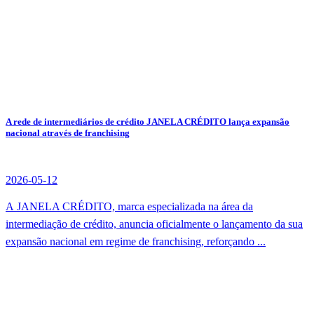
A rede de intermediários de crédito JANELA CRÉDITO lança expansão
nacional através de franchising
2026-05-12
A JANELA CRÉDITO, marca especializada na área da
intermediação de crédito, anuncia oficialmente o lançamento da sua
expansão nacional em regime de franchising, reforçando ...