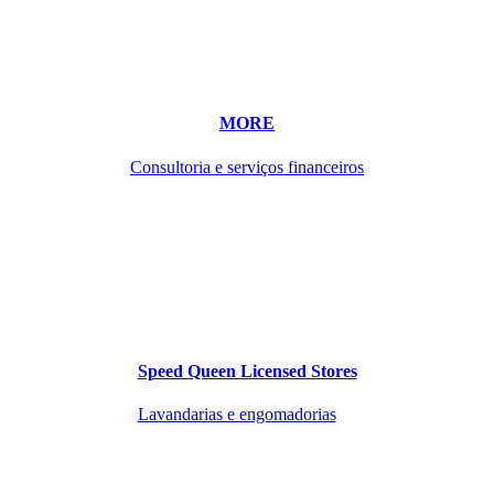
MORE
Consultoria e serviços financeiros
Speed Queen Licensed Stores
Lavandarias e engomadorias