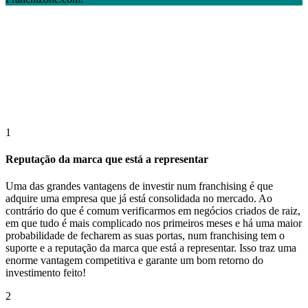
1
Reputação da marca que está a representar
Uma das grandes vantagens de investir num franchising é que
adquire uma empresa que já está consolidada no mercado. Ao
contrário do que é comum verificarmos em negócios criados de raiz,
em que tudo é mais complicado nos primeiros meses e há uma maior
probabilidade de fecharem as suas portas, num franchising tem o
suporte e a reputação da marca que está a representar. Isso traz uma
enorme vantagem competitiva e garante um bom retorno do
investimento feito!
2