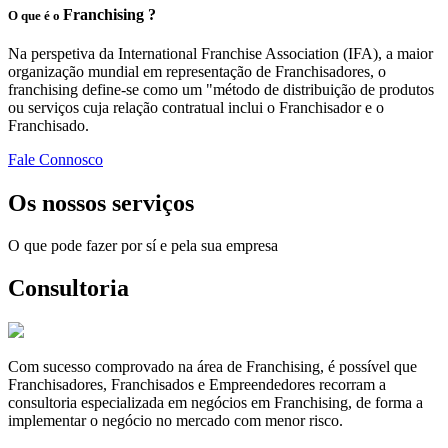
Franchising ?
O que é o
Na perspetiva da International Franchise Association (IFA), a maior
organização mundial em representação de Franchisadores, o
franchising define-se como um "método de distribuição de produtos
ou serviços cuja relação contratual inclui o Franchisador e o
Franchisado.
Fale Connosco
Os nossos serviços
O que pode fazer por sí e pela sua empresa
Consultoria
Com sucesso comprovado na área de Franchising, é possível que
Franchisadores, Franchisados e Empreendedores recorram a
consultoria especializada em negócios em Franchising, de forma a
implementar o negócio no mercado com menor risco.