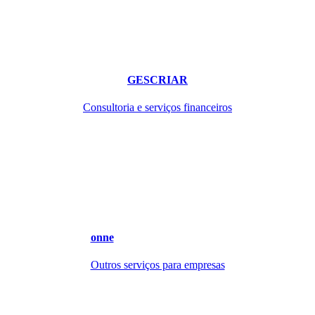
GESCRIAR
Consultoria e serviços financeiros
onne
Outros serviços para empresas