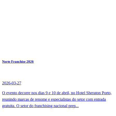
Norte Franchise 2026
2026-03-27
O evento decorre nos dias 9 e 10 de abril, no Hotel Sheraton Porto,
reunindo marcas de renome e especialistas do setor com entrada
gratuita. O setor do franchising nacional prep...