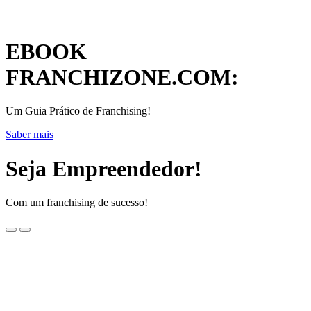
EBOOK
FRANCHIZONE.COM:
Um Guia Prático de Franchising!
Saber mais
Seja Empreendedor!
Com um franchising de sucesso!