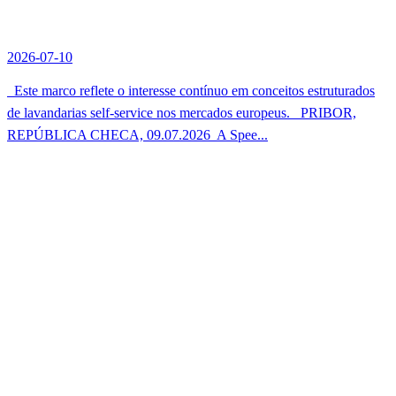
2026-07-10
Este marco reflete o interesse contínuo em conceitos estruturados
de lavandarias self-service nos mercados europeus. PRIBOR,
REPÚBLICA CHECA, 09.07.2026  A Spee...