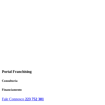
Portal Franchising
Consultoria
Financiamento
Fale Connosco
223 752 381