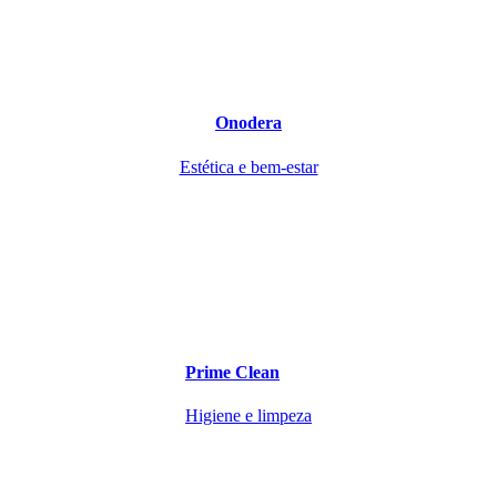
Onodera
Estética e bem-estar
Prime Clean
Higiene e limpeza