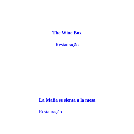
The Wine Box
Restauração
La Mafia se sienta a la mesa
Restauração