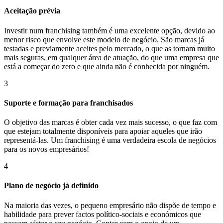
Aceitação prévia
Investir num franchising também é uma excelente opção, devido ao
menor risco que envolve este modelo de negócio. São marcas já
testadas e previamente aceites pelo mercado, o que as tornam muito
mais seguras, em qualquer área de atuação, do que uma empresa que
está a começar do zero e que ainda não é conhecida por ninguém.
3
Suporte e formação para franchisados
O objetivo das marcas é obter cada vez mais sucesso, o que faz com
que estejam totalmente disponíveis para apoiar aqueles que irão
representá-las. Um franchising é uma verdadeira escola de negócios
para os novos empresários!
4
Plano de negócio já definido
Na maioria das vezes, o pequeno empresário não dispõe de tempo e
habilidade para prever factos político-sociais e económicos que