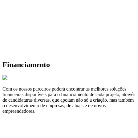
Financiamento
Com os nossos parceiros poderá encontrar as melhores soluções
financeiras disponíveis para o financiamento de cada projeto, através
de candidaturas diversas, que apoiam não só a criação, mas também
o desenvolvimento de empresas, de atuais e de novos
empreendedores.