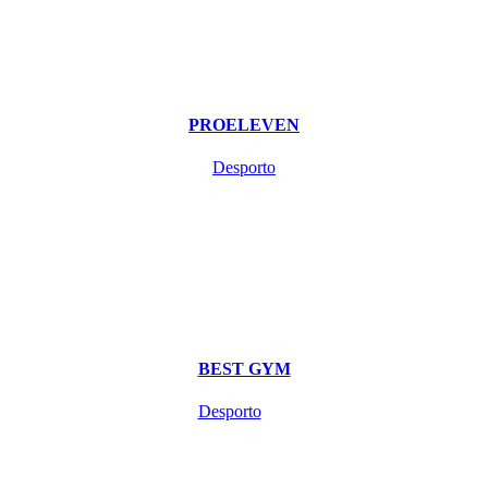
PROELEVEN
Desporto
BEST GYM
Desporto