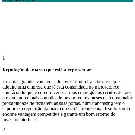
1
Reputação da marca que está a representar
Uma das grandes vantagens de investir num franchising é que
adquire uma empresa que já está consolidada no mercado. Ao
contrário do que é comum verificarmos em negócios criados de raiz,
em que tudo é mais complicado nos primeiros meses e há uma maior
probabilidade de fecharem as suas portas, num franchising tem o
suporte e a reputação da marca que está a representar. Isso traz uma
enorme vantagem competitiva e garante um bom retorno do
investimento feito!
2