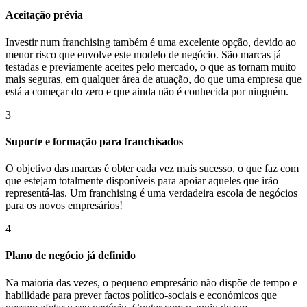
Aceitação prévia
Investir num franchising também é uma excelente opção, devido ao
menor risco que envolve este modelo de negócio. São marcas já
testadas e previamente aceites pelo mercado, o que as tornam muito
mais seguras, em qualquer área de atuação, do que uma empresa que
está a começar do zero e que ainda não é conhecida por ninguém.
3
Suporte e formação para franchisados
O objetivo das marcas é obter cada vez mais sucesso, o que faz com
que estejam totalmente disponíveis para apoiar aqueles que irão
representá-las. Um franchising é uma verdadeira escola de negócios
para os novos empresários!
4
Plano de negócio já definido
Na maioria das vezes, o pequeno empresário não dispõe de tempo e
habilidade para prever factos político-sociais e económicos que