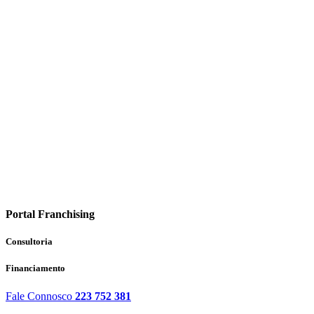
Portal Franchising
Consultoria
Financiamento
Fale Connosco
223 752 381