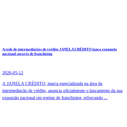
A rede de intermediários de crédito JANELA CRÉDITO lança expansão
nacional através de franchising
2026-05-12
A JANELA CRÉDITO, marca especializada na área da
intermediação de crédito, anuncia oficialmente o lançamento da sua
expansão nacional em regime de franchising, reforçando ...