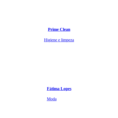
Prime Clean
Higiene e limpeza
Fátima Lopes
Moda