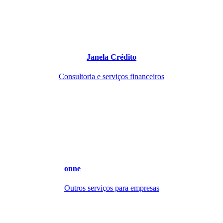
Janela Crédito
Consultoria e serviços financeiros
onne
Outros serviços para empresas