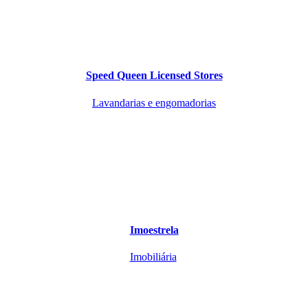
Speed Queen Licensed Stores
Lavandarias e engomadorias
Imoestrela
Imobiliária