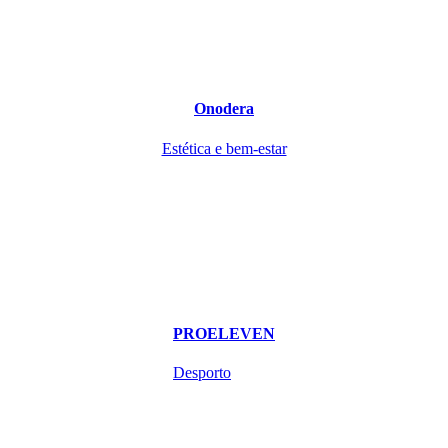
Onodera
Estética e bem-estar
PROELEVEN
Desporto