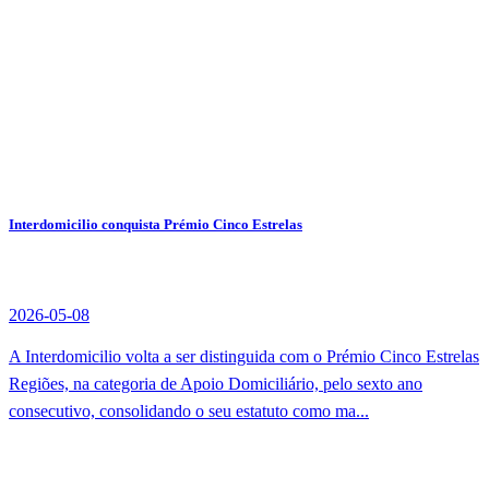
Interdomicilio conquista Prémio Cinco Estrelas
2026-05-08
A Interdomicilio volta a ser distinguida com o Prémio Cinco Estrelas
Regiões, na categoria de Apoio Domiciliário, pelo sexto ano
consecutivo, consolidando o seu estatuto como ma...