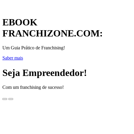
EBOOK
FRANCHIZONE.COM:
Um Guia Prático de Franchising!
Saber mais
Seja Empreendedor!
Com um franchising de sucesso!