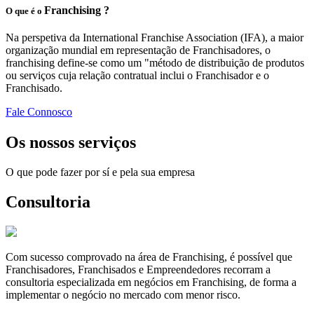
Franchising ?
O que é o
Na perspetiva da International Franchise Association (IFA), a maior
organização mundial em representação de Franchisadores, o
franchising define-se como um "método de distribuição de produtos
ou serviços cuja relação contratual inclui o Franchisador e o
Franchisado.
Fale Connosco
Os nossos serviços
O que pode fazer por sí e pela sua empresa
Consultoria
Com sucesso comprovado na área de Franchising, é possível que
Franchisadores, Franchisados e Empreendedores recorram a
consultoria especializada em negócios em Franchising, de forma a
implementar o negócio no mercado com menor risco.