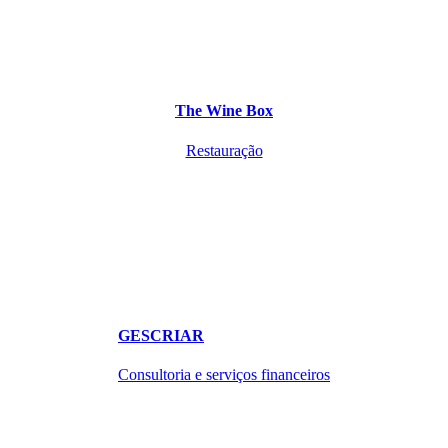
The Wine Box
Restauração
GESCRIAR
Consultoria e serviços financeiros