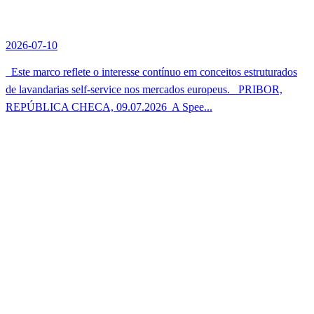
2026-07-10
Este marco reflete o interesse contínuo em conceitos estruturados
de lavandarias self-service nos mercados europeus. PRIBOR,
REPÚBLICA CHECA, 09.07.2026  A Spee...