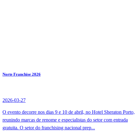
Norte Franchise 2026
2026-03-27
O evento decorre nos dias 9 e 10 de abril, no Hotel Sheraton Porto,
reunindo marcas de renome e especialistas do setor com entrada
gratuita. O setor do franchising nacional prep...