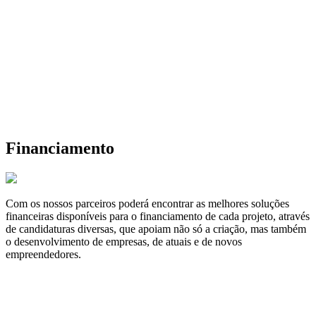
Financiamento
Com os nossos parceiros poderá encontrar as melhores soluções
financeiras disponíveis para o financiamento de cada projeto, através
de candidaturas diversas, que apoiam não só a criação, mas também
o desenvolvimento de empresas, de atuais e de novos
empreendedores.