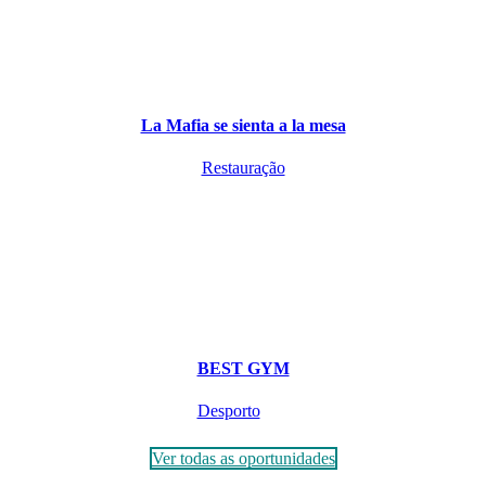
La Mafia se sienta a la mesa
Restauração
BEST GYM
Desporto
Ver todas as oportunidades