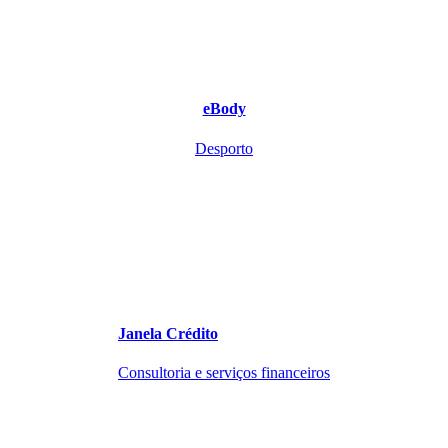
eBody
Desporto
Janela Crédito
Consultoria e serviços financeiros