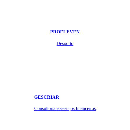
PROELEVEN
Desporto
GESCRIAR
Consultoria e serviços financeiros