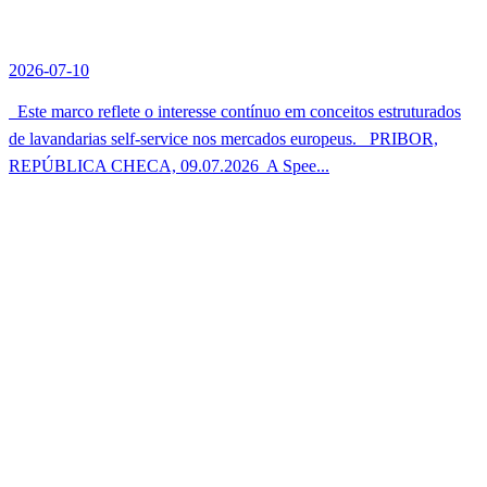
2026-07-10
Este marco reflete o interesse contínuo em conceitos estruturados
de lavandarias self-service nos mercados europeus. PRIBOR,
REPÚBLICA CHECA, 09.07.2026  A Spee...