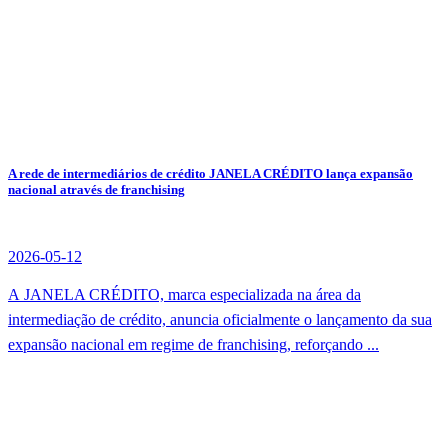
A rede de intermediários de crédito JANELA CRÉDITO lança expansão
nacional através de franchising
2026-05-12
A JANELA CRÉDITO, marca especializada na área da
intermediação de crédito, anuncia oficialmente o lançamento da sua
expansão nacional em regime de franchising, reforçando ...