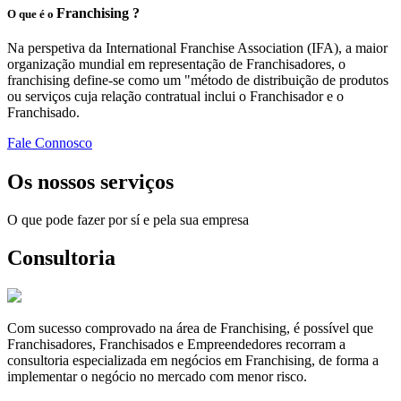
Franchising ?
O que é o
Na perspetiva da International Franchise Association (IFA), a maior
organização mundial em representação de Franchisadores, o
franchising define-se como um "método de distribuição de produtos
ou serviços cuja relação contratual inclui o Franchisador e o
Franchisado.
Fale Connosco
Os nossos serviços
O que pode fazer por sí e pela sua empresa
Consultoria
Com sucesso comprovado na área de Franchising, é possível que
Franchisadores, Franchisados e Empreendedores recorram a
consultoria especializada em negócios em Franchising, de forma a
implementar o negócio no mercado com menor risco.