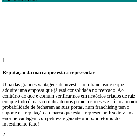
1
Reputação da marca que está a representar
Uma das grandes vantagens de investir num franchising é que
adquire uma empresa que já está consolidada no mercado. Ao
contrário do que é comum verificarmos em negócios criados de raiz,
em que tudo é mais complicado nos primeiros meses e há uma maior
probabilidade de fecharem as suas portas, num franchising tem o
suporte e a reputação da marca que está a representar. Isso traz uma
enorme vantagem competitiva e garante um bom retorno do
investimento feito!
2