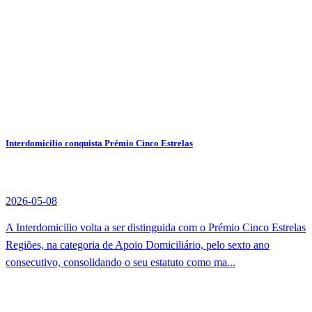
Interdomicilio conquista Prémio Cinco Estrelas
2026-05-08
A Interdomicilio volta a ser distinguida com o Prémio Cinco Estrelas
Regiões, na categoria de Apoio Domiciliário, pelo sexto ano
consecutivo, consolidando o seu estatuto como ma...