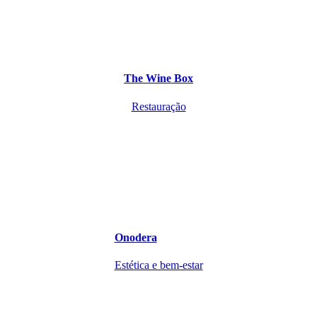
The Wine Box
Restauração
Onodera
Estética e bem-estar