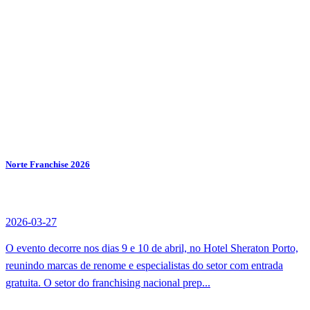
Norte Franchise 2026
2026-03-27
O evento decorre nos dias 9 e 10 de abril, no Hotel Sheraton Porto,
reunindo marcas de renome e especialistas do setor com entrada
gratuita. O setor do franchising nacional prep...