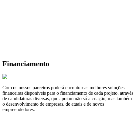
Financiamento
Com os nossos parceiros poderá encontrar as melhores soluções
financeiras disponíveis para o financiamento de cada projeto, através
de candidaturas diversas, que apoiam não só a criação, mas também
o desenvolvimento de empresas, de atuais e de novos
empreendedores.