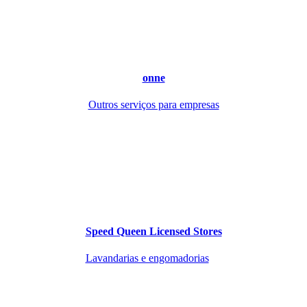
onne
Outros serviços para empresas
Speed Queen Licensed Stores
Lavandarias e engomadorias