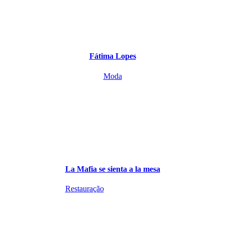
Fátima Lopes
Moda
La Mafia se sienta a la mesa
Restauração