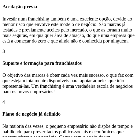
Aceitação prévia
Investir num franchising também é uma excelente opção, devido ao
menor risco que envolve este modelo de negócio. São marcas já
testadas e previamente aceites pelo mercado, o que as tornam muito
mais seguras, em qualquer área de atuação, do que uma empresa que
está a começar do zero e que ainda não é conhecida por ninguém.
3
Suporte e formação para franchisados
O objetivo das marcas é obter cada vez mais sucesso, o que faz com
que estejam totalmente disponíveis para apoiar aqueles que irão
representá-las. Um franchising é uma verdadeira escola de negócios
para os novos empresários!
4
Plano de negócio já definido
Na maioria das vezes, o pequeno empresário não dispõe de tempo e
habilidade para prever factos político-sociais e económicos que