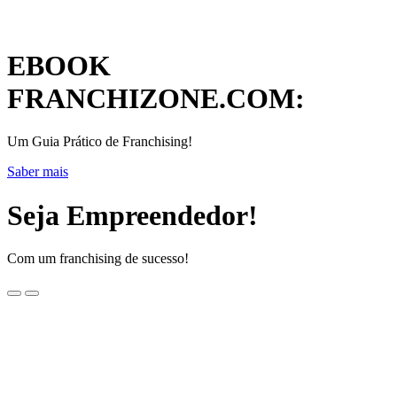
EBOOK
FRANCHIZONE.COM:
Um Guia Prático de Franchising!
Saber mais
Seja Empreendedor!
Com um franchising de sucesso!