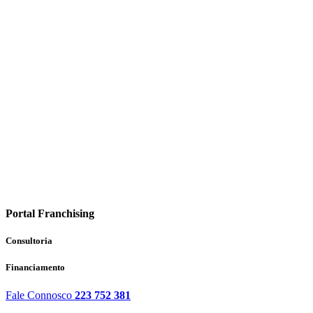
Portal Franchising
Consultoria
Financiamento
Fale Connosco
223 752 381