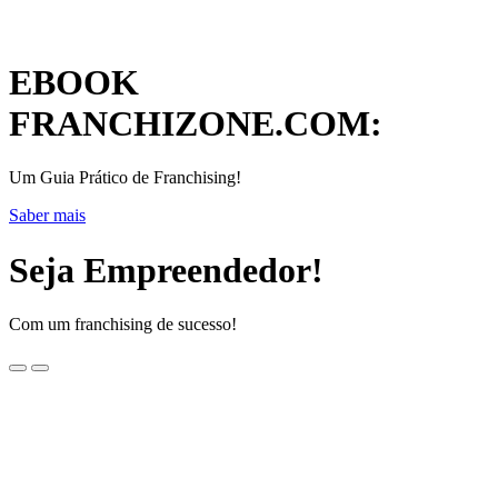
EBOOK
FRANCHIZONE.COM:
Um Guia Prático de Franchising!
Saber mais
Seja Empreendedor!
Com um franchising de sucesso!