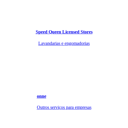
Speed Queen Licensed Stores
Lavandarias e engomadorias
onne
Outros serviços para empresas