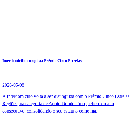
Interdomicilio conquista Prémio Cinco Estrelas
2026-05-08
A Interdomicilio volta a ser distinguida com o Prémio Cinco Estrelas
Regiões, na categoria de Apoio Domiciliário, pelo sexto ano
consecutivo, consolidando o seu estatuto como ma...