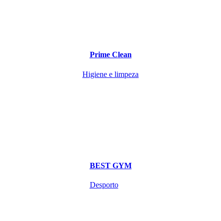
Prime Clean
Higiene e limpeza
BEST GYM
Desporto