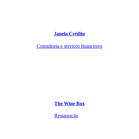
Janela Crédito
Consultoria e serviços financeiros
The Wine Box
Restauração