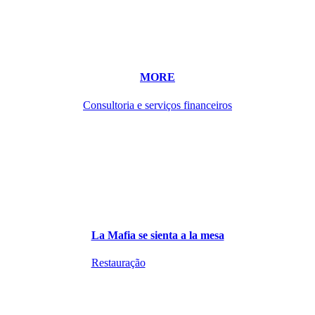
MORE
Consultoria e serviços financeiros
La Mafia se sienta a la mesa
Restauração