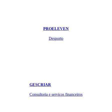
PROELEVEN
Desporto
GESCRIAR
Consultoria e serviços financeiros