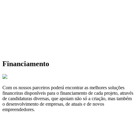
Financiamento
Com os nossos parceiros poderá encontrar as melhores soluções
financeiras disponíveis para o financiamento de cada projeto, através
de candidaturas diversas, que apoiam não só a criação, mas também
o desenvolvimento de empresas, de atuais e de novos
empreendedores.