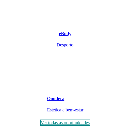
eBody
Desporto
Onodera
Estética e bem-estar
Ver todas as oportunidades