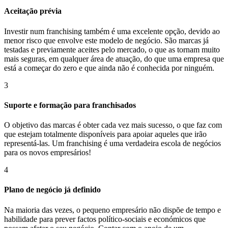
Aceitação prévia
Investir num franchising também é uma excelente opção, devido ao
menor risco que envolve este modelo de negócio. São marcas já
testadas e previamente aceites pelo mercado, o que as tornam muito
mais seguras, em qualquer área de atuação, do que uma empresa que
está a começar do zero e que ainda não é conhecida por ninguém.
3
Suporte e formação para franchisados
O objetivo das marcas é obter cada vez mais sucesso, o que faz com
que estejam totalmente disponíveis para apoiar aqueles que irão
representá-las. Um franchising é uma verdadeira escola de negócios
para os novos empresários!
4
Plano de negócio já definido
Na maioria das vezes, o pequeno empresário não dispõe de tempo e
habilidade para prever factos político-sociais e económicos que