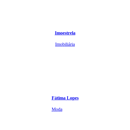
Imoestrela
Imobiliária
Fátima Lopes
Moda