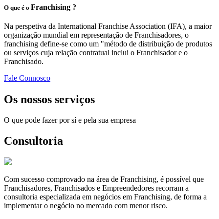
Franchising ?
O que é o
Na perspetiva da International Franchise Association (IFA), a maior
organização mundial em representação de Franchisadores, o
franchising define-se como um "método de distribuição de produtos
ou serviços cuja relação contratual inclui o Franchisador e o
Franchisado.
Fale Connosco
Os nossos serviços
O que pode fazer por sí e pela sua empresa
Consultoria
Com sucesso comprovado na área de Franchising, é possível que
Franchisadores, Franchisados e Empreendedores recorram a
consultoria especializada em negócios em Franchising, de forma a
implementar o negócio no mercado com menor risco.