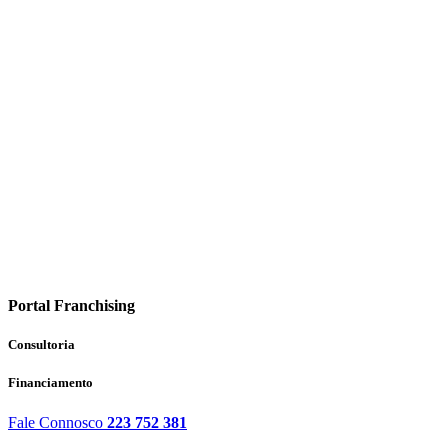
Portal Franchising
Consultoria
Financiamento
Fale Connosco
223 752 381