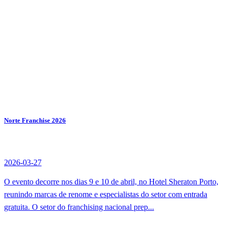
Norte Franchise 2026
2026-03-27
O evento decorre nos dias 9 e 10 de abril, no Hotel Sheraton Porto,
reunindo marcas de renome e especialistas do setor com entrada
gratuita. O setor do franchising nacional prep...