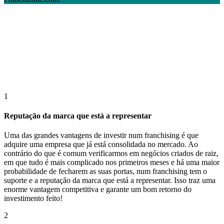
1
Reputação da marca que está a representar
Uma das grandes vantagens de investir num franchising é que
adquire uma empresa que já está consolidada no mercado. Ao
contrário do que é comum verificarmos em negócios criados de raiz,
em que tudo é mais complicado nos primeiros meses e há uma maior
probabilidade de fecharem as suas portas, num franchising tem o
suporte e a reputação da marca que está a representar. Isso traz uma
enorme vantagem competitiva e garante um bom retorno do
investimento feito!
2