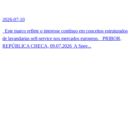
2026-07-10
Este marco reflete o interesse contínuo em conceitos estruturados
de lavandarias self-service nos mercados europeus. PRIBOR,
REPÚBLICA CHECA, 09.07.2026  A Spee...