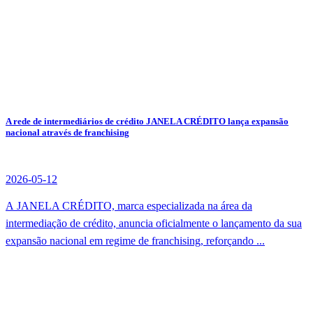
A rede de intermediários de crédito JANELA CRÉDITO lança expansão
nacional através de franchising
2026-05-12
A JANELA CRÉDITO, marca especializada na área da
intermediação de crédito, anuncia oficialmente o lançamento da sua
expansão nacional em regime de franchising, reforçando ...