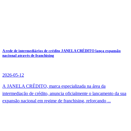
A rede de intermediários de crédito JANELA CRÉDITO lança expansão
nacional através de franchising
2026-05-12
A JANELA CRÉDITO, marca especializada na área da
intermediação de crédito, anuncia oficialmente o lançamento da sua
expansão nacional em regime de franchising, reforçando ...