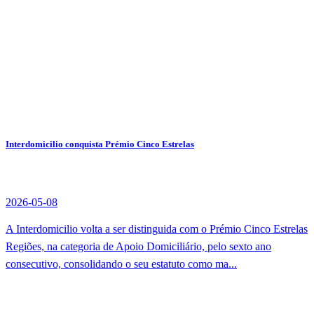
Interdomicilio conquista Prémio Cinco Estrelas
2026-05-08
A Interdomicilio volta a ser distinguida com o Prémio Cinco Estrelas
Regiões, na categoria de Apoio Domiciliário, pelo sexto ano
consecutivo, consolidando o seu estatuto como ma...