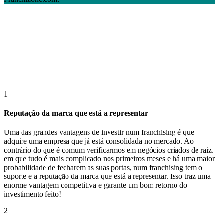
1
Reputação da marca que está a representar
Uma das grandes vantagens de investir num franchising é que
adquire uma empresa que já está consolidada no mercado. Ao
contrário do que é comum verificarmos em negócios criados de raiz,
em que tudo é mais complicado nos primeiros meses e há uma maior
probabilidade de fecharem as suas portas, num franchising tem o
suporte e a reputação da marca que está a representar. Isso traz uma
enorme vantagem competitiva e garante um bom retorno do
investimento feito!
2