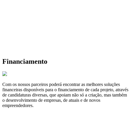
Financiamento
Com os nossos parceiros poderá encontrar as melhores soluções
financeiras disponíveis para o financiamento de cada projeto, através
de candidaturas diversas, que apoiam não só a criação, mas também
o desenvolvimento de empresas, de atuais e de novos
empreendedores.