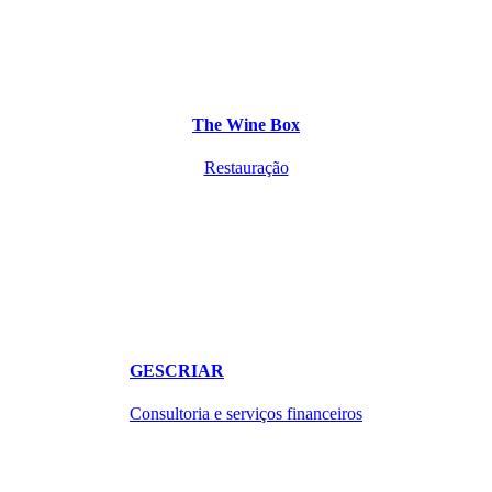
The Wine Box
Restauração
GESCRIAR
Consultoria e serviços financeiros