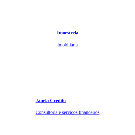
Imoestrela
Imobiliária
Janela Crédito
Consultoria e serviços financeiros