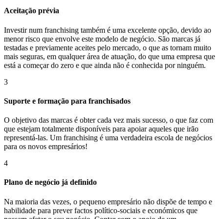
Aceitação prévia
Investir num franchising também é uma excelente opção, devido ao
menor risco que envolve este modelo de negócio. São marcas já
testadas e previamente aceites pelo mercado, o que as tornam muito
mais seguras, em qualquer área de atuação, do que uma empresa que
está a começar do zero e que ainda não é conhecida por ninguém.
3
Suporte e formação para franchisados
O objetivo das marcas é obter cada vez mais sucesso, o que faz com
que estejam totalmente disponíveis para apoiar aqueles que irão
representá-las. Um franchising é uma verdadeira escola de negócios
para os novos empresários!
4
Plano de negócio já definido
Na maioria das vezes, o pequeno empresário não dispõe de tempo e
habilidade para prever factos político-sociais e económicos que