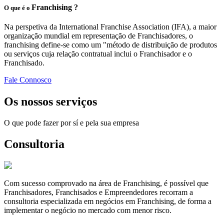
Franchising ?
O que é o
Na perspetiva da International Franchise Association (IFA), a maior
organização mundial em representação de Franchisadores, o
franchising define-se como um "método de distribuição de produtos
ou serviços cuja relação contratual inclui o Franchisador e o
Franchisado.
Fale Connosco
Os nossos serviços
O que pode fazer por sí e pela sua empresa
Consultoria
Com sucesso comprovado na área de Franchising, é possível que
Franchisadores, Franchisados e Empreendedores recorram a
consultoria especializada em negócios em Franchising, de forma a
implementar o negócio no mercado com menor risco.