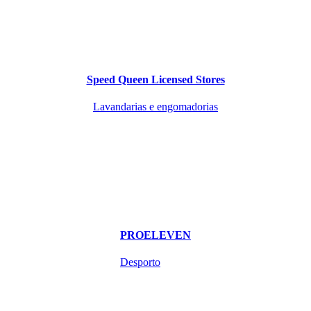
Speed Queen Licensed Stores
Lavandarias e engomadorias
PROELEVEN
Desporto