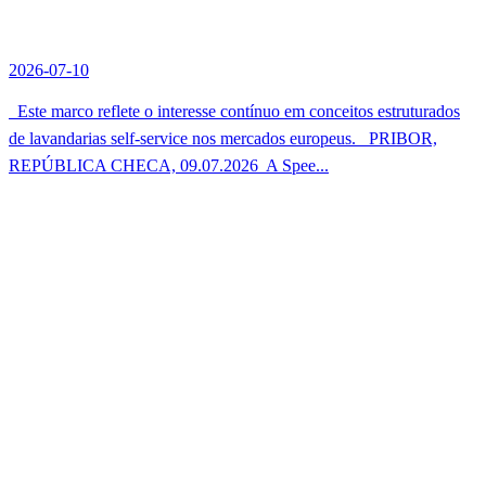
2026-07-10
Este marco reflete o interesse contínuo em conceitos estruturados
de lavandarias self-service nos mercados europeus. PRIBOR,
REPÚBLICA CHECA, 09.07.2026  A Spee...