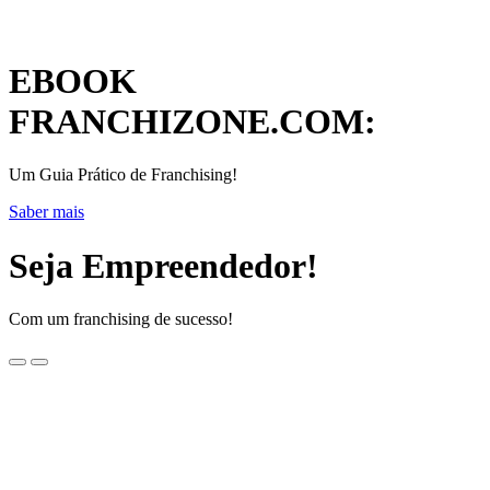
EBOOK
FRANCHIZONE.COM:
Um Guia Prático de Franchising!
Saber mais
Seja Empreendedor!
Com um franchising de sucesso!