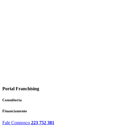
Portal Franchising
Consultoria
Financiamento
Fale Connosco
223 752 381