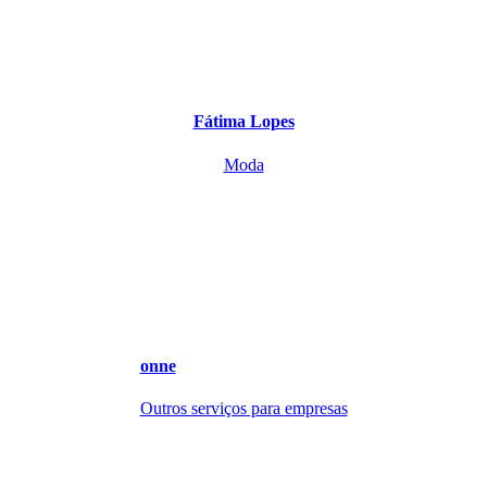
Fátima Lopes
Moda
onne
Outros serviços para empresas