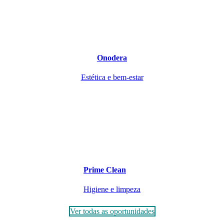
Onodera
Estética e bem-estar
Prime Clean
Higiene e limpeza
Ver todas as oportunidades