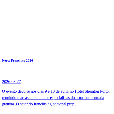
Norte Franchise 2026
2026-03-27
O evento decorre nos dias 9 e 10 de abril, no Hotel Sheraton Porto,
reunindo marcas de renome e especialistas do setor com entrada
gratuita. O setor do franchising nacional prep...