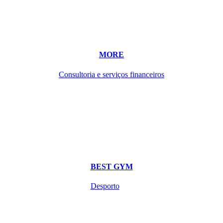
MORE
Consultoria e serviços financeiros
BEST GYM
Desporto