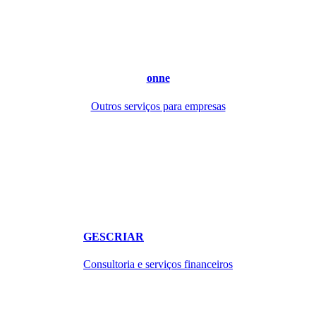
onne
Outros serviços para empresas
GESCRIAR
Consultoria e serviços financeiros