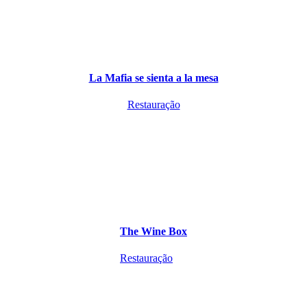
La Mafia se sienta a la mesa
Restauração
The Wine Box
Restauração