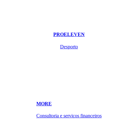
PROELEVEN
Desporto
MORE
Consultoria e serviços financeiros