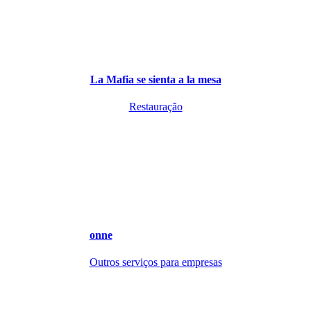
La Mafia se sienta a la mesa
Restauração
onne
Outros serviços para empresas