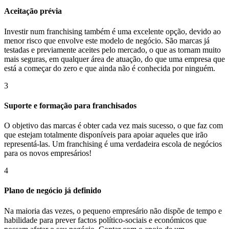
Aceitação prévia
Investir num franchising também é uma excelente opção, devido ao
menor risco que envolve este modelo de negócio. São marcas já
testadas e previamente aceites pelo mercado, o que as tornam muito
mais seguras, em qualquer área de atuação, do que uma empresa que
está a começar do zero e que ainda não é conhecida por ninguém.
3
Suporte e formação para franchisados
O objetivo das marcas é obter cada vez mais sucesso, o que faz com
que estejam totalmente disponíveis para apoiar aqueles que irão
representá-las. Um franchising é uma verdadeira escola de negócios
para os novos empresários!
4
Plano de negócio já definido
Na maioria das vezes, o pequeno empresário não dispõe de tempo e
habilidade para prever factos político-sociais e económicos que