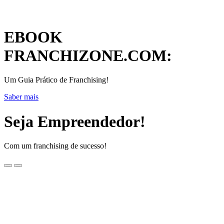
EBOOK
FRANCHIZONE.COM:
Um Guia Prático de Franchising!
Saber mais
Seja Empreendedor!
Com um franchising de sucesso!