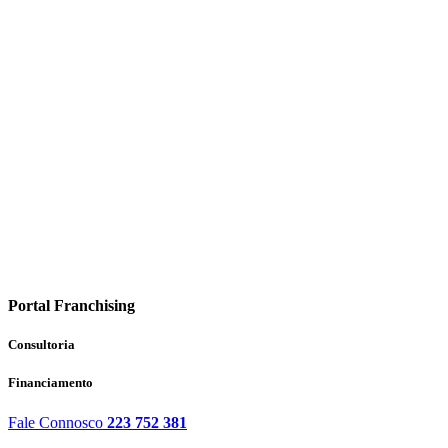
Portal Franchising
Consultoria
Financiamento
Fale Connosco
223 752 381