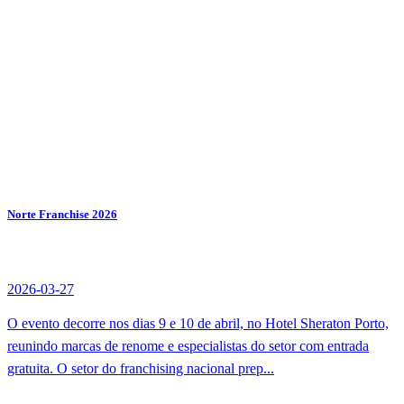
Norte Franchise 2026
2026-03-27
O evento decorre nos dias 9 e 10 de abril, no Hotel Sheraton Porto,
reunindo marcas de renome e especialistas do setor com entrada
gratuita. O setor do franchising nacional prep...