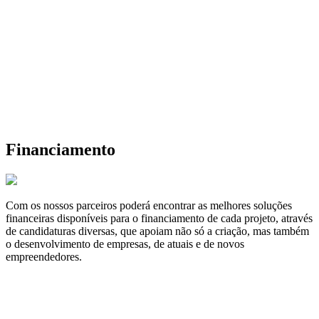
Financiamento
Com os nossos parceiros poderá encontrar as melhores soluções
financeiras disponíveis para o financiamento de cada projeto, através
de candidaturas diversas, que apoiam não só a criação, mas também
o desenvolvimento de empresas, de atuais e de novos
empreendedores.