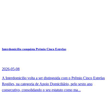
Interdomicilio conquista Prémio Cinco Estrelas
2026-05-08
A Interdomicilio volta a ser distinguida com o Prémio Cinco Estrelas
Regiões, na categoria de Apoio Domiciliário, pelo sexto ano
consecutivo, consolidando o seu estatuto como ma...