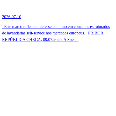
2026-07-10
Este marco reflete o interesse contínuo em conceitos estruturados
de lavandarias self-service nos mercados europeus. PRIBOR,
REPÚBLICA CHECA, 09.07.2026  A Spee...