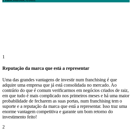
1
Reputação da marca que está a representar
Uma das grandes vantagens de investir num franchising é que
adquire uma empresa que já está consolidada no mercado. Ao
contrário do que é comum verificarmos em negócios criados de raiz,
em que tudo é mais complicado nos primeiros meses e há uma maior
probabilidade de fecharem as suas portas, num franchising tem o
suporte e a reputação da marca que está a representar. Isso traz uma
enorme vantagem competitiva e garante um bom retorno do
investimento feito!
2