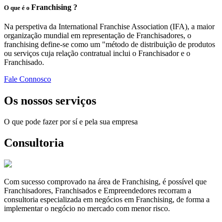
Franchising ?
O que é o
Na perspetiva da International Franchise Association (IFA), a maior
organização mundial em representação de Franchisadores, o
franchising define-se como um "método de distribuição de produtos
ou serviços cuja relação contratual inclui o Franchisador e o
Franchisado.
Fale Connosco
Os nossos serviços
O que pode fazer por sí e pela sua empresa
Consultoria
Com sucesso comprovado na área de Franchising, é possível que
Franchisadores, Franchisados e Empreendedores recorram a
consultoria especializada em negócios em Franchising, de forma a
implementar o negócio no mercado com menor risco.