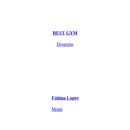
BEST GYM
Desporto
Fátima Lopes
Moda