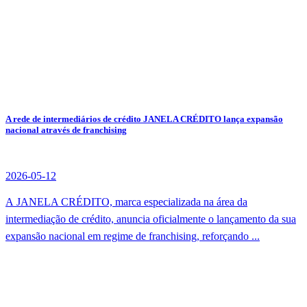
A rede de intermediários de crédito JANELA CRÉDITO lança expansão
nacional através de franchising
2026-05-12
A JANELA CRÉDITO, marca especializada na área da
intermediação de crédito, anuncia oficialmente o lançamento da sua
expansão nacional em regime de franchising, reforçando ...