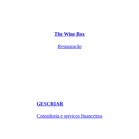
The Wine Box
Restauração
GESCRIAR
Consultoria e serviços financeiros