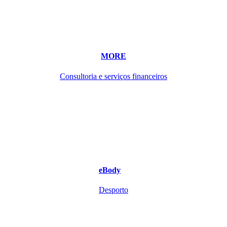
MORE
Consultoria e serviços financeiros
eBody
Desporto