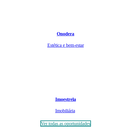
Onodera
Estética e bem-estar
Imoestrela
Imobiliária
Ver todas as oportunidades