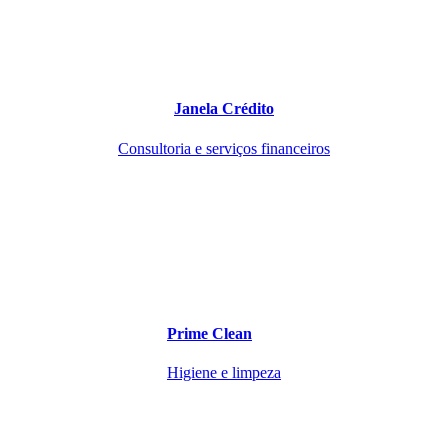
Janela Crédito
Consultoria e serviços financeiros
Prime Clean
Higiene e limpeza