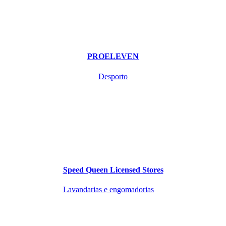
PROELEVEN
Desporto
Speed Queen Licensed Stores
Lavandarias e engomadorias