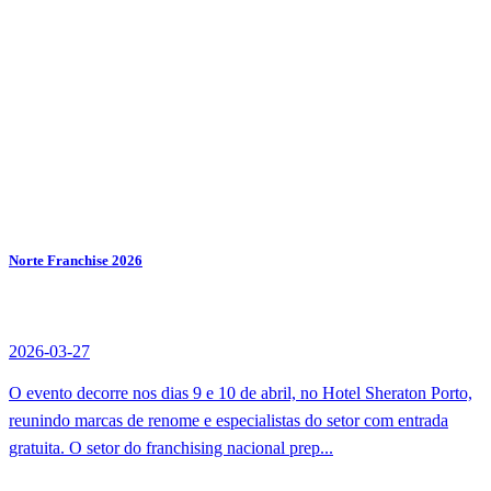
Norte Franchise 2026
2026-03-27
O evento decorre nos dias 9 e 10 de abril, no Hotel Sheraton Porto,
reunindo marcas de renome e especialistas do setor com entrada
gratuita. O setor do franchising nacional prep...