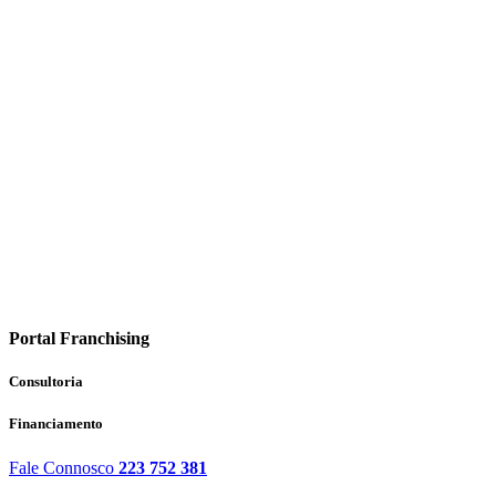
Portal Franchising
Consultoria
Financiamento
Fale Connosco
223 752 381