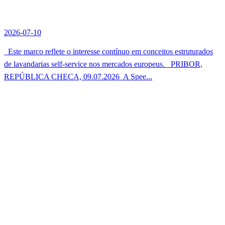
2026-07-10
Este marco reflete o interesse contínuo em conceitos estruturados
de lavandarias self-service nos mercados europeus. PRIBOR,
REPÚBLICA CHECA, 09.07.2026  A Spee...