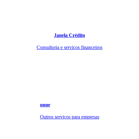
Janela Crédito
Consultoria e serviços financeiros
onne
Outros serviços para empresas