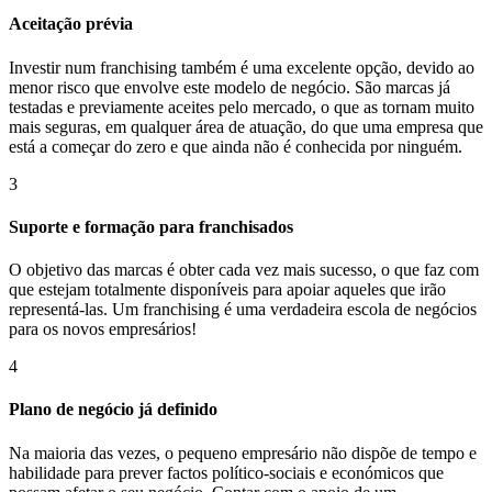
Aceitação prévia
Investir num franchising também é uma excelente opção, devido ao
menor risco que envolve este modelo de negócio. São marcas já
testadas e previamente aceites pelo mercado, o que as tornam muito
mais seguras, em qualquer área de atuação, do que uma empresa que
está a começar do zero e que ainda não é conhecida por ninguém.
3
Suporte e formação para franchisados
O objetivo das marcas é obter cada vez mais sucesso, o que faz com
que estejam totalmente disponíveis para apoiar aqueles que irão
representá-las. Um franchising é uma verdadeira escola de negócios
para os novos empresários!
4
Plano de negócio já definido
Na maioria das vezes, o pequeno empresário não dispõe de tempo e
habilidade para prever factos político-sociais e económicos que