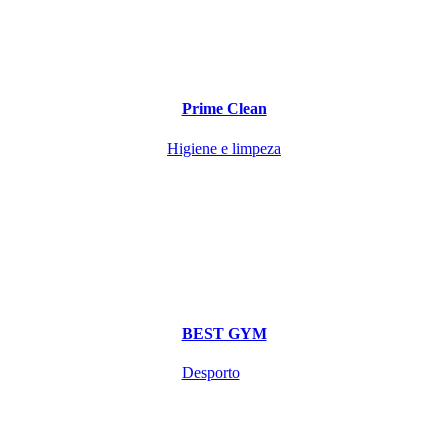
Prime Clean
Higiene e limpeza
BEST GYM
Desporto