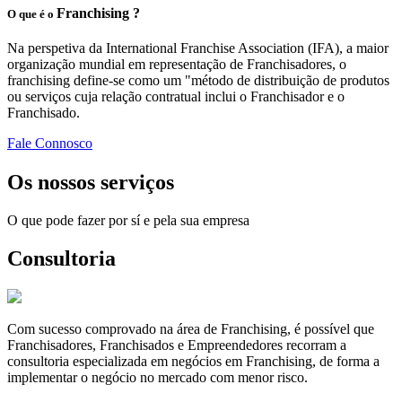
Franchising ?
O que é o
Na perspetiva da International Franchise Association (IFA), a maior
organização mundial em representação de Franchisadores, o
franchising define-se como um "método de distribuição de produtos
ou serviços cuja relação contratual inclui o Franchisador e o
Franchisado.
Fale Connosco
Os nossos serviços
O que pode fazer por sí e pela sua empresa
Consultoria
Com sucesso comprovado na área de Franchising, é possível que
Franchisadores, Franchisados e Empreendedores recorram a
consultoria especializada em negócios em Franchising, de forma a
implementar o negócio no mercado com menor risco.