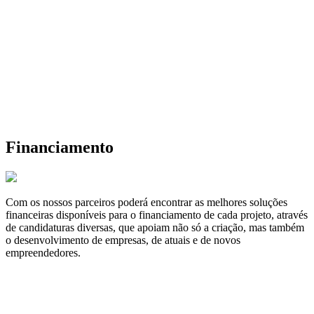
Financiamento
Com os nossos parceiros poderá encontrar as melhores soluções
financeiras disponíveis para o financiamento de cada projeto, através
de candidaturas diversas, que apoiam não só a criação, mas também
o desenvolvimento de empresas, de atuais e de novos
empreendedores.