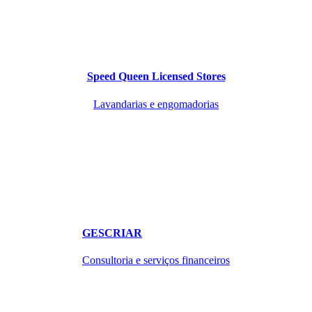
Speed Queen Licensed Stores
Lavandarias e engomadorias
GESCRIAR
Consultoria e serviços financeiros