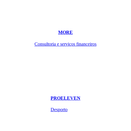
MORE
Consultoria e serviços financeiros
PROELEVEN
Desporto