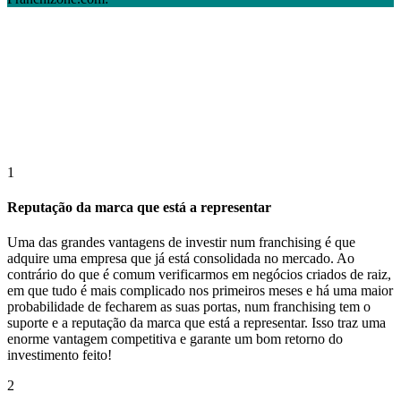
1
Reputação da marca que está a representar
Uma das grandes vantagens de investir num franchising é que
adquire uma empresa que já está consolidada no mercado. Ao
contrário do que é comum verificarmos em negócios criados de raiz,
em que tudo é mais complicado nos primeiros meses e há uma maior
probabilidade de fecharem as suas portas, num franchising tem o
suporte e a reputação da marca que está a representar. Isso traz uma
enorme vantagem competitiva e garante um bom retorno do
investimento feito!
2