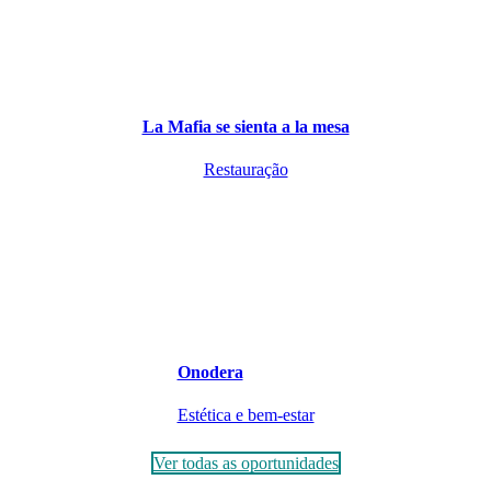
La Mafia se sienta a la mesa
Restauração
Onodera
Estética e bem-estar
Ver todas as oportunidades