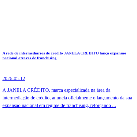
A rede de intermediários de crédito JANELA CRÉDITO lança expansão
nacional através de franchising
2026-05-12
A JANELA CRÉDITO, marca especializada na área da
intermediação de crédito, anuncia oficialmente o lançamento da sua
expansão nacional em regime de franchising, reforçando ...