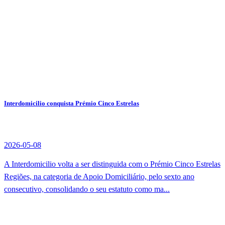
Interdomicilio conquista Prémio Cinco Estrelas
2026-05-08
A Interdomicilio volta a ser distinguida com o Prémio Cinco Estrelas
Regiões, na categoria de Apoio Domiciliário, pelo sexto ano
consecutivo, consolidando o seu estatuto como ma...