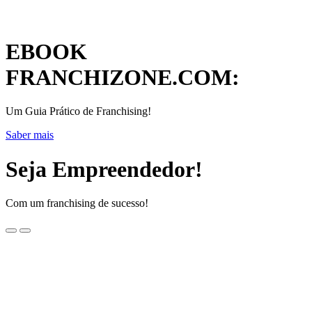
EBOOK
FRANCHIZONE.COM:
Um Guia Prático de Franchising!
Saber mais
Seja Empreendedor!
Com um franchising de sucesso!