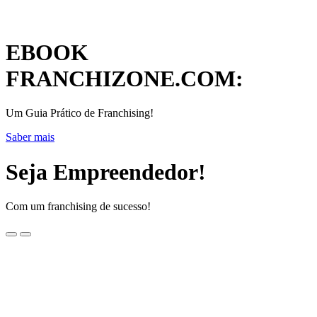
EBOOK
FRANCHIZONE.COM:
Um Guia Prático de Franchising!
Saber mais
Seja Empreendedor!
Com um franchising de sucesso!