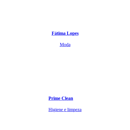
Fátima Lopes
Moda
Prime Clean
Higiene e limpeza