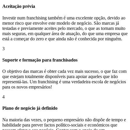
Aceitação prévia
Investir num franchising também é uma excelente opção, devido ao
menor risco que envolve este modelo de negócio. São marcas já
testadas e previamente aceites pelo mercado, o que as tornam muito
mais seguras, em qualquer área de atuação, do que uma empresa que
está a começar do zero e que ainda não é conhecida por ninguém.
3
Suporte e formação para franchisados
O objetivo das marcas é obter cada vez mais sucesso, o que faz com
que estejam totalmente disponíveis para apoiar aqueles que irão
representá-las. Um franchising é uma verdadeira escola de negócios
para os novos empresários!
4
Plano de negócio já definido
Na maioria das vezes, o pequeno empresário não dispõe de tempo e
habilidade para prever factos político-sociais e económicos que