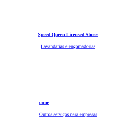
Speed Queen Licensed Stores
Lavandarias e engomadorias
onne
Outros serviços para empresas