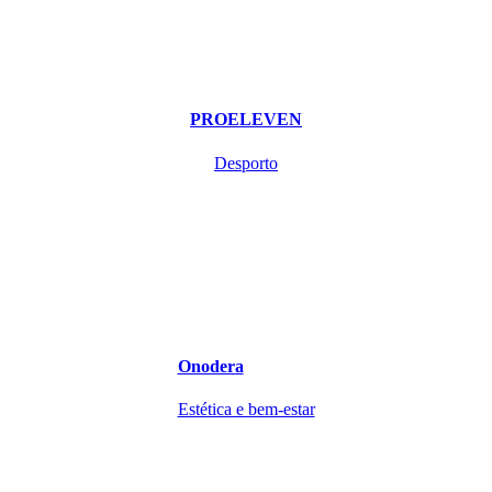
PROELEVEN
Desporto
Onodera
Estética e bem-estar