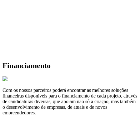
Financiamento
Com os nossos parceiros poderá encontrar as melhores soluções
financeiras disponíveis para o financiamento de cada projeto, através
de candidaturas diversas, que apoiam não só a criação, mas também
o desenvolvimento de empresas, de atuais e de novos
empreendedores.