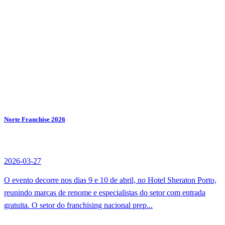
Norte Franchise 2026
2026-03-27
O evento decorre nos dias 9 e 10 de abril, no Hotel Sheraton Porto,
reunindo marcas de renome e especialistas do setor com entrada
gratuita. O setor do franchising nacional prep...