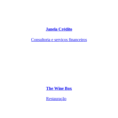
Janela Crédito
Consultoria e serviços financeiros
The Wine Box
Restauração