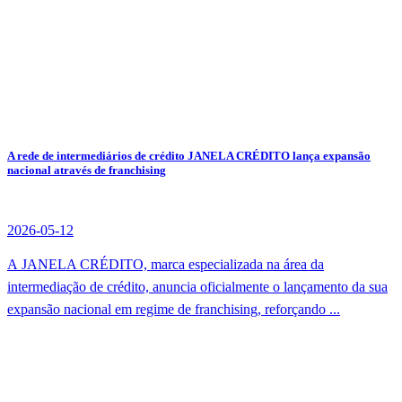
A rede de intermediários de crédito JANELA CRÉDITO lança expansão
nacional através de franchising
2026-05-12
A JANELA CRÉDITO, marca especializada na área da
intermediação de crédito, anuncia oficialmente o lançamento da sua
expansão nacional em regime de franchising, reforçando ...