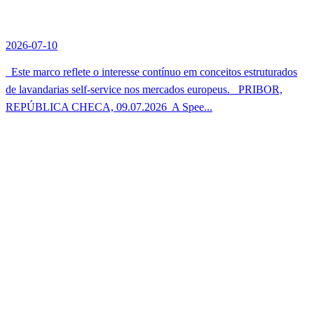
2026-07-10
Este marco reflete o interesse contínuo em conceitos estruturados
de lavandarias self-service nos mercados europeus. PRIBOR,
REPÚBLICA CHECA, 09.07.2026  A Spee...