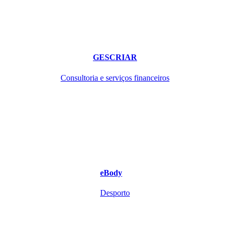
GESCRIAR
Consultoria e serviços financeiros
eBody
Desporto