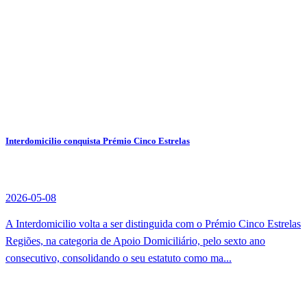
Interdomicilio conquista Prémio Cinco Estrelas
2026-05-08
A Interdomicilio volta a ser distinguida com o Prémio Cinco Estrelas
Regiões, na categoria de Apoio Domiciliário, pelo sexto ano
consecutivo, consolidando o seu estatuto como ma...