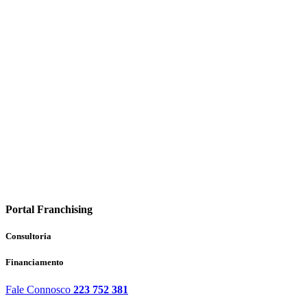
Portal Franchising
Consultoria
Financiamento
Fale Connosco
223 752 381