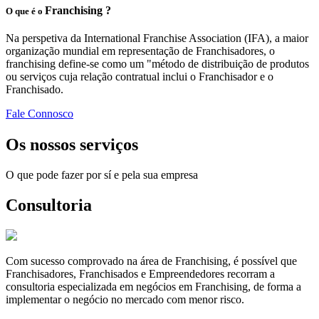
Franchising ?
O que é o
Na perspetiva da International Franchise Association (IFA), a maior
organização mundial em representação de Franchisadores, o
franchising define-se como um "método de distribuição de produtos
ou serviços cuja relação contratual inclui o Franchisador e o
Franchisado.
Fale Connosco
Os nossos serviços
O que pode fazer por sí e pela sua empresa
Consultoria
Com sucesso comprovado na área de Franchising, é possível que
Franchisadores, Franchisados e Empreendedores recorram a
consultoria especializada em negócios em Franchising, de forma a
implementar o negócio no mercado com menor risco.