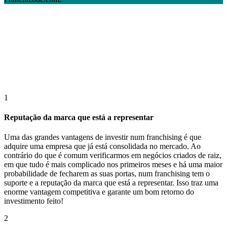
1
Reputação da marca que está a representar
Uma das grandes vantagens de investir num franchising é que
adquire uma empresa que já está consolidada no mercado. Ao
contrário do que é comum verificarmos em negócios criados de raiz,
em que tudo é mais complicado nos primeiros meses e há uma maior
probabilidade de fecharem as suas portas, num franchising tem o
suporte e a reputação da marca que está a representar. Isso traz uma
enorme vantagem competitiva e garante um bom retorno do
investimento feito!
2