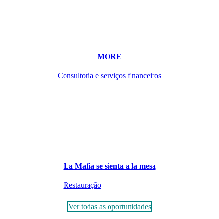
MORE
Consultoria e serviços financeiros
La Mafia se sienta a la mesa
Restauração
Ver todas as oportunidades