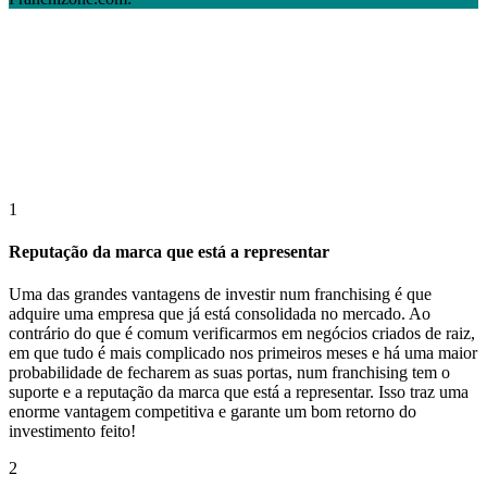
1
Reputação da marca que está a representar
Uma das grandes vantagens de investir num franchising é que
adquire uma empresa que já está consolidada no mercado. Ao
contrário do que é comum verificarmos em negócios criados de raiz,
em que tudo é mais complicado nos primeiros meses e há uma maior
probabilidade de fecharem as suas portas, num franchising tem o
suporte e a reputação da marca que está a representar. Isso traz uma
enorme vantagem competitiva e garante um bom retorno do
investimento feito!
2