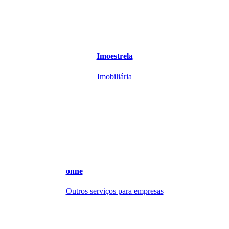
Imoestrela
Imobiliária
onne
Outros serviços para empresas