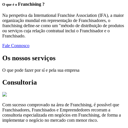
Franchising ?
O que é o
Na perspetiva da International Franchise Association (IFA), a maior
organização mundial em representação de Franchisadores, o
franchising define-se como um "método de distribuição de produtos
ou serviços cuja relação contratual inclui o Franchisador e o
Franchisado.
Fale Connosco
Os nossos serviços
O que pode fazer por sí e pela sua empresa
Consultoria
Com sucesso comprovado na área de Franchising, é possível que
Franchisadores, Franchisados e Empreendedores recorram a
consultoria especializada em negócios em Franchising, de forma a
implementar o negócio no mercado com menor risco.