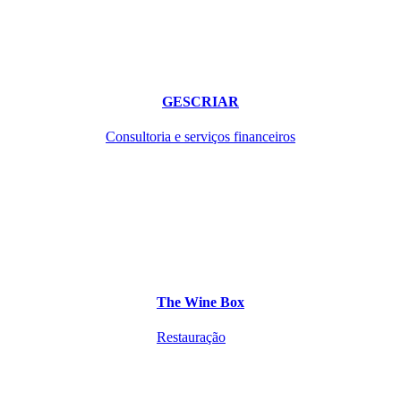
GESCRIAR
Consultoria e serviços financeiros
The Wine Box
Restauração