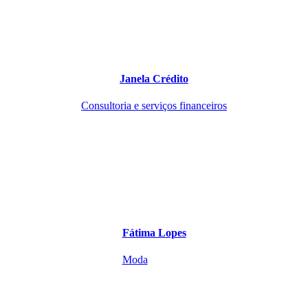
Janela Crédito
Consultoria e serviços financeiros
Fátima Lopes
Moda