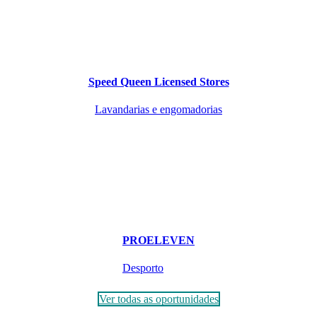
Speed Queen Licensed Stores
Lavandarias e engomadorias
PROELEVEN
Desporto
Ver todas as oportunidades