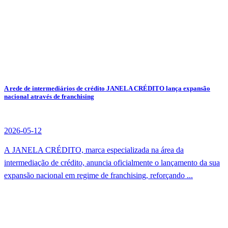
A rede de intermediários de crédito JANELA CRÉDITO lança expansão
nacional através de franchising
2026-05-12
A JANELA CRÉDITO, marca especializada na área da
intermediação de crédito, anuncia oficialmente o lançamento da sua
expansão nacional em regime de franchising, reforçando ...