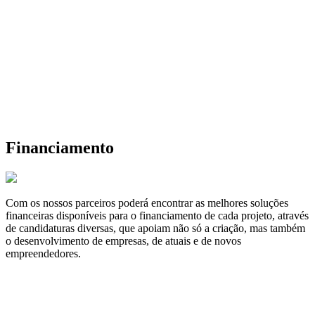
Financiamento
Com os nossos parceiros poderá encontrar as melhores soluções
financeiras disponíveis para o financiamento de cada projeto, através
de candidaturas diversas, que apoiam não só a criação, mas também
o desenvolvimento de empresas, de atuais e de novos
empreendedores.