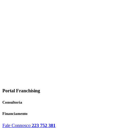
Portal Franchising
Consultoria
Financiamento
Fale Connosco
223 752 381