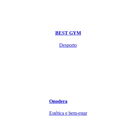
BEST GYM
Desporto
Onodera
Estética e bem-estar