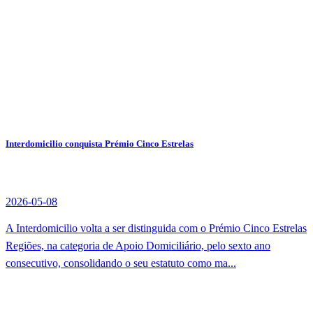
Interdomicilio conquista Prémio Cinco Estrelas
2026-05-08
A Interdomicilio volta a ser distinguida com o Prémio Cinco Estrelas
Regiões, na categoria de Apoio Domiciliário, pelo sexto ano
consecutivo, consolidando o seu estatuto como ma...