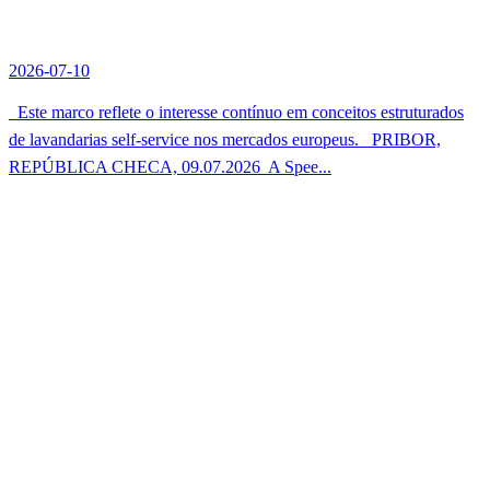
2026-07-10
Este marco reflete o interesse contínuo em conceitos estruturados
de lavandarias self-service nos mercados europeus. PRIBOR,
REPÚBLICA CHECA, 09.07.2026  A Spee...