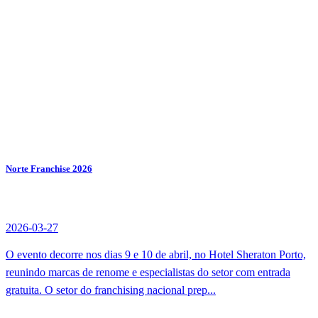
Norte Franchise 2026
2026-03-27
O evento decorre nos dias 9 e 10 de abril, no Hotel Sheraton Porto,
reunindo marcas de renome e especialistas do setor com entrada
gratuita. O setor do franchising nacional prep...