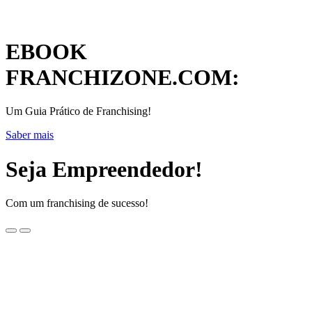
EBOOK
FRANCHIZONE.COM:
Um Guia Prático de Franchising!
Saber mais
Seja Empreendedor!
Com um franchising de sucesso!