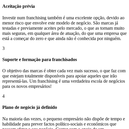
Aceitação prévia
Investir num franchising também é uma excelente opção, devido ao
menor risco que envolve este modelo de negócio. São marcas já
testadas e previamente aceites pelo mercado, o que as tornam muito
mais seguras, em qualquer área de atuação, do que uma empresa que
está a começar do zero e que ainda não é conhecida por ninguém.
3
Suporte e formação para franchisados
O objetivo das marcas é obter cada vez mais sucesso, o que faz com
que estejam totalmente disponíveis para apoiar aqueles que irão
representá-las. Um franchising é uma verdadeira escola de negócios
para os novos empresários!
4
Plano de negócio já definido
Na maioria das vezes, o pequeno empresário não dispõe de tempo e
habilidade para prever factos político-sociais e económicos que