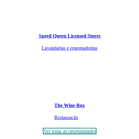
Speed Queen Licensed Stores
Lavandarias e engomadorias
The Wine Box
Restauração
Ver todas as oportunidades