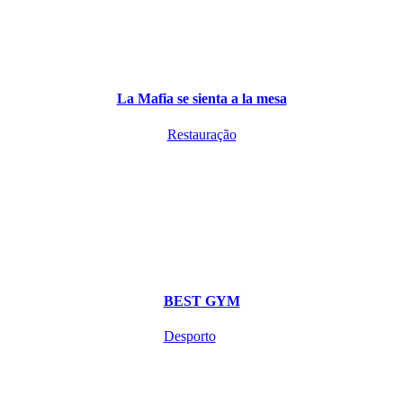
La Mafia se sienta a la mesa
Restauração
BEST GYM
Desporto