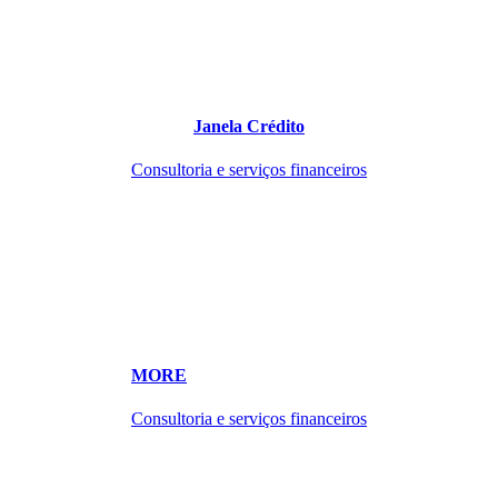
Janela Crédito
Consultoria e serviços financeiros
MORE
Consultoria e serviços financeiros