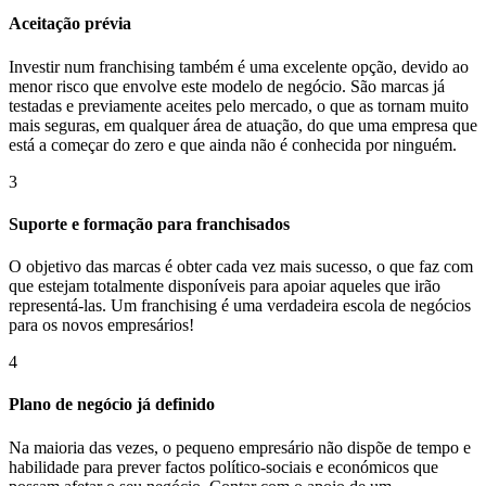
Aceitação prévia
Investir num franchising também é uma excelente opção, devido ao
menor risco que envolve este modelo de negócio. São marcas já
testadas e previamente aceites pelo mercado, o que as tornam muito
mais seguras, em qualquer área de atuação, do que uma empresa que
está a começar do zero e que ainda não é conhecida por ninguém.
3
Suporte e formação para franchisados
O objetivo das marcas é obter cada vez mais sucesso, o que faz com
que estejam totalmente disponíveis para apoiar aqueles que irão
representá-las. Um franchising é uma verdadeira escola de negócios
para os novos empresários!
4
Plano de negócio já definido
Na maioria das vezes, o pequeno empresário não dispõe de tempo e
habilidade para prever factos político-sociais e económicos que