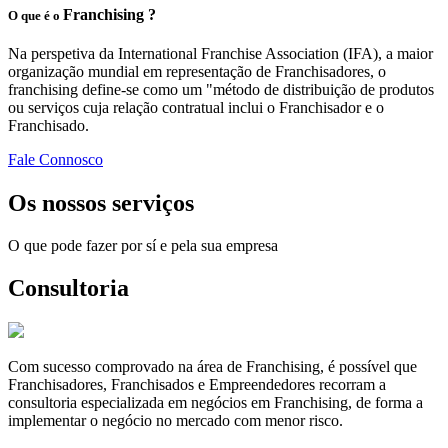
Franchising ?
O que é o
Na perspetiva da International Franchise Association (IFA), a maior
organização mundial em representação de Franchisadores, o
franchising define-se como um "método de distribuição de produtos
ou serviços cuja relação contratual inclui o Franchisador e o
Franchisado.
Fale Connosco
Os nossos serviços
O que pode fazer por sí e pela sua empresa
Consultoria
Com sucesso comprovado na área de Franchising, é possível que
Franchisadores, Franchisados e Empreendedores recorram a
consultoria especializada em negócios em Franchising, de forma a
implementar o negócio no mercado com menor risco.