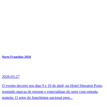
Norte Franchise 2026
2026-03-27
O evento decorre nos dias 9 e 10 de abril, no Hotel Sheraton Porto,
reunindo marcas de renome e especialistas do setor com entrada
gratuita. O setor do franchising nacional prep...