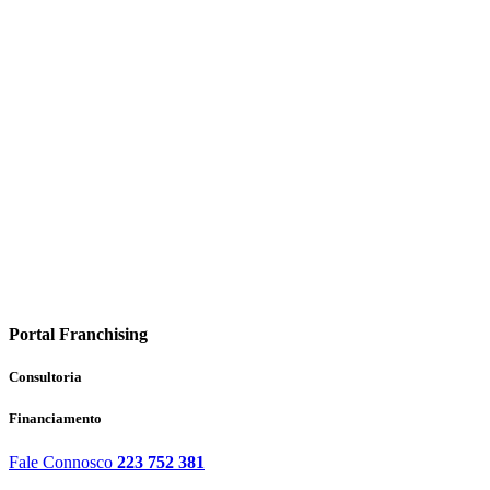
Portal Franchising
Consultoria
Financiamento
Fale Connosco
223 752 381