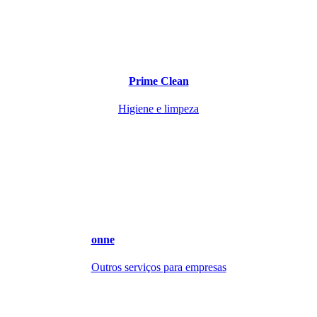
Prime Clean
Higiene e limpeza
onne
Outros serviços para empresas