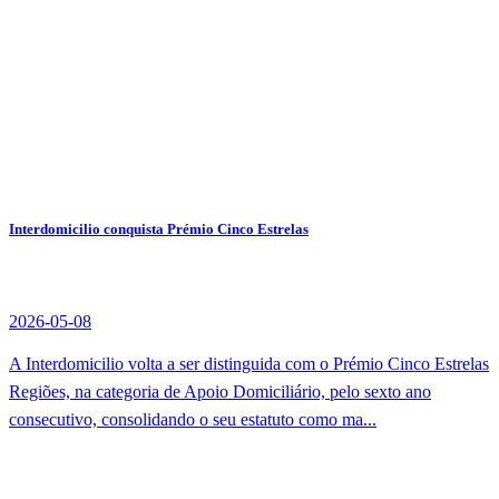
Interdomicilio conquista Prémio Cinco Estrelas
2026-05-08
A Interdomicilio volta a ser distinguida com o Prémio Cinco Estrelas
Regiões, na categoria de Apoio Domiciliário, pelo sexto ano
consecutivo, consolidando o seu estatuto como ma...