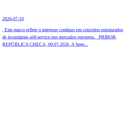
2026-07-10
Este marco reflete o interesse contínuo em conceitos estruturados
de lavandarias self-service nos mercados europeus. PRIBOR,
REPÚBLICA CHECA, 09.07.2026  A Spee...