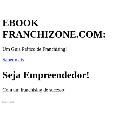
EBOOK
FRANCHIZONE.COM:
Um Guia Prático de Franchising!
Saber mais
Seja Empreendedor!
Com um franchising de sucesso!