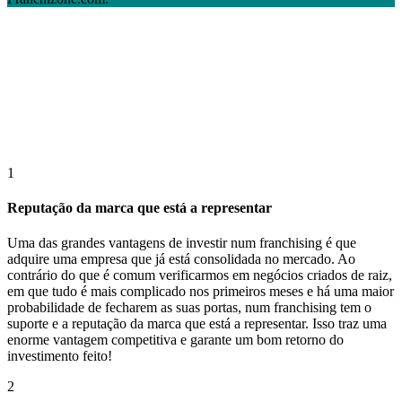
1
Reputação da marca que está a representar
Uma das grandes vantagens de investir num franchising é que
adquire uma empresa que já está consolidada no mercado. Ao
contrário do que é comum verificarmos em negócios criados de raiz,
em que tudo é mais complicado nos primeiros meses e há uma maior
probabilidade de fecharem as suas portas, num franchising tem o
suporte e a reputação da marca que está a representar. Isso traz uma
enorme vantagem competitiva e garante um bom retorno do
investimento feito!
2