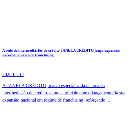
A rede de intermediários de crédito JANELA CRÉDITO lança expansão
nacional através de franchising
2026-05-12
A JANELA CRÉDITO, marca especializada na área da
intermediação de crédito, anuncia oficialmente o lançamento da sua
expansão nacional em regime de franchising, reforçando ...