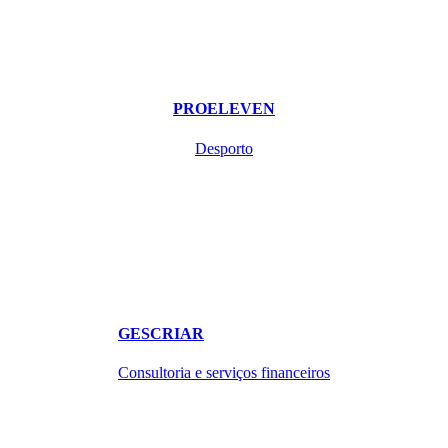
PROELEVEN
Desporto
GESCRIAR
Consultoria e serviços financeiros