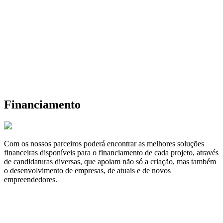
Financiamento
Com os nossos parceiros poderá encontrar as melhores soluções
financeiras disponíveis para o financiamento de cada projeto, através
de candidaturas diversas, que apoiam não só a criação, mas também
o desenvolvimento de empresas, de atuais e de novos
empreendedores.