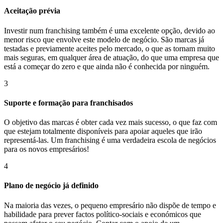
Aceitação prévia
Investir num franchising também é uma excelente opção, devido ao
menor risco que envolve este modelo de negócio. São marcas já
testadas e previamente aceites pelo mercado, o que as tornam muito
mais seguras, em qualquer área de atuação, do que uma empresa que
está a começar do zero e que ainda não é conhecida por ninguém.
3
Suporte e formação para franchisados
O objetivo das marcas é obter cada vez mais sucesso, o que faz com
que estejam totalmente disponíveis para apoiar aqueles que irão
representá-las. Um franchising é uma verdadeira escola de negócios
para os novos empresários!
4
Plano de negócio já definido
Na maioria das vezes, o pequeno empresário não dispõe de tempo e
habilidade para prever factos político-sociais e económicos que