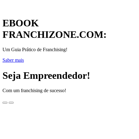
EBOOK
FRANCHIZONE.COM:
Um Guia Prático de Franchising!
Saber mais
Seja Empreendedor!
Com um franchising de sucesso!