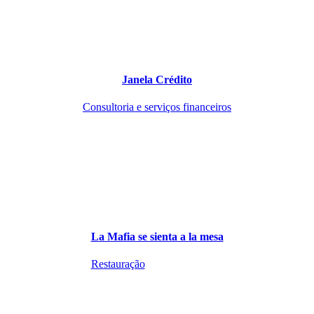
Janela Crédito
Consultoria e serviços financeiros
La Mafia se sienta a la mesa
Restauração