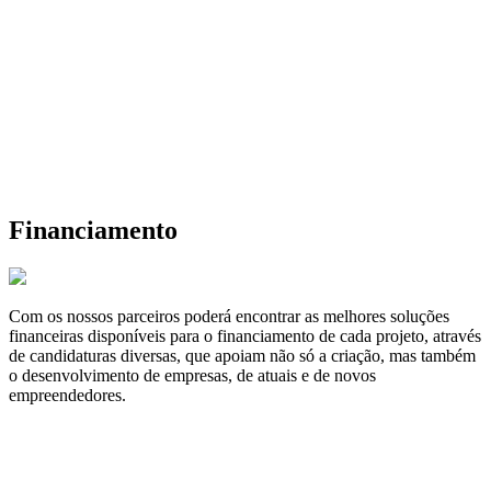
Financiamento
Com os nossos parceiros poderá encontrar as melhores soluções
financeiras disponíveis para o financiamento de cada projeto, através
de candidaturas diversas, que apoiam não só a criação, mas também
o desenvolvimento de empresas, de atuais e de novos
empreendedores.