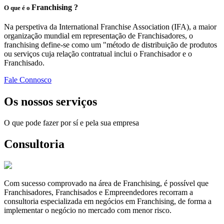
Franchising ?
O que é o
Na perspetiva da International Franchise Association (IFA), a maior
organização mundial em representação de Franchisadores, o
franchising define-se como um "método de distribuição de produtos
ou serviços cuja relação contratual inclui o Franchisador e o
Franchisado.
Fale Connosco
Os nossos serviços
O que pode fazer por sí e pela sua empresa
Consultoria
Com sucesso comprovado na área de Franchising, é possível que
Franchisadores, Franchisados e Empreendedores recorram a
consultoria especializada em negócios em Franchising, de forma a
implementar o negócio no mercado com menor risco.