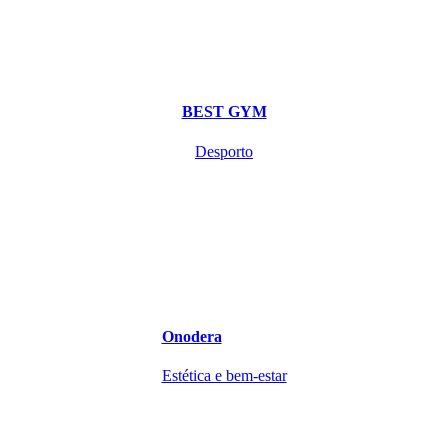
BEST GYM
Desporto
Onodera
Estética e bem-estar