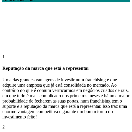
1
Reputação da marca que está a representar
Uma das grandes vantagens de investir num franchising é que
adquire uma empresa que já está consolidada no mercado. Ao
contrário do que é comum verificarmos em negócios criados de raiz,
em que tudo é mais complicado nos primeiros meses e há uma maior
probabilidade de fecharem as suas portas, num franchising tem o
suporte e a reputação da marca que está a representar. Isso traz uma
enorme vantagem competitiva e garante um bom retorno do
investimento feito!
2