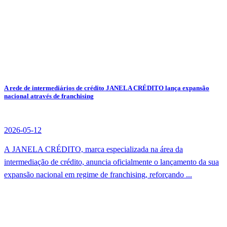
A rede de intermediários de crédito JANELA CRÉDITO lança expansão
nacional através de franchising
2026-05-12
A JANELA CRÉDITO, marca especializada na área da
intermediação de crédito, anuncia oficialmente o lançamento da sua
expansão nacional em regime de franchising, reforçando ...