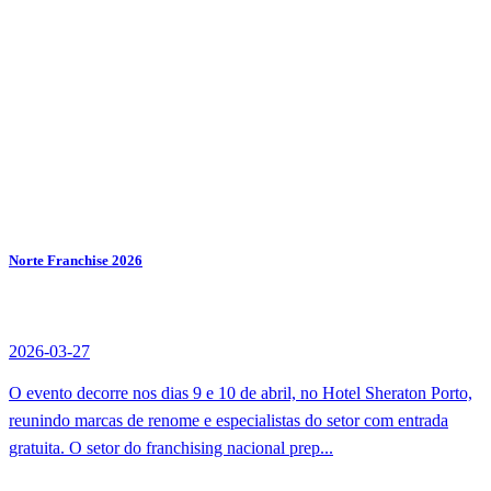
Norte Franchise 2026
2026-03-27
O evento decorre nos dias 9 e 10 de abril, no Hotel Sheraton Porto,
reunindo marcas de renome e especialistas do setor com entrada
gratuita. O setor do franchising nacional prep...