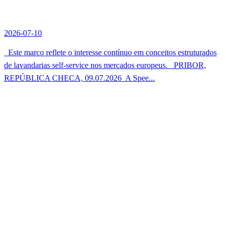
2026-07-10
Este marco reflete o interesse contínuo em conceitos estruturados
de lavandarias self-service nos mercados europeus. PRIBOR,
REPÚBLICA CHECA, 09.07.2026  A Spee...