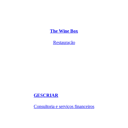
The Wine Box
Restauração
GESCRIAR
Consultoria e serviços financeiros