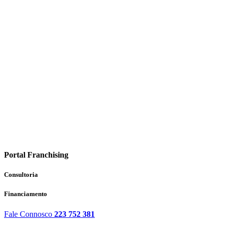
Portal Franchising
Consultoria
Financiamento
Fale Connosco
223 752 381