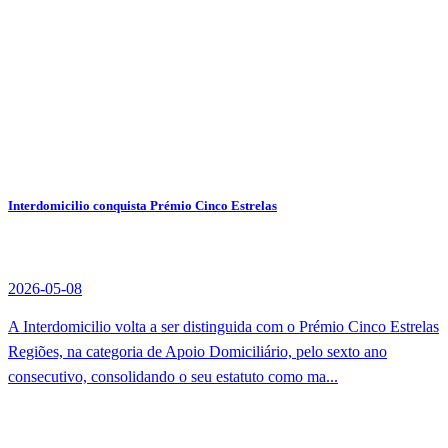
Interdomicilio conquista Prémio Cinco Estrelas
2026-05-08
A Interdomicilio volta a ser distinguida com o Prémio Cinco Estrelas
Regiões, na categoria de Apoio Domiciliário, pelo sexto ano
consecutivo, consolidando o seu estatuto como ma...