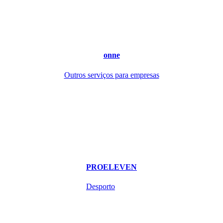
onne
Outros serviços para empresas
PROELEVEN
Desporto