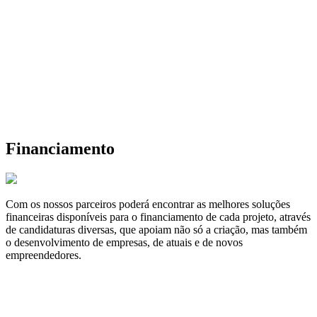
Financiamento
Com os nossos parceiros poderá encontrar as melhores soluções
financeiras disponíveis para o financiamento de cada projeto, através
de candidaturas diversas, que apoiam não só a criação, mas também
o desenvolvimento de empresas, de atuais e de novos
empreendedores.