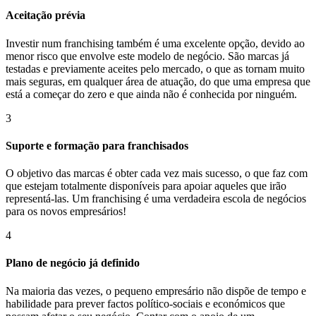
Aceitação prévia
Investir num franchising também é uma excelente opção, devido ao
menor risco que envolve este modelo de negócio. São marcas já
testadas e previamente aceites pelo mercado, o que as tornam muito
mais seguras, em qualquer área de atuação, do que uma empresa que
está a começar do zero e que ainda não é conhecida por ninguém.
3
Suporte e formação para franchisados
O objetivo das marcas é obter cada vez mais sucesso, o que faz com
que estejam totalmente disponíveis para apoiar aqueles que irão
representá-las. Um franchising é uma verdadeira escola de negócios
para os novos empresários!
4
Plano de negócio já definido
Na maioria das vezes, o pequeno empresário não dispõe de tempo e
habilidade para prever factos político-sociais e económicos que