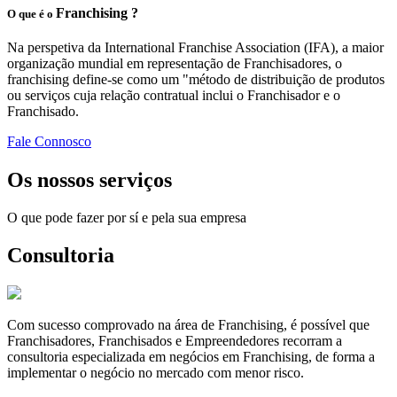
Franchising ?
O que é o
Na perspetiva da International Franchise Association (IFA), a maior
organização mundial em representação de Franchisadores, o
franchising define-se como um "método de distribuição de produtos
ou serviços cuja relação contratual inclui o Franchisador e o
Franchisado.
Fale Connosco
Os nossos serviços
O que pode fazer por sí e pela sua empresa
Consultoria
Com sucesso comprovado na área de Franchising, é possível que
Franchisadores, Franchisados e Empreendedores recorram a
consultoria especializada em negócios em Franchising, de forma a
implementar o negócio no mercado com menor risco.