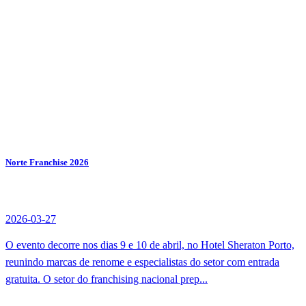
Norte Franchise 2026
2026-03-27
O evento decorre nos dias 9 e 10 de abril, no Hotel Sheraton Porto,
reunindo marcas de renome e especialistas do setor com entrada
gratuita. O setor do franchising nacional prep...