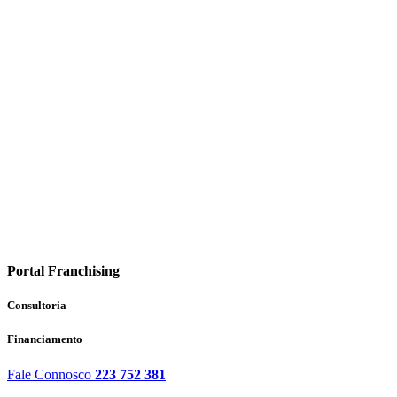
Portal Franchising
Consultoria
Financiamento
Fale Connosco
223 752 381