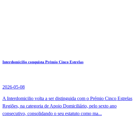
Interdomicilio conquista Prémio Cinco Estrelas
2026-05-08
A Interdomicilio volta a ser distinguida com o Prémio Cinco Estrelas
Regiões, na categoria de Apoio Domiciliário, pelo sexto ano
consecutivo, consolidando o seu estatuto como ma...