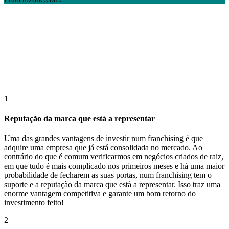
1
Reputação da marca que está a representar
Uma das grandes vantagens de investir num franchising é que
adquire uma empresa que já está consolidada no mercado. Ao
contrário do que é comum verificarmos em negócios criados de raiz,
em que tudo é mais complicado nos primeiros meses e há uma maior
probabilidade de fecharem as suas portas, num franchising tem o
suporte e a reputação da marca que está a representar. Isso traz uma
enorme vantagem competitiva e garante um bom retorno do
investimento feito!
2