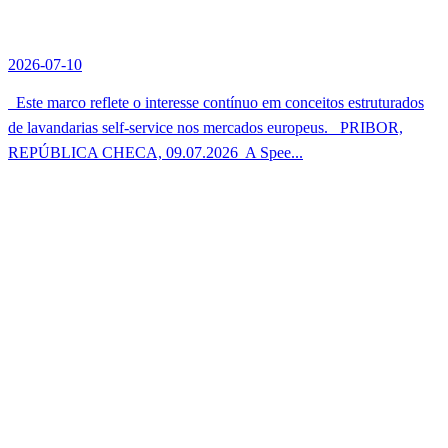
2026-07-10
Este marco reflete o interesse contínuo em conceitos estruturados
de lavandarias self-service nos mercados europeus. PRIBOR,
REPÚBLICA CHECA, 09.07.2026  A Spee...