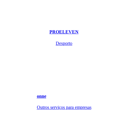
PROELEVEN
Desporto
onne
Outros serviços para empresas