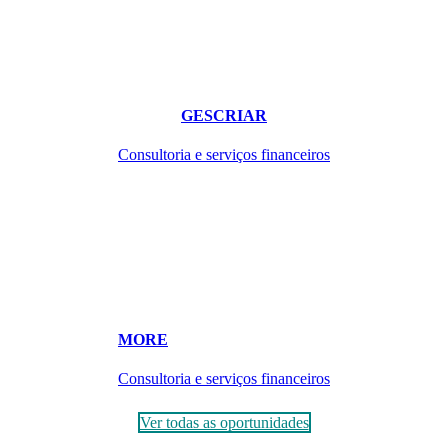
GESCRIAR
Consultoria e serviços financeiros
MORE
Consultoria e serviços financeiros
Ver todas as oportunidades