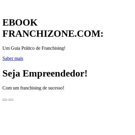
EBOOK
FRANCHIZONE.COM:
Um Guia Prático de Franchising!
Saber mais
Seja Empreendedor!
Com um franchising de sucesso!