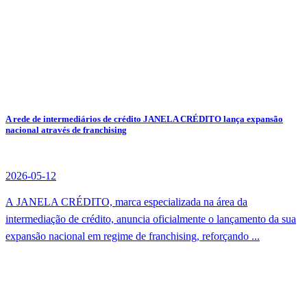
A rede de intermediários de crédito JANELA CRÉDITO lança expansão
nacional através de franchising
2026-05-12
A JANELA CRÉDITO, marca especializada na área da
intermediação de crédito, anuncia oficialmente o lançamento da sua
expansão nacional em regime de franchising, reforçando ...