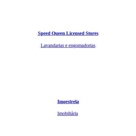
Speed Queen Licensed Stores
Lavandarias e engomadorias
Imoestrela
Imobiliária