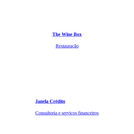
The Wine Box
Restauração
Janela Crédito
Consultoria e serviços financeiros