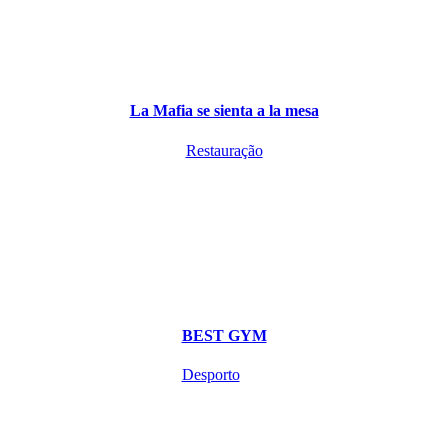
La Mafia se sienta a la mesa
Restauração
BEST GYM
Desporto