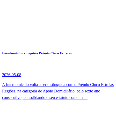
Interdomicilio conquista Prémio Cinco Estrelas
2026-05-08
A Interdomicilio volta a ser distinguida com o Prémio Cinco Estrelas
Regiões, na categoria de Apoio Domiciliário, pelo sexto ano
consecutivo, consolidando o seu estatuto como ma...