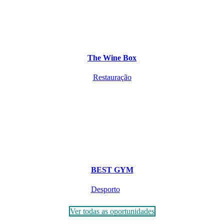
The Wine Box
Restauração
BEST GYM
Desporto
Ver todas as oportunidades