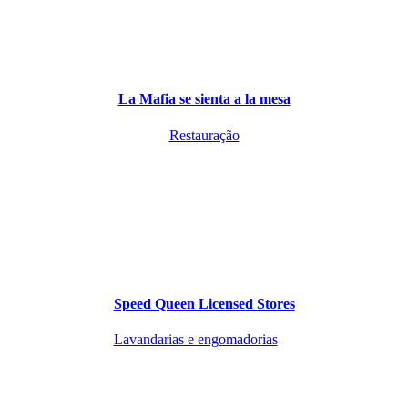
La Mafia se sienta a la mesa
Restauração
Speed Queen Licensed Stores
Lavandarias e engomadorias