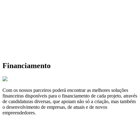
Financiamento
Com os nossos parceiros poderá encontrar as melhores soluções
financeiras disponíveis para o financiamento de cada projeto, através
de candidaturas diversas, que apoiam não só a criação, mas também
o desenvolvimento de empresas, de atuais e de novos
empreendedores.