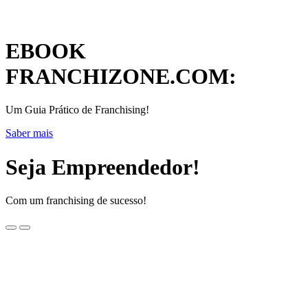
EBOOK
FRANCHIZONE.COM:
Um Guia Prático de Franchising!
Saber mais
Seja Empreendedor!
Com um franchising de sucesso!