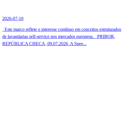
2026-07-10
Este marco reflete o interesse contínuo em conceitos estruturados
de lavandarias self-service nos mercados europeus. PRIBOR,
REPÚBLICA CHECA, 09.07.2026  A Spee...