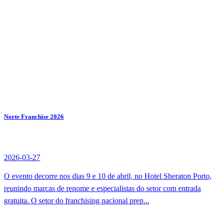
Norte Franchise 2026
2026-03-27
O evento decorre nos dias 9 e 10 de abril, no Hotel Sheraton Porto,
reunindo marcas de renome e especialistas do setor com entrada
gratuita. O setor do franchising nacional prep...