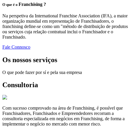
Franchising ?
O que é o
Na perspetiva da International Franchise Association (IFA), a maior
organização mundial em representação de Franchisadores, o
franchising define-se como um "método de distribuição de produtos
ou serviços cuja relação contratual inclui o Franchisador e o
Franchisado.
Fale Connosco
Os nossos serviços
O que pode fazer por sí e pela sua empresa
Consultoria
Com sucesso comprovado na área de Franchising, é possível que
Franchisadores, Franchisados e Empreendedores recorram a
consultoria especializada em negócios em Franchising, de forma a
implementar o negócio no mercado com menor risco.