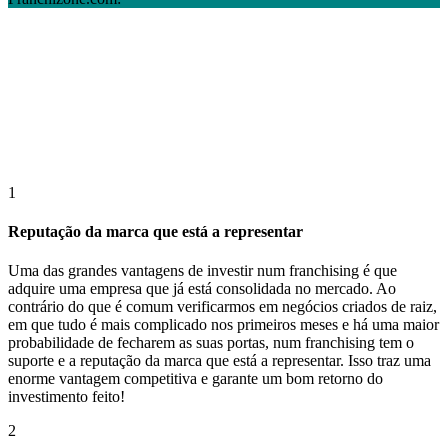
1
Reputação da marca que está a representar
Uma das grandes vantagens de investir num franchising é que
adquire uma empresa que já está consolidada no mercado. Ao
contrário do que é comum verificarmos em negócios criados de raiz,
em que tudo é mais complicado nos primeiros meses e há uma maior
probabilidade de fecharem as suas portas, num franchising tem o
suporte e a reputação da marca que está a representar. Isso traz uma
enorme vantagem competitiva e garante um bom retorno do
investimento feito!
2