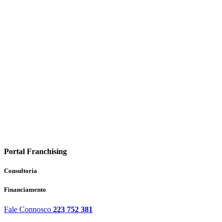
Portal Franchising
Consultoria
Financiamento
Fale Connosco
223 752 381