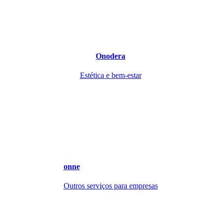
Onodera
Estética e bem-estar
onne
Outros serviços para empresas