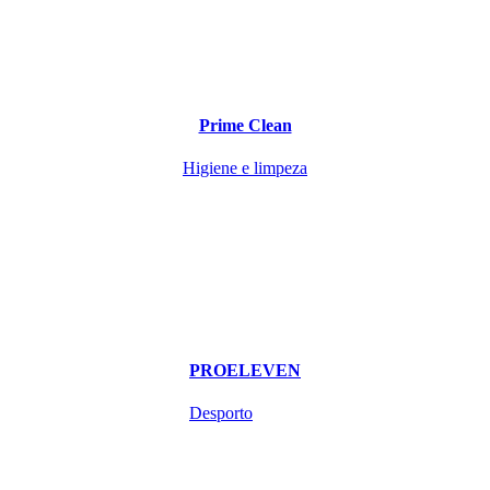
Prime Clean
Higiene e limpeza
PROELEVEN
Desporto