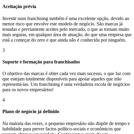
Aceitação prévia
Investir num franchising também é uma excelente opção, devido ao
menor risco que envolve este modelo de negócio. São marcas já
testadas e previamente aceites pelo mercado, o que as tornam muito
mais seguras, em qualquer área de atuação, do que uma empresa que
está a começar do zero e que ainda não é conhecida por ninguém.
3
Suporte e formação para franchisados
O objetivo das marcas é obter cada vez mais sucesso, o que faz com
que estejam totalmente disponíveis para apoiar aqueles que irão
representá-las. Um franchising é uma verdadeira escola de negócios
para os novos empresários!
4
Plano de negócio já definido
Na maioria das vezes, o pequeno empresário não dispõe de tempo e
habilidade para prever factos político-sociais e económicos que