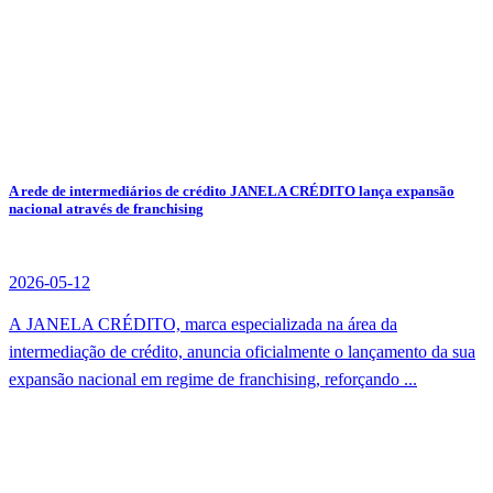
A rede de intermediários de crédito JANELA CRÉDITO lança expansão
nacional através de franchising
2026-05-12
A JANELA CRÉDITO, marca especializada na área da
intermediação de crédito, anuncia oficialmente o lançamento da sua
expansão nacional em regime de franchising, reforçando ...