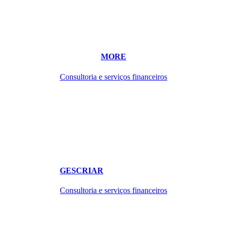
MORE
Consultoria e serviços financeiros
GESCRIAR
Consultoria e serviços financeiros