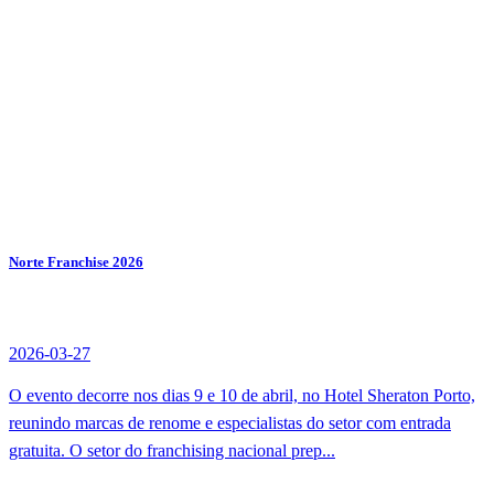
Norte Franchise 2026
2026-03-27
O evento decorre nos dias 9 e 10 de abril, no Hotel Sheraton Porto,
reunindo marcas de renome e especialistas do setor com entrada
gratuita. O setor do franchising nacional prep...