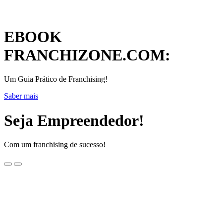
EBOOK
FRANCHIZONE.COM:
Um Guia Prático de Franchising!
Saber mais
Seja Empreendedor!
Com um franchising de sucesso!