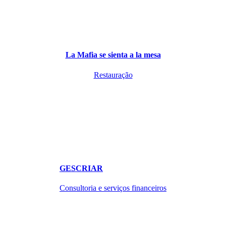
La Mafia se sienta a la mesa
Restauração
GESCRIAR
Consultoria e serviços financeiros