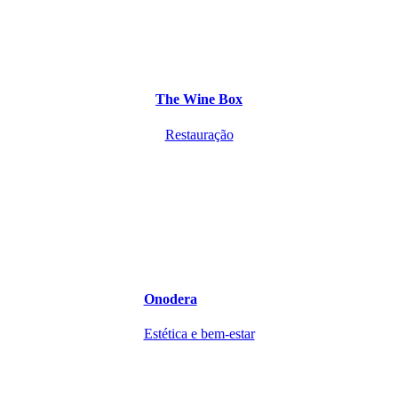
The Wine Box
Restauração
Onodera
Estética e bem-estar