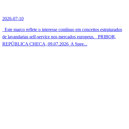
2026-07-10
Este marco reflete o interesse contínuo em conceitos estruturados
de lavandarias self-service nos mercados europeus. PRIBOR,
REPÚBLICA CHECA, 09.07.2026  A Spee...