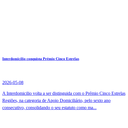
Interdomicilio conquista Prémio Cinco Estrelas
2026-05-08
A Interdomicilio volta a ser distinguida com o Prémio Cinco Estrelas
Regiões, na categoria de Apoio Domiciliário, pelo sexto ano
consecutivo, consolidando o seu estatuto como ma...