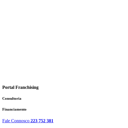
Portal Franchising
Consultoria
Financiamento
Fale Connosco
223 752 381