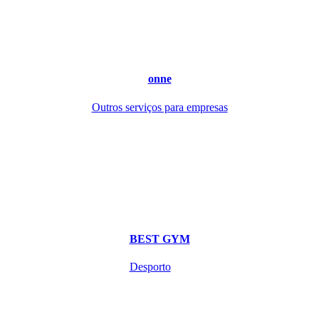
onne
Outros serviços para empresas
BEST GYM
Desporto