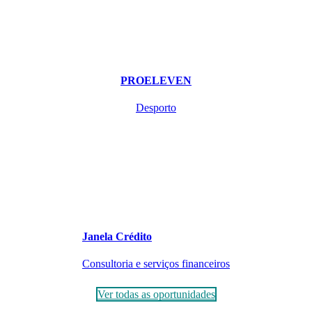
PROELEVEN
Desporto
Janela Crédito
Consultoria e serviços financeiros
Ver todas as oportunidades