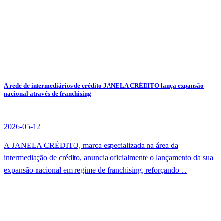
A rede de intermediários de crédito JANELA CRÉDITO lança expansão
nacional através de franchising
2026-05-12
A JANELA CRÉDITO, marca especializada na área da
intermediação de crédito, anuncia oficialmente o lançamento da sua
expansão nacional em regime de franchising, reforçando ...