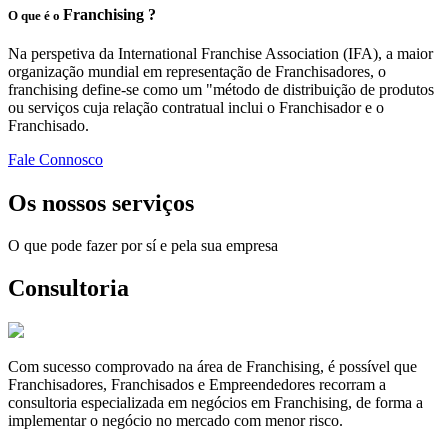
Franchising ?
O que é o
Na perspetiva da International Franchise Association (IFA), a maior
organização mundial em representação de Franchisadores, o
franchising define-se como um "método de distribuição de produtos
ou serviços cuja relação contratual inclui o Franchisador e o
Franchisado.
Fale Connosco
Os nossos serviços
O que pode fazer por sí e pela sua empresa
Consultoria
Com sucesso comprovado na área de Franchising, é possível que
Franchisadores, Franchisados e Empreendedores recorram a
consultoria especializada em negócios em Franchising, de forma a
implementar o negócio no mercado com menor risco.