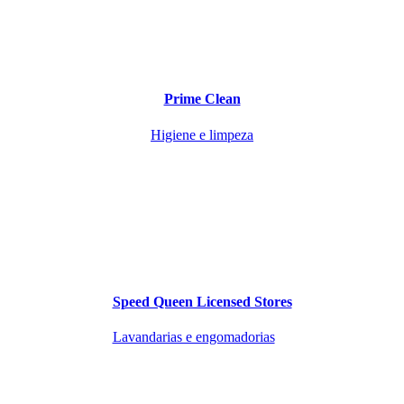
Prime Clean
Higiene e limpeza
Speed Queen Licensed Stores
Lavandarias e engomadorias