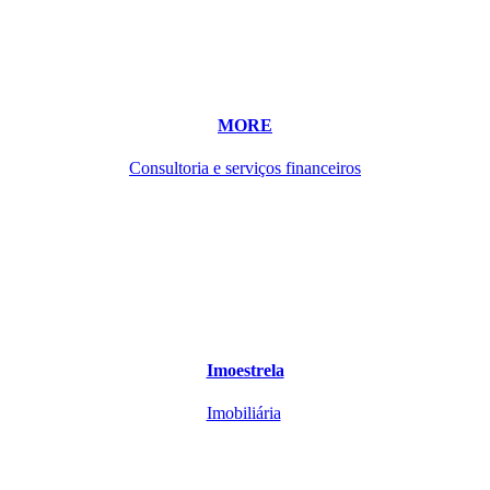
MORE
Consultoria e serviços financeiros
Imoestrela
Imobiliária