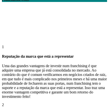
1
Reputação da marca que está a representar
Uma das grandes vantagens de investir num franchising é que
adquire uma empresa que já está consolidada no mercado. Ao
contrário do que é comum verificarmos em negócios criados de raiz,
em que tudo é mais complicado nos primeiros meses e há uma maior
probabilidade de fecharem as suas portas, num franchising tem o
suporte e a reputação da marca que está a representar. Isso traz uma
enorme vantagem competitiva e garante um bom retorno do
investimento feito!
2