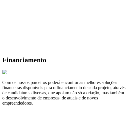
Financiamento
Com os nossos parceiros poderá encontrar as melhores soluções
financeiras disponíveis para o financiamento de cada projeto, através
de candidaturas diversas, que apoiam não só a criação, mas também
o desenvolvimento de empresas, de atuais e de novos
empreendedores.