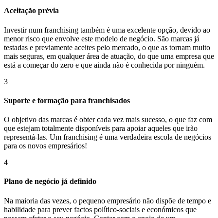
Aceitação prévia
Investir num franchising também é uma excelente opção, devido ao
menor risco que envolve este modelo de negócio. São marcas já
testadas e previamente aceites pelo mercado, o que as tornam muito
mais seguras, em qualquer área de atuação, do que uma empresa que
está a começar do zero e que ainda não é conhecida por ninguém.
3
Suporte e formação para franchisados
O objetivo das marcas é obter cada vez mais sucesso, o que faz com
que estejam totalmente disponíveis para apoiar aqueles que irão
representá-las. Um franchising é uma verdadeira escola de negócios
para os novos empresários!
4
Plano de negócio já definido
Na maioria das vezes, o pequeno empresário não dispõe de tempo e
habilidade para prever factos político-sociais e económicos que