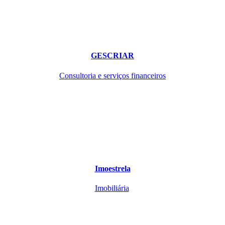
GESCRIAR
Consultoria e serviços financeiros
Imoestrela
Imobiliária