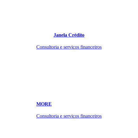
Janela Crédito
Consultoria e serviços financeiros
MORE
Consultoria e serviços financeiros