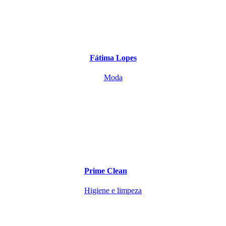
Fátima Lopes
Moda
Prime Clean
Higiene e limpeza