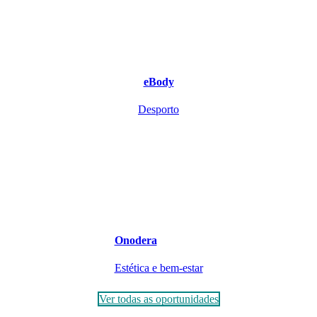
eBody
Desporto
Onodera
Estética e bem-estar
Ver todas as oportunidades