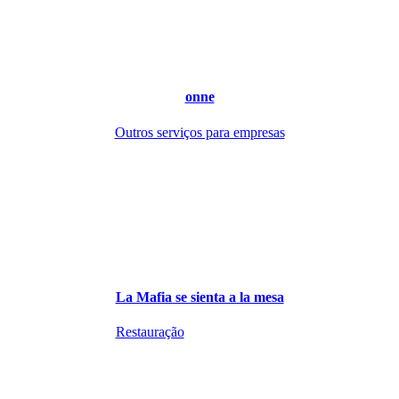
onne
Outros serviços para empresas
La Mafia se sienta a la mesa
Restauração