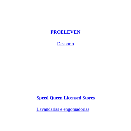
PROELEVEN
Desporto
Speed Queen Licensed Stores
Lavandarias e engomadorias