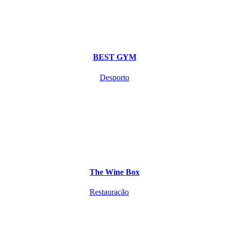
BEST GYM
Desporto
The Wine Box
Restauração