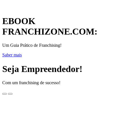
EBOOK
FRANCHIZONE.COM:
Um Guia Prático de Franchising!
Saber mais
Seja Empreendedor!
Com um franchising de sucesso!