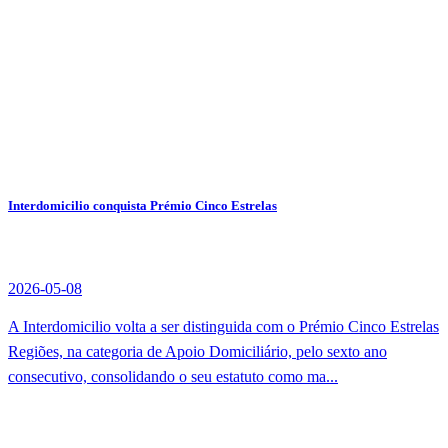
Interdomicilio conquista Prémio Cinco Estrelas
2026-05-08
A Interdomicilio volta a ser distinguida com o Prémio Cinco Estrelas
Regiões, na categoria de Apoio Domiciliário, pelo sexto ano
consecutivo, consolidando o seu estatuto como ma...