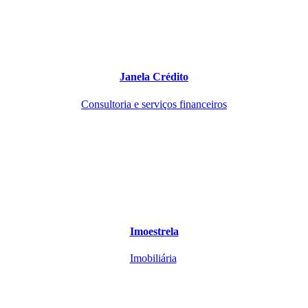
Janela Crédito
Consultoria e serviços financeiros
Imoestrela
Imobiliária