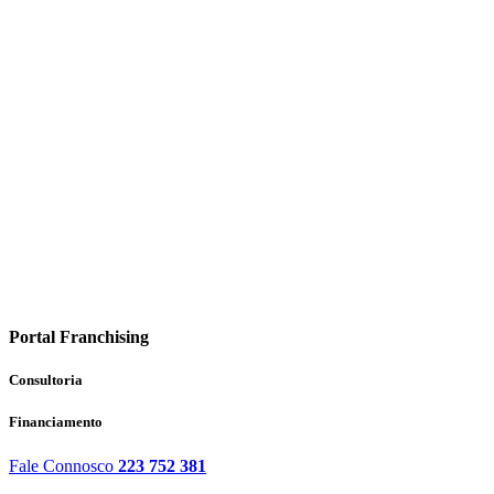
Portal Franchising
Consultoria
Financiamento
Fale Connosco
223 752 381