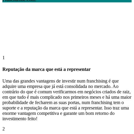
1
Reputação da marca que está a representar
Uma das grandes vantagens de investir num franchising é que
adquire uma empresa que já está consolidada no mercado. Ao
contrário do que é comum verificarmos em negócios criados de raiz,
em que tudo é mais complicado nos primeiros meses e há uma maior
probabilidade de fecharem as suas portas, num franchising tem o
suporte e a reputação da marca que está a representar. Isso traz uma
enorme vantagem competitiva e garante um bom retorno do
investimento feito!
2