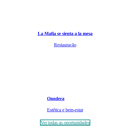
La Mafia se sienta a la mesa
Restauração
Onodera
Estética e bem-estar
Ver todas as oportunidades