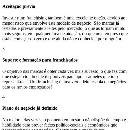
Aceitação prévia
Investir num franchising também é uma excelente opção, devido ao
menor risco que envolve este modelo de negócio. São marcas já
testadas e previamente aceites pelo mercado, o que as tornam muito
mais seguras, em qualquer área de atuação, do que uma empresa que
está a começar do zero e que ainda não é conhecida por ninguém.
3
Suporte e formação para franchisados
O objetivo das marcas é obter cada vez mais sucesso, o que faz com
que estejam totalmente disponíveis para apoiar aqueles que irão
representá-las. Um franchising é uma verdadeira escola de negócios
para os novos empresários!
4
Plano de negócio já definido
Na maioria das vezes, o pequeno empresário não dispõe de tempo e
habilidade para prever factos político-sociais e económicos que