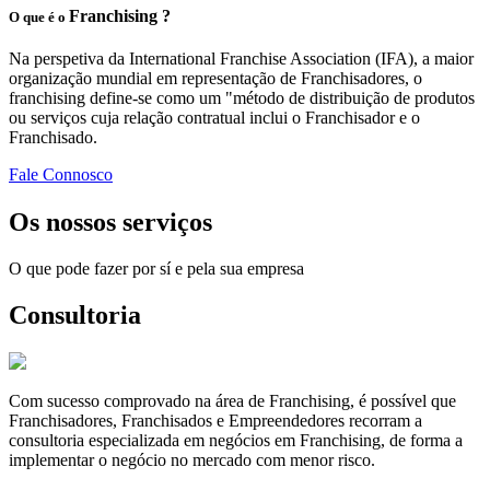
Franchising ?
O que é o
Na perspetiva da International Franchise Association (IFA), a maior
organização mundial em representação de Franchisadores, o
franchising define-se como um "método de distribuição de produtos
ou serviços cuja relação contratual inclui o Franchisador e o
Franchisado.
Fale Connosco
Os nossos serviços
O que pode fazer por sí e pela sua empresa
Consultoria
Com sucesso comprovado na área de Franchising, é possível que
Franchisadores, Franchisados e Empreendedores recorram a
consultoria especializada em negócios em Franchising, de forma a
implementar o negócio no mercado com menor risco.