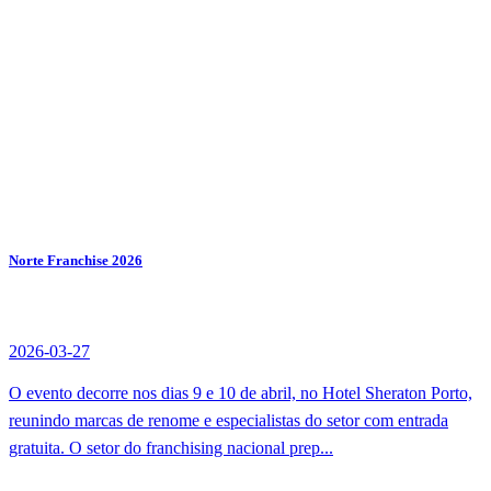
Norte Franchise 2026
2026-03-27
O evento decorre nos dias 9 e 10 de abril, no Hotel Sheraton Porto,
reunindo marcas de renome e especialistas do setor com entrada
gratuita. O setor do franchising nacional prep...