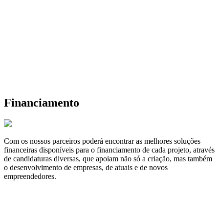
Financiamento
Com os nossos parceiros poderá encontrar as melhores soluções
financeiras disponíveis para o financiamento de cada projeto, através
de candidaturas diversas, que apoiam não só a criação, mas também
o desenvolvimento de empresas, de atuais e de novos
empreendedores.