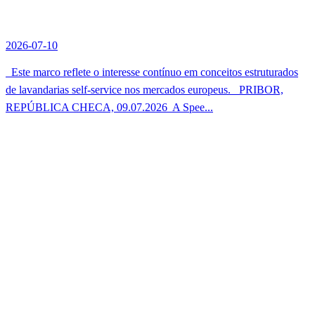
2026-07-10
Este marco reflete o interesse contínuo em conceitos estruturados
de lavandarias self-service nos mercados europeus. PRIBOR,
REPÚBLICA CHECA, 09.07.2026  A Spee...