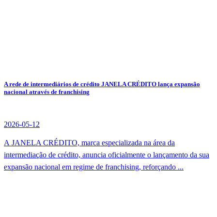
A rede de intermediários de crédito JANELA CRÉDITO lança expansão
nacional através de franchising
2026-05-12
A JANELA CRÉDITO, marca especializada na área da
intermediação de crédito, anuncia oficialmente o lançamento da sua
expansão nacional em regime de franchising, reforçando ...