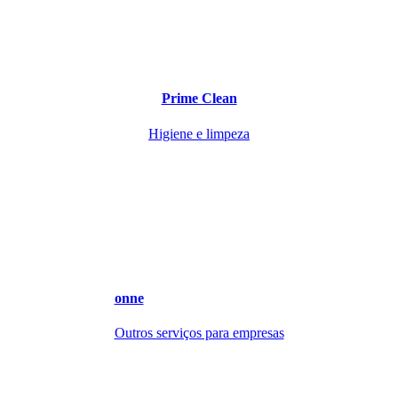
Prime Clean
Higiene e limpeza
onne
Outros serviços para empresas