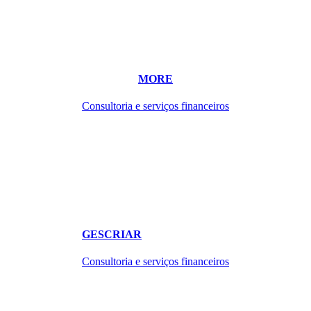
MORE
Consultoria e serviços financeiros
GESCRIAR
Consultoria e serviços financeiros