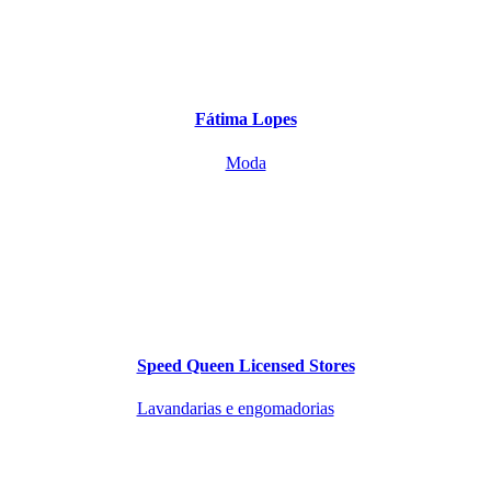
Fátima Lopes
Moda
Speed Queen Licensed Stores
Lavandarias e engomadorias