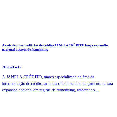
A rede de intermediários de crédito JANELA CRÉDITO lança expansão
nacional através de franchising
2026-05-12
A JANELA CRÉDITO, marca especializada na área da
intermediação de crédito, anuncia oficialmente o lançamento da sua
expansão nacional em regime de franchising, reforçando ...