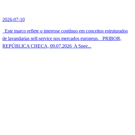
2026-07-10
Este marco reflete o interesse contínuo em conceitos estruturados
de lavandarias self-service nos mercados europeus. PRIBOR,
REPÚBLICA CHECA, 09.07.2026  A Spee...