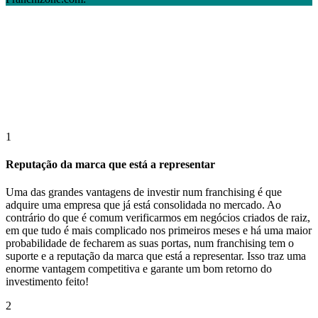
1
Reputação da marca que está a representar
Uma das grandes vantagens de investir num franchising é que
adquire uma empresa que já está consolidada no mercado. Ao
contrário do que é comum verificarmos em negócios criados de raiz,
em que tudo é mais complicado nos primeiros meses e há uma maior
probabilidade de fecharem as suas portas, num franchising tem o
suporte e a reputação da marca que está a representar. Isso traz uma
enorme vantagem competitiva e garante um bom retorno do
investimento feito!
2