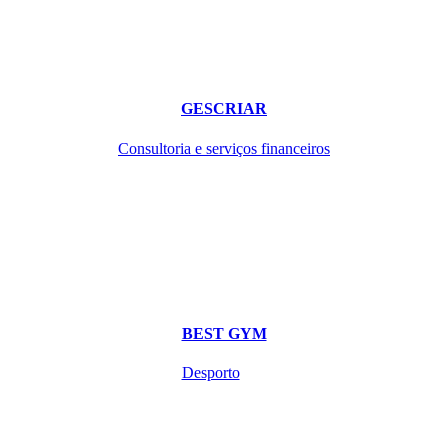
GESCRIAR
Consultoria e serviços financeiros
BEST GYM
Desporto