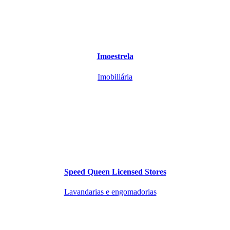
Imoestrela
Imobiliária
Speed Queen Licensed Stores
Lavandarias e engomadorias