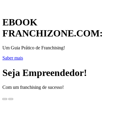
EBOOK
FRANCHIZONE.COM:
Um Guia Prático de Franchising!
Saber mais
Seja Empreendedor!
Com um franchising de sucesso!