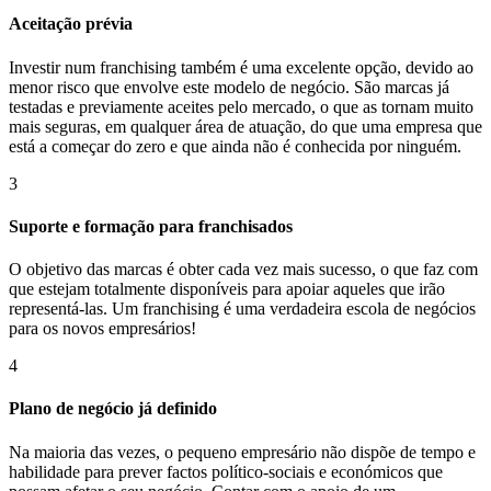
Aceitação prévia
Investir num franchising também é uma excelente opção, devido ao
menor risco que envolve este modelo de negócio. São marcas já
testadas e previamente aceites pelo mercado, o que as tornam muito
mais seguras, em qualquer área de atuação, do que uma empresa que
está a começar do zero e que ainda não é conhecida por ninguém.
3
Suporte e formação para franchisados
O objetivo das marcas é obter cada vez mais sucesso, o que faz com
que estejam totalmente disponíveis para apoiar aqueles que irão
representá-las. Um franchising é uma verdadeira escola de negócios
para os novos empresários!
4
Plano de negócio já definido
Na maioria das vezes, o pequeno empresário não dispõe de tempo e
habilidade para prever factos político-sociais e económicos que