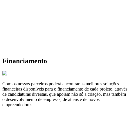
Financiamento
Com os nossos parceiros poderá encontrar as melhores soluções
financeiras disponíveis para o financiamento de cada projeto, através
de candidaturas diversas, que apoiam não só a criação, mas também
o desenvolvimento de empresas, de atuais e de novos
empreendedores.