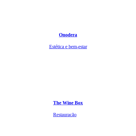
Onodera
Estética e bem-estar
The Wine Box
Restauração