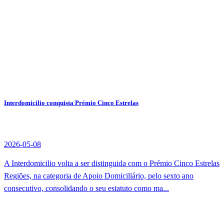
Interdomicilio conquista Prémio Cinco Estrelas
2026-05-08
A Interdomicilio volta a ser distinguida com o Prémio Cinco Estrelas
Regiões, na categoria de Apoio Domiciliário, pelo sexto ano
consecutivo, consolidando o seu estatuto como ma...