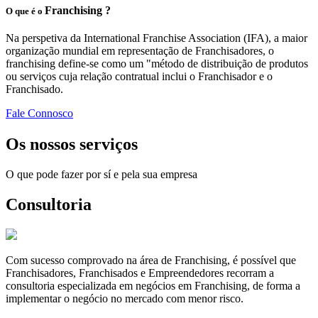
Franchising ?
O que é o
Na perspetiva da International Franchise Association (IFA), a maior
organização mundial em representação de Franchisadores, o
franchising define-se como um "método de distribuição de produtos
ou serviços cuja relação contratual inclui o Franchisador e o
Franchisado.
Fale Connosco
Os nossos serviços
O que pode fazer por sí e pela sua empresa
Consultoria
Com sucesso comprovado na área de Franchising, é possível que
Franchisadores, Franchisados e Empreendedores recorram a
consultoria especializada em negócios em Franchising, de forma a
implementar o negócio no mercado com menor risco.