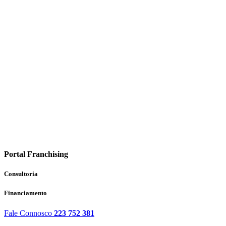
Portal Franchising
Consultoria
Financiamento
Fale Connosco
223 752 381