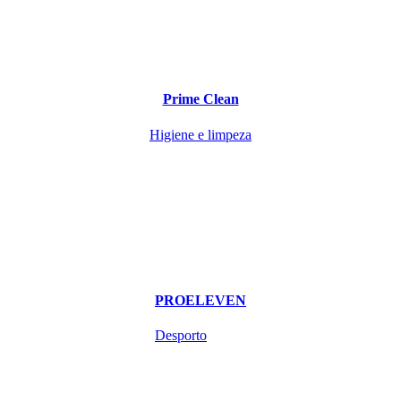
Prime Clean
Higiene e limpeza
PROELEVEN
Desporto