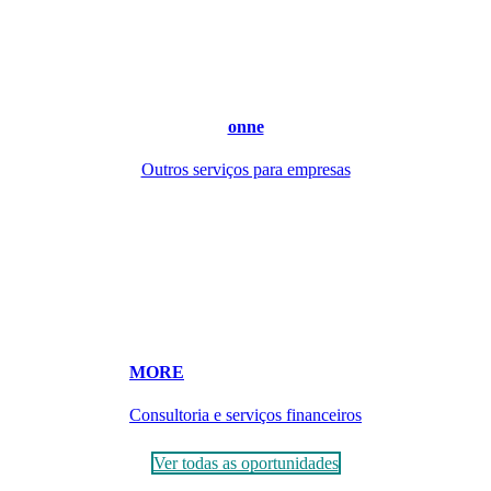
onne
Outros serviços para empresas
MORE
Consultoria e serviços financeiros
Ver todas as oportunidades