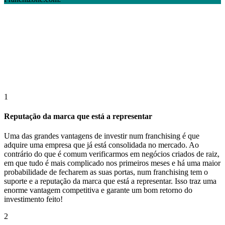
1
Reputação da marca que está a representar
Uma das grandes vantagens de investir num franchising é que
adquire uma empresa que já está consolidada no mercado. Ao
contrário do que é comum verificarmos em negócios criados de raiz,
em que tudo é mais complicado nos primeiros meses e há uma maior
probabilidade de fecharem as suas portas, num franchising tem o
suporte e a reputação da marca que está a representar. Isso traz uma
enorme vantagem competitiva e garante um bom retorno do
investimento feito!
2