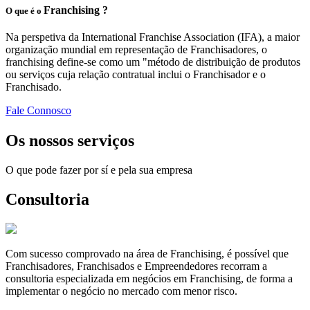
Franchising ?
O que é o
Na perspetiva da International Franchise Association (IFA), a maior
organização mundial em representação de Franchisadores, o
franchising define-se como um "método de distribuição de produtos
ou serviços cuja relação contratual inclui o Franchisador e o
Franchisado.
Fale Connosco
Os nossos serviços
O que pode fazer por sí e pela sua empresa
Consultoria
Com sucesso comprovado na área de Franchising, é possível que
Franchisadores, Franchisados e Empreendedores recorram a
consultoria especializada em negócios em Franchising, de forma a
implementar o negócio no mercado com menor risco.