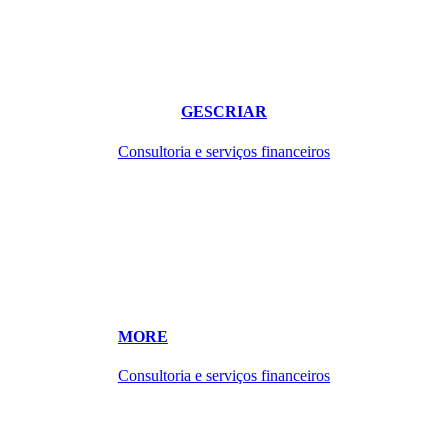
GESCRIAR
Consultoria e serviços financeiros
MORE
Consultoria e serviços financeiros