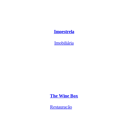
Imoestrela
Imobiliária
The Wine Box
Restauração