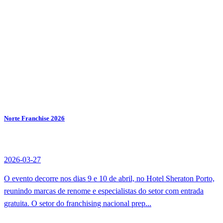
Norte Franchise 2026
2026-03-27
O evento decorre nos dias 9 e 10 de abril, no Hotel Sheraton Porto,
reunindo marcas de renome e especialistas do setor com entrada
gratuita. O setor do franchising nacional prep...