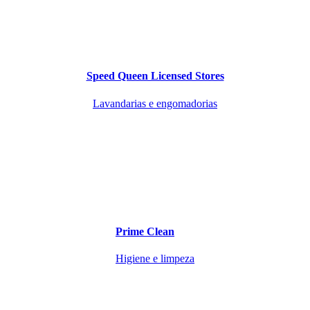
Speed Queen Licensed Stores
Lavandarias e engomadorias
Prime Clean
Higiene e limpeza