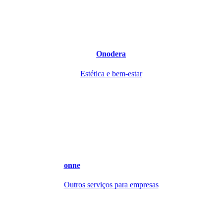
Onodera
Estética e bem-estar
onne
Outros serviços para empresas