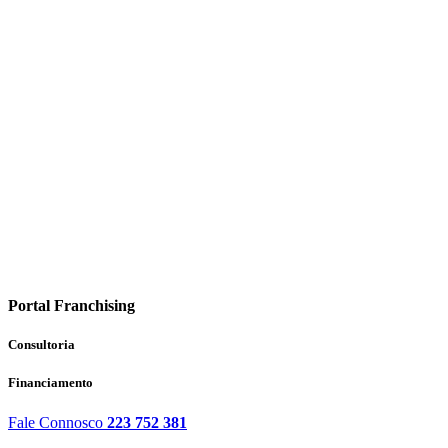
Portal Franchising
Consultoria
Financiamento
Fale Connosco
223 752 381