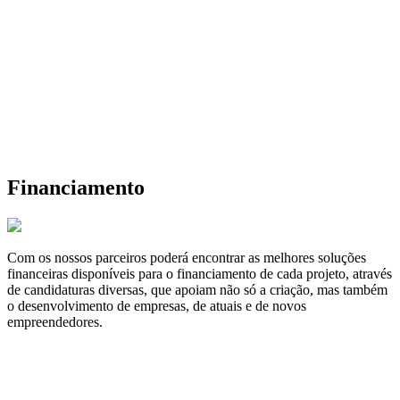
Financiamento
Com os nossos parceiros poderá encontrar as melhores soluções
financeiras disponíveis para o financiamento de cada projeto, através
de candidaturas diversas, que apoiam não só a criação, mas também
o desenvolvimento de empresas, de atuais e de novos
empreendedores.