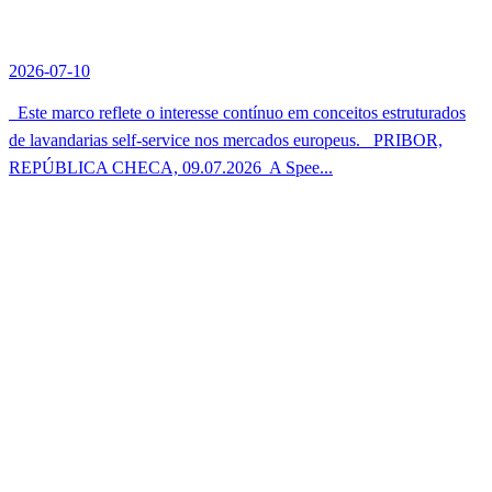
2026-07-10
Este marco reflete o interesse contínuo em conceitos estruturados
de lavandarias self-service nos mercados europeus. PRIBOR,
REPÚBLICA CHECA, 09.07.2026  A Spee...