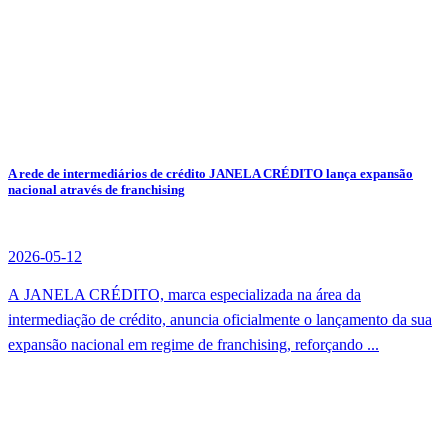
A rede de intermediários de crédito JANELA CRÉDITO lança expansão
nacional através de franchising
2026-05-12
A JANELA CRÉDITO, marca especializada na área da
intermediação de crédito, anuncia oficialmente o lançamento da sua
expansão nacional em regime de franchising, reforçando ...