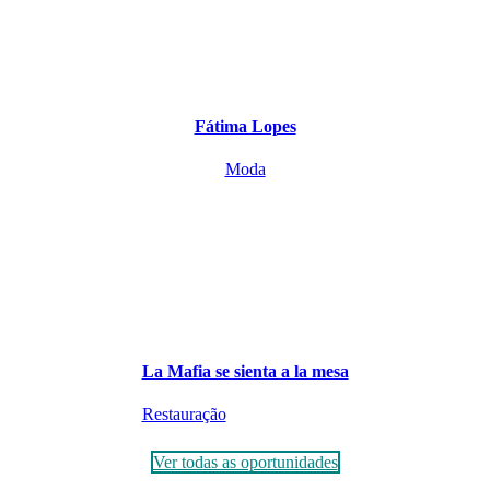
Fátima Lopes
Moda
La Mafia se sienta a la mesa
Restauração
Ver todas as oportunidades