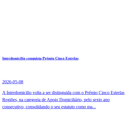
Interdomicilio conquista Prémio Cinco Estrelas
2026-05-08
A Interdomicilio volta a ser distinguida com o Prémio Cinco Estrelas
Regiões, na categoria de Apoio Domiciliário, pelo sexto ano
consecutivo, consolidando o seu estatuto como ma...