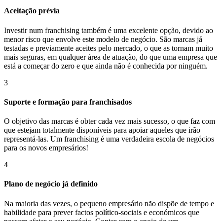
Aceitação prévia
Investir num franchising também é uma excelente opção, devido ao
menor risco que envolve este modelo de negócio. São marcas já
testadas e previamente aceites pelo mercado, o que as tornam muito
mais seguras, em qualquer área de atuação, do que uma empresa que
está a começar do zero e que ainda não é conhecida por ninguém.
3
Suporte e formação para franchisados
O objetivo das marcas é obter cada vez mais sucesso, o que faz com
que estejam totalmente disponíveis para apoiar aqueles que irão
representá-las. Um franchising é uma verdadeira escola de negócios
para os novos empresários!
4
Plano de negócio já definido
Na maioria das vezes, o pequeno empresário não dispõe de tempo e
habilidade para prever factos político-sociais e económicos que