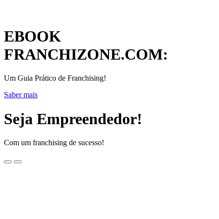
EBOOK
FRANCHIZONE.COM:
Um Guia Prático de Franchising!
Saber mais
Seja Empreendedor!
Com um franchising de sucesso!