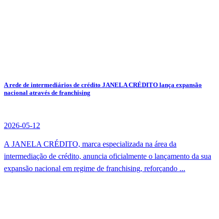
A rede de intermediários de crédito JANELA CRÉDITO lança expansão
nacional através de franchising
2026-05-12
A JANELA CRÉDITO, marca especializada na área da
intermediação de crédito, anuncia oficialmente o lançamento da sua
expansão nacional em regime de franchising, reforçando ...