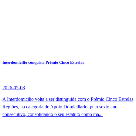
Interdomicilio conquista Prémio Cinco Estrelas
2026-05-08
A Interdomicilio volta a ser distinguida com o Prémio Cinco Estrelas
Regiões, na categoria de Apoio Domiciliário, pelo sexto ano
consecutivo, consolidando o seu estatuto como ma...