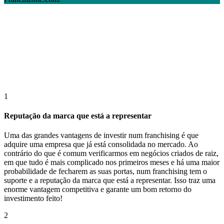
1
Reputação da marca que está a representar
Uma das grandes vantagens de investir num franchising é que
adquire uma empresa que já está consolidada no mercado. Ao
contrário do que é comum verificarmos em negócios criados de raiz,
em que tudo é mais complicado nos primeiros meses e há uma maior
probabilidade de fecharem as suas portas, num franchising tem o
suporte e a reputação da marca que está a representar. Isso traz uma
enorme vantagem competitiva e garante um bom retorno do
investimento feito!
2