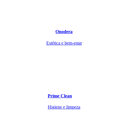
Onodera
Estética e bem-estar
Prime Clean
Higiene e limpeza