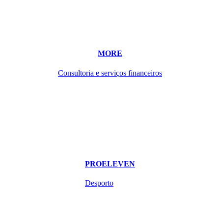
MORE
Consultoria e serviços financeiros
PROELEVEN
Desporto