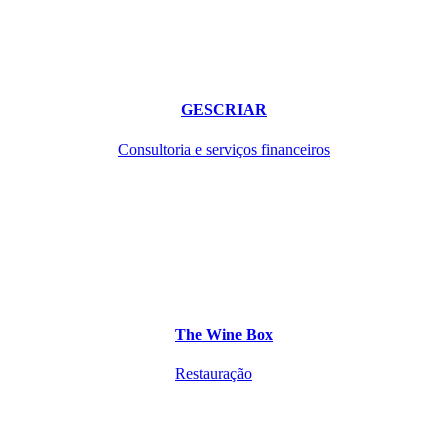
GESCRIAR
Consultoria e serviços financeiros
The Wine Box
Restauração