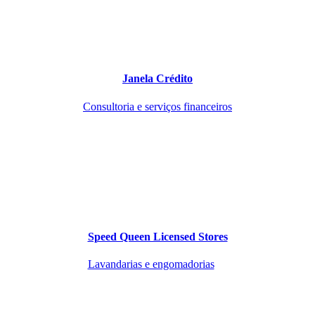
Janela Crédito
Consultoria e serviços financeiros
Speed Queen Licensed Stores
Lavandarias e engomadorias