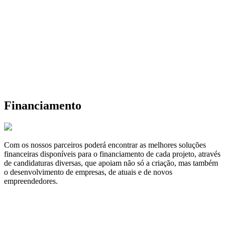
Financiamento
Com os nossos parceiros poderá encontrar as melhores soluções
financeiras disponíveis para o financiamento de cada projeto, através
de candidaturas diversas, que apoiam não só a criação, mas também
o desenvolvimento de empresas, de atuais e de novos
empreendedores.