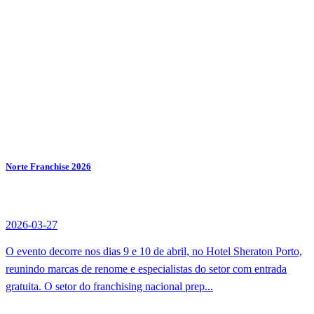
Norte Franchise 2026
2026-03-27
O evento decorre nos dias 9 e 10 de abril, no Hotel Sheraton Porto,
reunindo marcas de renome e especialistas do setor com entrada
gratuita. O setor do franchising nacional prep...