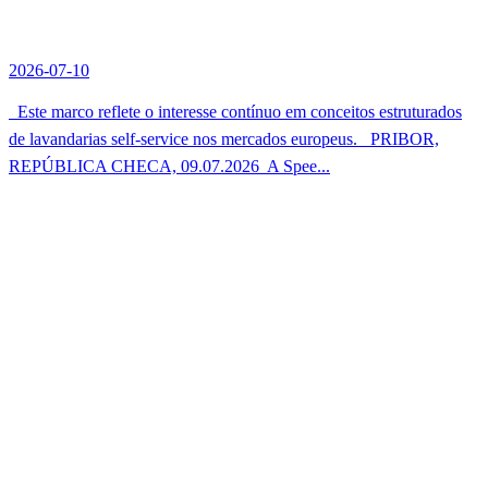
2026-07-10
Este marco reflete o interesse contínuo em conceitos estruturados
de lavandarias self-service nos mercados europeus. PRIBOR,
REPÚBLICA CHECA, 09.07.2026  A Spee...