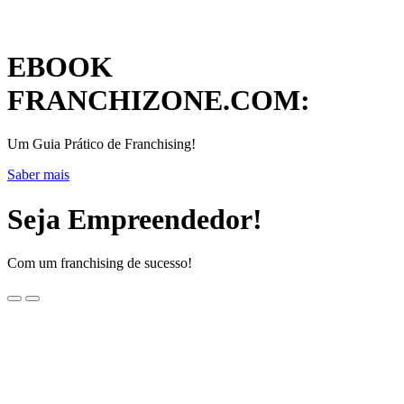
EBOOK
FRANCHIZONE.COM:
Um Guia Prático de Franchising!
Saber mais
Seja Empreendedor!
Com um franchising de sucesso!