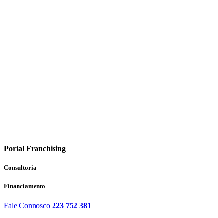
Portal Franchising
Consultoria
Financiamento
Fale Connosco
223 752 381