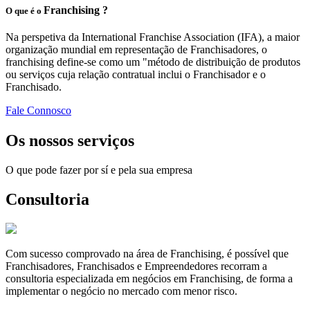
Franchising ?
O que é o
Na perspetiva da International Franchise Association (IFA), a maior
organização mundial em representação de Franchisadores, o
franchising define-se como um "método de distribuição de produtos
ou serviços cuja relação contratual inclui o Franchisador e o
Franchisado.
Fale Connosco
Os nossos serviços
O que pode fazer por sí e pela sua empresa
Consultoria
Com sucesso comprovado na área de Franchising, é possível que
Franchisadores, Franchisados e Empreendedores recorram a
consultoria especializada em negócios em Franchising, de forma a
implementar o negócio no mercado com menor risco.