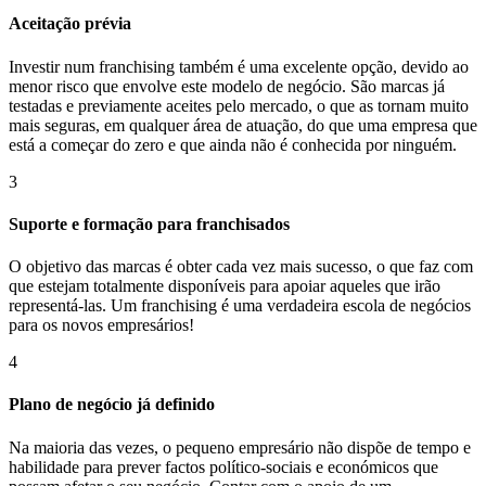
Aceitação prévia
Investir num franchising também é uma excelente opção, devido ao
menor risco que envolve este modelo de negócio. São marcas já
testadas e previamente aceites pelo mercado, o que as tornam muito
mais seguras, em qualquer área de atuação, do que uma empresa que
está a começar do zero e que ainda não é conhecida por ninguém.
3
Suporte e formação para franchisados
O objetivo das marcas é obter cada vez mais sucesso, o que faz com
que estejam totalmente disponíveis para apoiar aqueles que irão
representá-las. Um franchising é uma verdadeira escola de negócios
para os novos empresários!
4
Plano de negócio já definido
Na maioria das vezes, o pequeno empresário não dispõe de tempo e
habilidade para prever factos político-sociais e económicos que