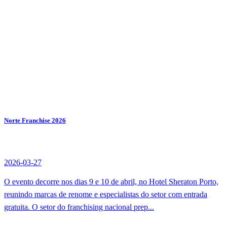
Norte Franchise 2026
2026-03-27
O evento decorre nos dias 9 e 10 de abril, no Hotel Sheraton Porto,
reunindo marcas de renome e especialistas do setor com entrada
gratuita. O setor do franchising nacional prep...