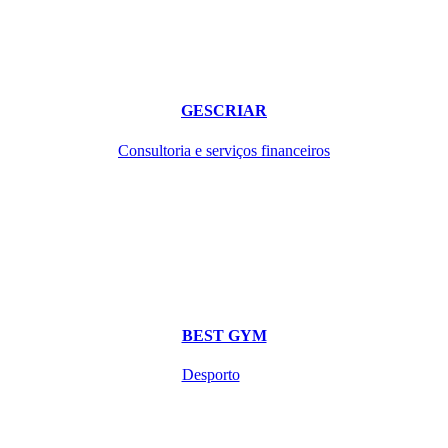
GESCRIAR
Consultoria e serviços financeiros
BEST GYM
Desporto