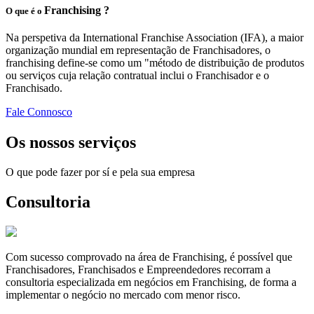
Franchising ?
O que é o
Na perspetiva da International Franchise Association (IFA), a maior
organização mundial em representação de Franchisadores, o
franchising define-se como um "método de distribuição de produtos
ou serviços cuja relação contratual inclui o Franchisador e o
Franchisado.
Fale Connosco
Os nossos serviços
O que pode fazer por sí e pela sua empresa
Consultoria
Com sucesso comprovado na área de Franchising, é possível que
Franchisadores, Franchisados e Empreendedores recorram a
consultoria especializada em negócios em Franchising, de forma a
implementar o negócio no mercado com menor risco.