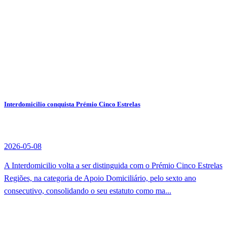
Interdomicilio conquista Prémio Cinco Estrelas
2026-05-08
A Interdomicilio volta a ser distinguida com o Prémio Cinco Estrelas
Regiões, na categoria de Apoio Domiciliário, pelo sexto ano
consecutivo, consolidando o seu estatuto como ma...