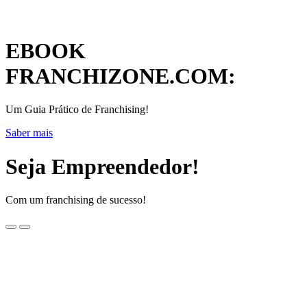
EBOOK
FRANCHIZONE.COM:
Um Guia Prático de Franchising!
Saber mais
Seja Empreendedor!
Com um franchising de sucesso!