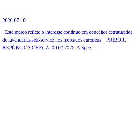
2026-07-10
Este marco reflete o interesse contínuo em conceitos estruturados
de lavandarias self-service nos mercados europeus. PRIBOR,
REPÚBLICA CHECA, 09.07.2026  A Spee...