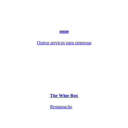
onne
Outros serviços para empresas
The Wine Box
Restauração