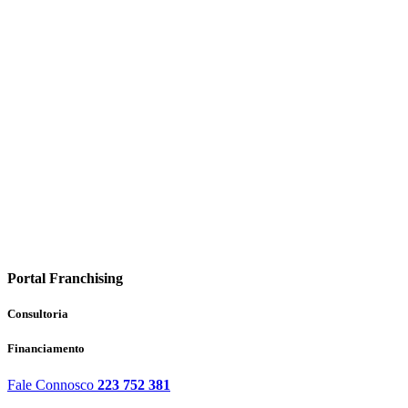
Portal Franchising
Consultoria
Financiamento
Fale Connosco
223 752 381