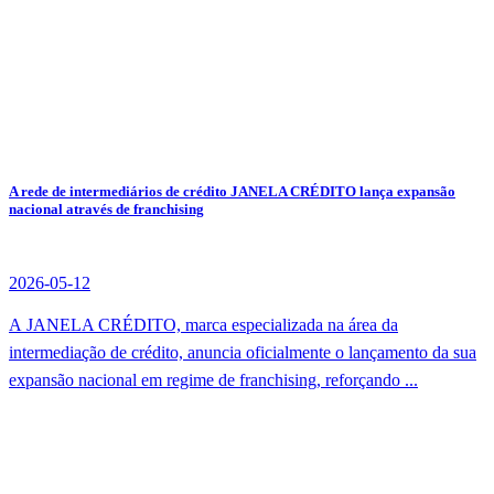
A rede de intermediários de crédito JANELA CRÉDITO lança expansão
nacional através de franchising
2026-05-12
A JANELA CRÉDITO, marca especializada na área da
intermediação de crédito, anuncia oficialmente o lançamento da sua
expansão nacional em regime de franchising, reforçando ...