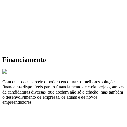
Financiamento
Com os nossos parceiros poderá encontrar as melhores soluções
financeiras disponíveis para o financiamento de cada projeto, através
de candidaturas diversas, que apoiam não só a criação, mas também
o desenvolvimento de empresas, de atuais e de novos
empreendedores.