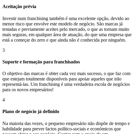
Aceitação prévia
Investir num franchising também é uma excelente opção, devido ao
menor risco que envolve este modelo de negócio. São marcas já
testadas e previamente aceites pelo mercado, o que as tornam muito
mais seguras, em qualquer área de atuação, do que uma empresa que
está a começar do zero e que ainda não é conhecida por ninguém.
3
Suporte e formação para franchisados
O objetivo das marcas é obter cada vez mais sucesso, o que faz com
que estejam totalmente disponíveis para apoiar aqueles que irão
representá-las. Um franchising é uma verdadeira escola de negócios
para os novos empresários!
4
Plano de negócio já definido
Na maioria das vezes, o pequeno empresário não dispõe de tempo e
habilidade para prever factos político-sociais e económicos que