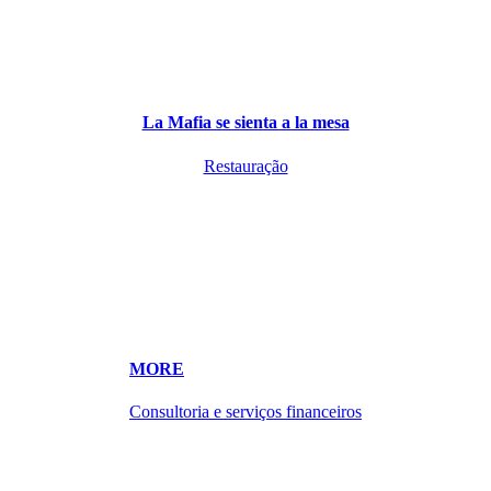
La Mafia se sienta a la mesa
Restauração
MORE
Consultoria e serviços financeiros