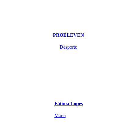
PROELEVEN
Desporto
Fátima Lopes
Moda