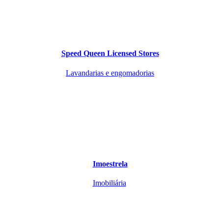
Speed Queen Licensed Stores
Lavandarias e engomadorias
Imoestrela
Imobiliária