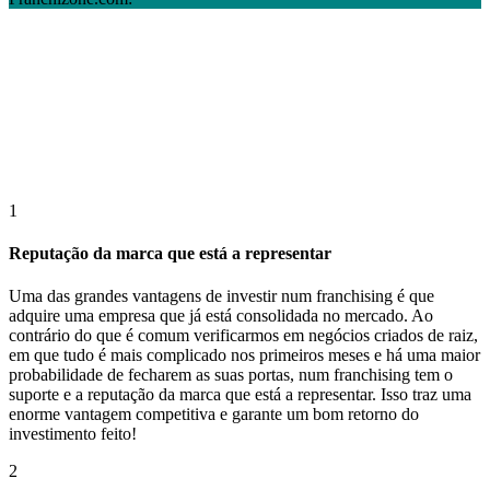
1
Reputação da marca que está a representar
Uma das grandes vantagens de investir num franchising é que
adquire uma empresa que já está consolidada no mercado. Ao
contrário do que é comum verificarmos em negócios criados de raiz,
em que tudo é mais complicado nos primeiros meses e há uma maior
probabilidade de fecharem as suas portas, num franchising tem o
suporte e a reputação da marca que está a representar. Isso traz uma
enorme vantagem competitiva e garante um bom retorno do
investimento feito!
2