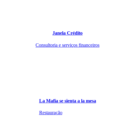
Janela Crédito
Consultoria e serviços financeiros
La Mafia se sienta a la mesa
Restauração