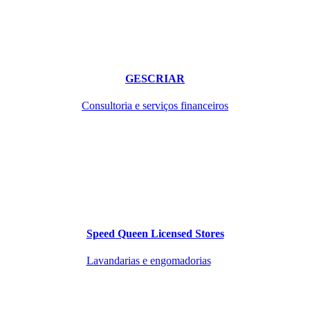
GESCRIAR
Consultoria e serviços financeiros
Speed Queen Licensed Stores
Lavandarias e engomadorias