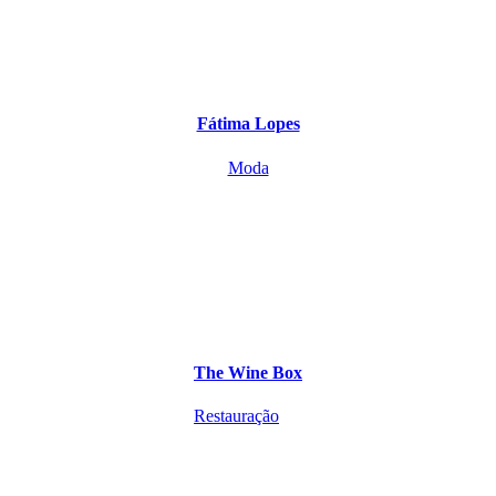
Fátima Lopes
Moda
The Wine Box
Restauração