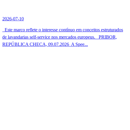
2026-07-10
Este marco reflete o interesse contínuo em conceitos estruturados
de lavandarias self-service nos mercados europeus. PRIBOR,
REPÚBLICA CHECA, 09.07.2026  A Spee...