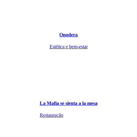
Onodera
Estética e bem-estar
La Mafia se sienta a la mesa
Restauração