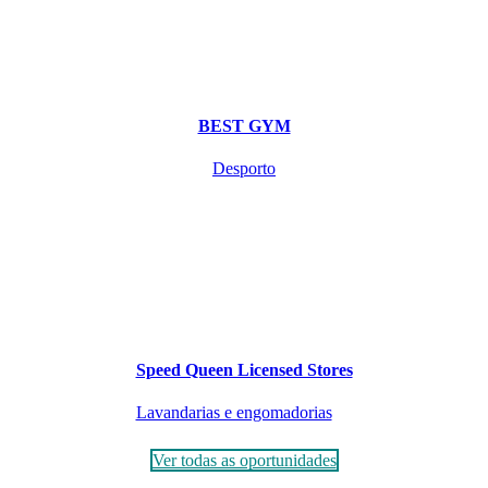
BEST GYM
Desporto
Speed Queen Licensed Stores
Lavandarias e engomadorias
Ver todas as oportunidades