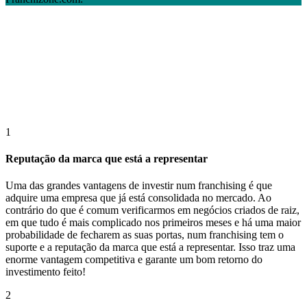
1
Reputação da marca que está a representar
Uma das grandes vantagens de investir num franchising é que
adquire uma empresa que já está consolidada no mercado. Ao
contrário do que é comum verificarmos em negócios criados de raiz,
em que tudo é mais complicado nos primeiros meses e há uma maior
probabilidade de fecharem as suas portas, num franchising tem o
suporte e a reputação da marca que está a representar. Isso traz uma
enorme vantagem competitiva e garante um bom retorno do
investimento feito!
2