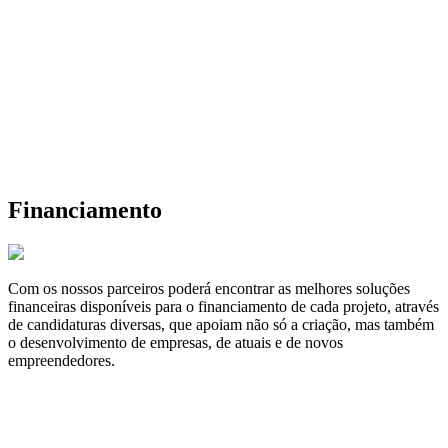
Financiamento
Com os nossos parceiros poderá encontrar as melhores soluções
financeiras disponíveis para o financiamento de cada projeto, através
de candidaturas diversas, que apoiam não só a criação, mas também
o desenvolvimento de empresas, de atuais e de novos
empreendedores.