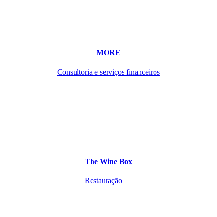
MORE
Consultoria e serviços financeiros
The Wine Box
Restauração