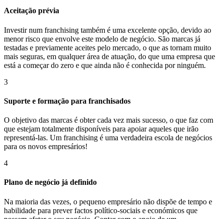
Aceitação prévia
Investir num franchising também é uma excelente opção, devido ao
menor risco que envolve este modelo de negócio. São marcas já
testadas e previamente aceites pelo mercado, o que as tornam muito
mais seguras, em qualquer área de atuação, do que uma empresa que
está a começar do zero e que ainda não é conhecida por ninguém.
3
Suporte e formação para franchisados
O objetivo das marcas é obter cada vez mais sucesso, o que faz com
que estejam totalmente disponíveis para apoiar aqueles que irão
representá-las. Um franchising é uma verdadeira escola de negócios
para os novos empresários!
4
Plano de negócio já definido
Na maioria das vezes, o pequeno empresário não dispõe de tempo e
habilidade para prever factos político-sociais e económicos que