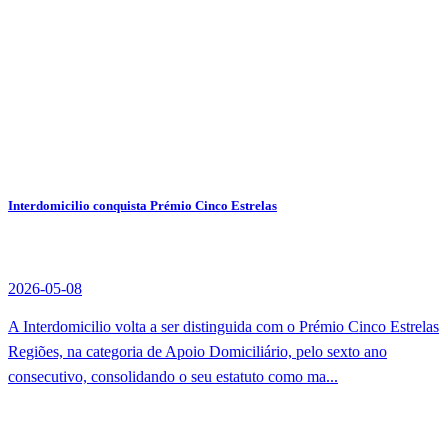
Interdomicilio conquista Prémio Cinco Estrelas
2026-05-08
A Interdomicilio volta a ser distinguida com o Prémio Cinco Estrelas
Regiões, na categoria de Apoio Domiciliário, pelo sexto ano
consecutivo, consolidando o seu estatuto como ma...