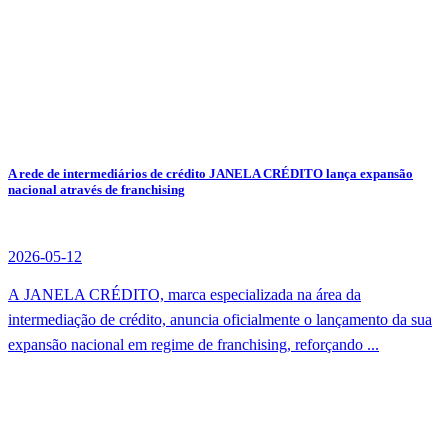
A rede de intermediários de crédito JANELA CRÉDITO lança expansão
nacional através de franchising
2026-05-12
A JANELA CRÉDITO, marca especializada na área da
intermediação de crédito, anuncia oficialmente o lançamento da sua
expansão nacional em regime de franchising, reforçando ...