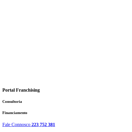
Portal Franchising
Consultoria
Financiamento
Fale Connosco
223 752 381