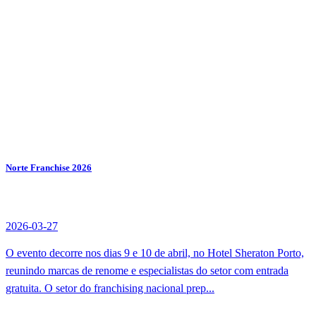
Norte Franchise 2026
2026-03-27
O evento decorre nos dias 9 e 10 de abril, no Hotel Sheraton Porto,
reunindo marcas de renome e especialistas do setor com entrada
gratuita. O setor do franchising nacional prep...