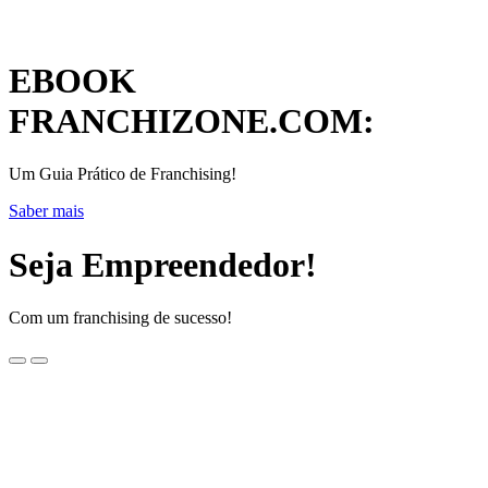
EBOOK
FRANCHIZONE.COM:
Um Guia Prático de Franchising!
Saber mais
Seja Empreendedor!
Com um franchising de sucesso!