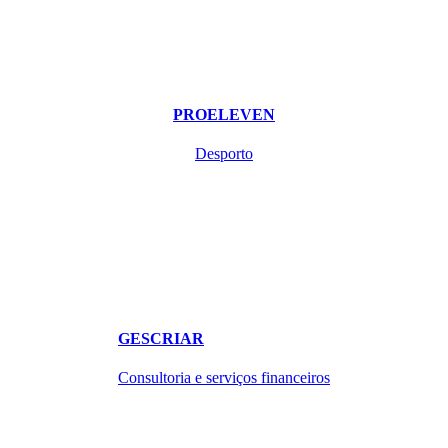
PROELEVEN
Desporto
GESCRIAR
Consultoria e serviços financeiros