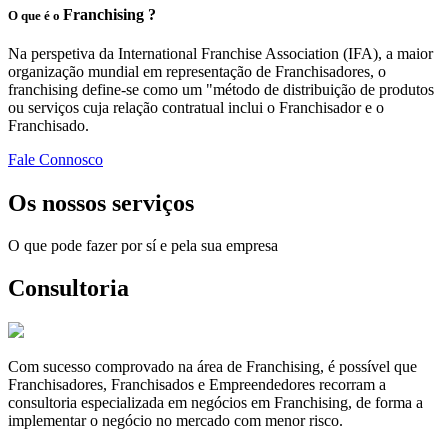
Franchising ?
O que é o
Na perspetiva da International Franchise Association (IFA), a maior
organização mundial em representação de Franchisadores, o
franchising define-se como um "método de distribuição de produtos
ou serviços cuja relação contratual inclui o Franchisador e o
Franchisado.
Fale Connosco
Os nossos serviços
O que pode fazer por sí e pela sua empresa
Consultoria
Com sucesso comprovado na área de Franchising, é possível que
Franchisadores, Franchisados e Empreendedores recorram a
consultoria especializada em negócios em Franchising, de forma a
implementar o negócio no mercado com menor risco.