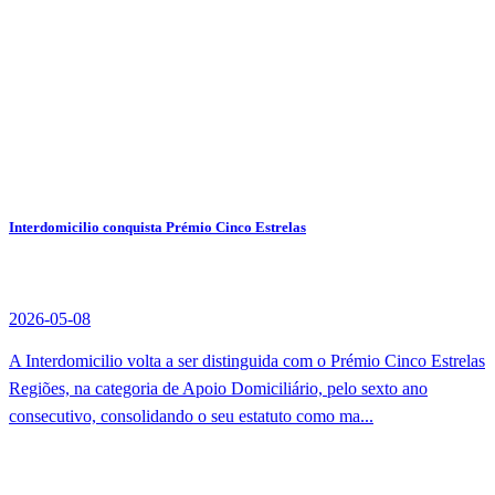
Interdomicilio conquista Prémio Cinco Estrelas
2026-05-08
A Interdomicilio volta a ser distinguida com o Prémio Cinco Estrelas
Regiões, na categoria de Apoio Domiciliário, pelo sexto ano
consecutivo, consolidando o seu estatuto como ma...