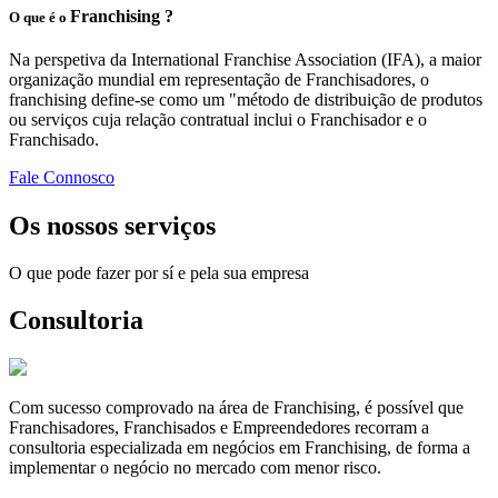
Franchising ?
O que é o
Na perspetiva da International Franchise Association (IFA), a maior
organização mundial em representação de Franchisadores, o
franchising define-se como um "método de distribuição de produtos
ou serviços cuja relação contratual inclui o Franchisador e o
Franchisado.
Fale Connosco
Os nossos serviços
O que pode fazer por sí e pela sua empresa
Consultoria
Com sucesso comprovado na área de Franchising, é possível que
Franchisadores, Franchisados e Empreendedores recorram a
consultoria especializada em negócios em Franchising, de forma a
implementar o negócio no mercado com menor risco.