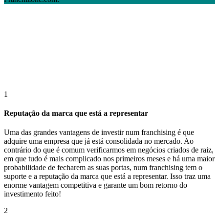
1
Reputação da marca que está a representar
Uma das grandes vantagens de investir num franchising é que
adquire uma empresa que já está consolidada no mercado. Ao
contrário do que é comum verificarmos em negócios criados de raiz,
em que tudo é mais complicado nos primeiros meses e há uma maior
probabilidade de fecharem as suas portas, num franchising tem o
suporte e a reputação da marca que está a representar. Isso traz uma
enorme vantagem competitiva e garante um bom retorno do
investimento feito!
2