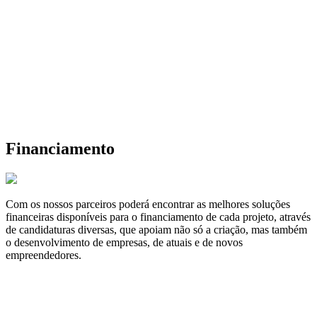
Financiamento
Com os nossos parceiros poderá encontrar as melhores soluções
financeiras disponíveis para o financiamento de cada projeto, através
de candidaturas diversas, que apoiam não só a criação, mas também
o desenvolvimento de empresas, de atuais e de novos
empreendedores.