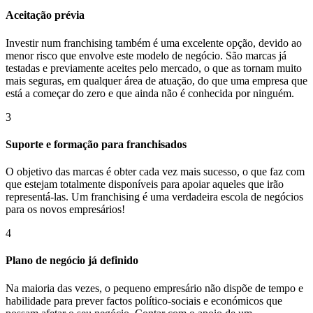
Aceitação prévia
Investir num franchising também é uma excelente opção, devido ao
menor risco que envolve este modelo de negócio. São marcas já
testadas e previamente aceites pelo mercado, o que as tornam muito
mais seguras, em qualquer área de atuação, do que uma empresa que
está a começar do zero e que ainda não é conhecida por ninguém.
3
Suporte e formação para franchisados
O objetivo das marcas é obter cada vez mais sucesso, o que faz com
que estejam totalmente disponíveis para apoiar aqueles que irão
representá-las. Um franchising é uma verdadeira escola de negócios
para os novos empresários!
4
Plano de negócio já definido
Na maioria das vezes, o pequeno empresário não dispõe de tempo e
habilidade para prever factos político-sociais e económicos que