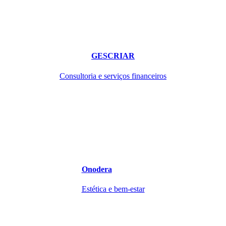
GESCRIAR
Consultoria e serviços financeiros
Onodera
Estética e bem-estar