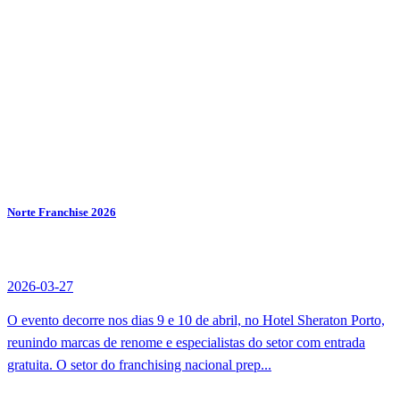
Norte Franchise 2026
2026-03-27
O evento decorre nos dias 9 e 10 de abril, no Hotel Sheraton Porto,
reunindo marcas de renome e especialistas do setor com entrada
gratuita. O setor do franchising nacional prep...