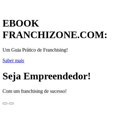
EBOOK
FRANCHIZONE.COM:
Um Guia Prático de Franchising!
Saber mais
Seja Empreendedor!
Com um franchising de sucesso!