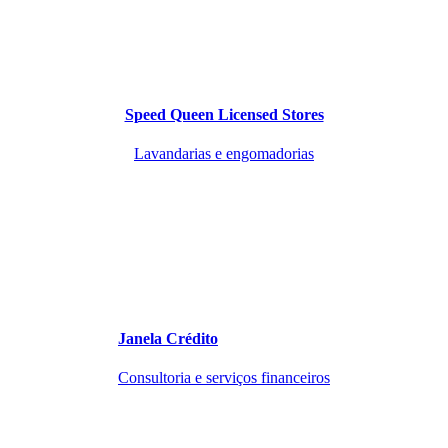
Speed Queen Licensed Stores
Lavandarias e engomadorias
Janela Crédito
Consultoria e serviços financeiros