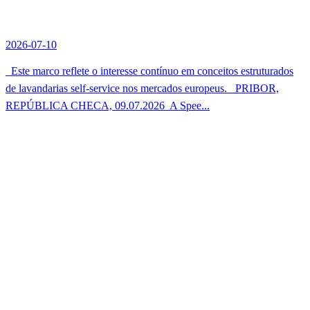
2026-07-10
Este marco reflete o interesse contínuo em conceitos estruturados
de lavandarias self-service nos mercados europeus. PRIBOR,
REPÚBLICA CHECA, 09.07.2026  A Spee...