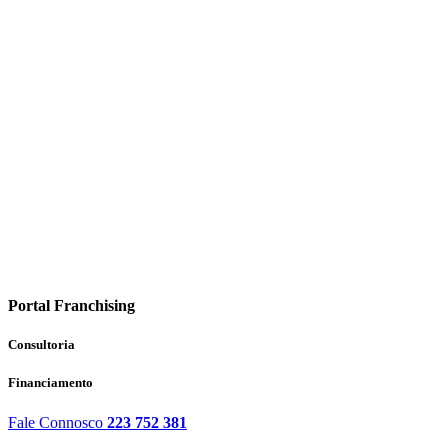
Portal Franchising
Consultoria
Financiamento
Fale Connosco
223 752 381