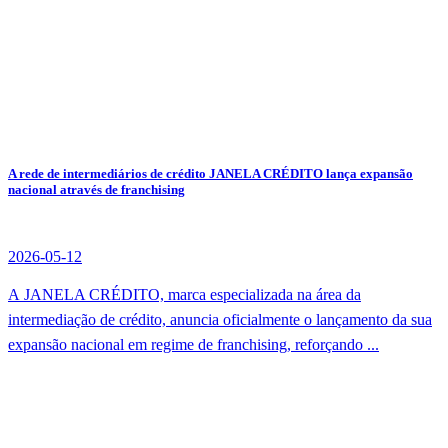
A rede de intermediários de crédito JANELA CRÉDITO lança expansão
nacional através de franchising
2026-05-12
A JANELA CRÉDITO, marca especializada na área da
intermediação de crédito, anuncia oficialmente o lançamento da sua
expansão nacional em regime de franchising, reforçando ...