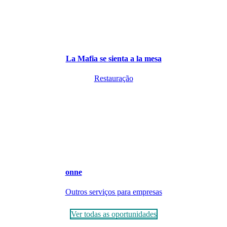
La Mafia se sienta a la mesa
Restauração
onne
Outros serviços para empresas
Ver todas as oportunidades