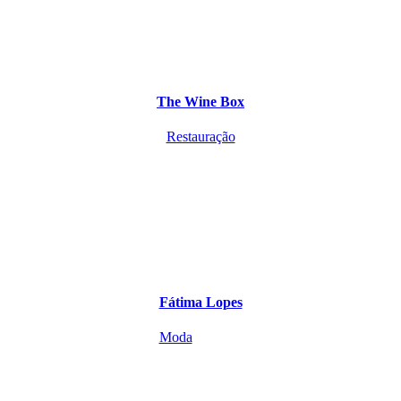
The Wine Box
Restauração
Fátima Lopes
Moda