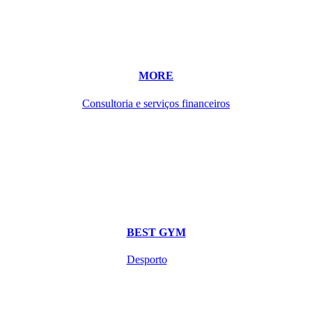
MORE
Consultoria e serviços financeiros
BEST GYM
Desporto