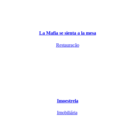
La Mafia se sienta a la mesa
Restauração
Imoestrela
Imobiliária