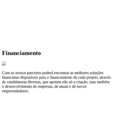
Financiamento
Com os nossos parceiros poderá encontrar as melhores soluções
financeiras disponíveis para o financiamento de cada projeto, através
de candidaturas diversas, que apoiam não só a criação, mas também
o desenvolvimento de empresas, de atuais e de novos
empreendedores.