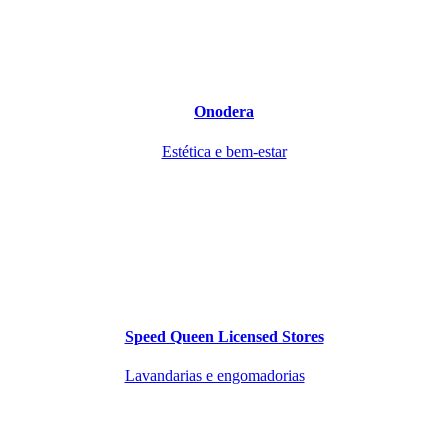
Onodera
Estética e bem-estar
Speed Queen Licensed Stores
Lavandarias e engomadorias