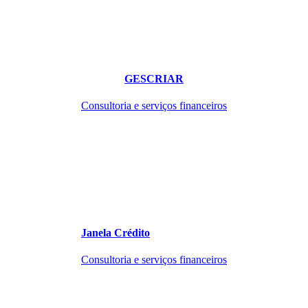
GESCRIAR
Consultoria e serviços financeiros
Janela Crédito
Consultoria e serviços financeiros