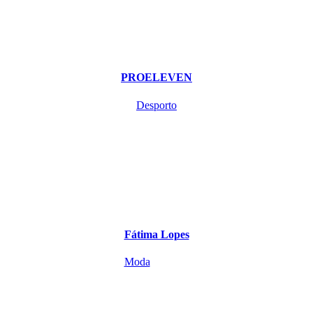
PROELEVEN
Desporto
Fátima Lopes
Moda