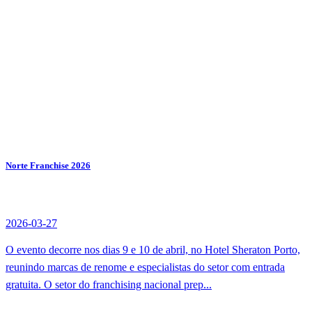
Norte Franchise 2026
2026-03-27
O evento decorre nos dias 9 e 10 de abril, no Hotel Sheraton Porto,
reunindo marcas de renome e especialistas do setor com entrada
gratuita. O setor do franchising nacional prep...