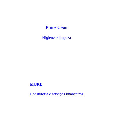
Prime Clean
Higiene e limpeza
MORE
Consultoria e serviços financeiros