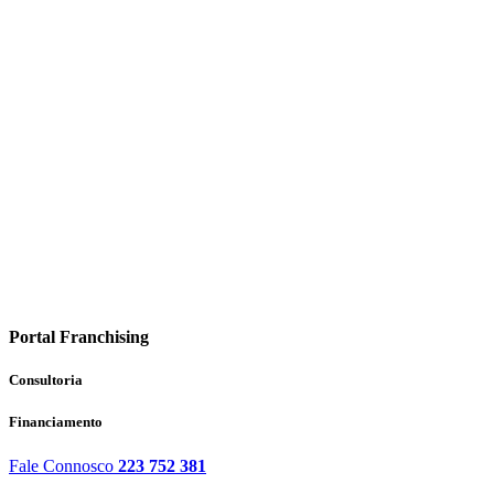
Portal Franchising
Consultoria
Financiamento
Fale Connosco
223 752 381