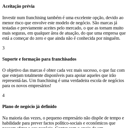
Aceitação prévia
Investir num franchising também é uma excelente opção, devido ao
menor risco que envolve este modelo de negócio. São marcas já
testadas e previamente aceites pelo mercado, o que as tornam muito
mais seguras, em qualquer área de atuação, do que uma empresa que
está a começar do zero e que ainda não é conhecida por ninguém.
3
Suporte e formação para franchisados
O objetivo das marcas é obter cada vez mais sucesso, o que faz com
que estejam totalmente disponíveis para apoiar aqueles que irão
representá-las. Um franchising é uma verdadeira escola de negócios
para os novos empresários!
4
Plano de negócio já definido
Na maioria das vezes, o pequeno empresário não dispõe de tempo e
habilidade para prever factos político-sociais e económicos que