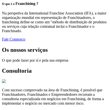
Franchising ?
O que é o
Na perspetiva da International Franchise Association (IFA), a maior
organização mundial em representação de Franchisadores, o
franchising define-se como um "método de distribuição de produtos
ou serviços cuja relação contratual inclui o Franchisador e o
Franchisado.
Fale Connosco
Os nossos serviços
O que pode fazer por sí e pela sua empresa
Consultoria
Com sucesso comprovado na área de Franchising, é possível que
Franchisadores, Franchisados e Empreendedores recorram a
consultoria especializada em negócios em Franchising, de forma a
implementar o negócio no mercado com menor risco.