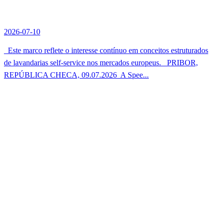
2026-07-10
Este marco reflete o interesse contínuo em conceitos estruturados
de lavandarias self-service nos mercados europeus. PRIBOR,
REPÚBLICA CHECA, 09.07.2026  A Spee...