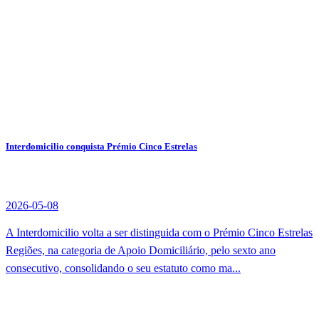
Interdomicilio conquista Prémio Cinco Estrelas
2026-05-08
A Interdomicilio volta a ser distinguida com o Prémio Cinco Estrelas
Regiões, na categoria de Apoio Domiciliário, pelo sexto ano
consecutivo, consolidando o seu estatuto como ma...