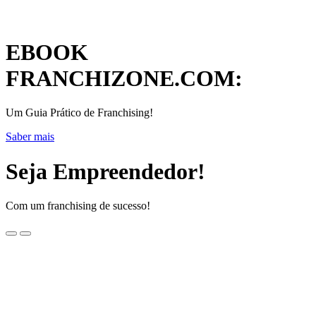
EBOOK
FRANCHIZONE.COM:
Um Guia Prático de Franchising!
Saber mais
Seja Empreendedor!
Com um franchising de sucesso!