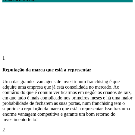
1
Reputação da marca que está a representar
Uma das grandes vantagens de investir num franchising é que
adquire uma empresa que já está consolidada no mercado. Ao
contrário do que é comum verificarmos em negócios criados de raiz,
em que tudo é mais complicado nos primeiros meses e há uma maior
probabilidade de fecharem as suas portas, num franchising tem o
suporte e a reputação da marca que está a representar. Isso traz uma
enorme vantagem competitiva e garante um bom retorno do
investimento feito!
2