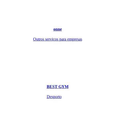
onne
Outros serviços para empresas
BEST GYM
Desporto