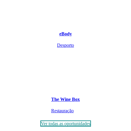
eBody
Desporto
The Wine Box
Restauração
Ver todas as oportunidades