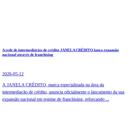
A rede de intermediários de crédito JANELA CRÉDITO lança expansão
nacional através de franchising
2026-05-12
A JANELA CRÉDITO, marca especializada na área da
intermediação de crédito, anuncia oficialmente o lançamento da sua
expansão nacional em regime de franchising, reforçando ...