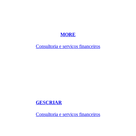
MORE
Consultoria e serviços financeiros
GESCRIAR
Consultoria e serviços financeiros