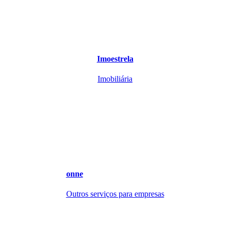
Imoestrela
Imobiliária
onne
Outros serviços para empresas