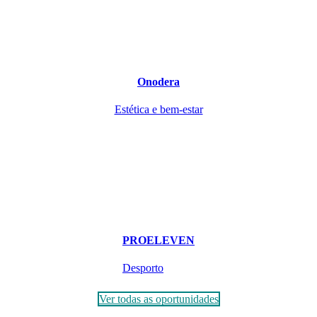
Onodera
Estética e bem-estar
PROELEVEN
Desporto
Ver todas as oportunidades