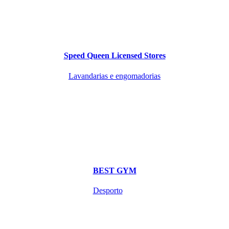
Speed Queen Licensed Stores
Lavandarias e engomadorias
BEST GYM
Desporto