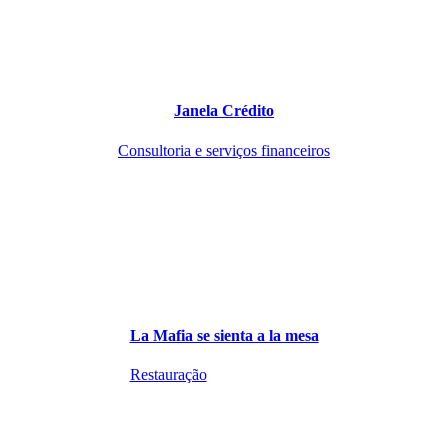
Janela Crédito
Consultoria e serviços financeiros
La Mafia se sienta a la mesa
Restauração