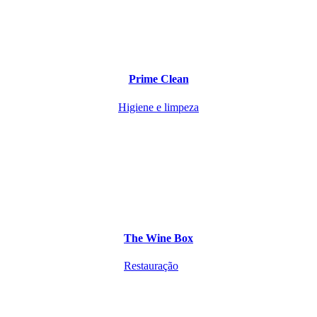
Prime Clean
Higiene e limpeza
The Wine Box
Restauração