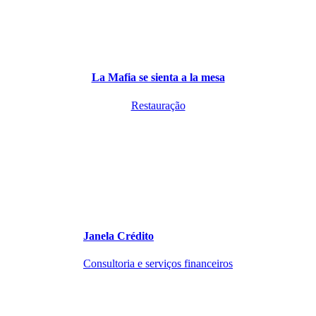
La Mafia se sienta a la mesa
Restauração
Janela Crédito
Consultoria e serviços financeiros