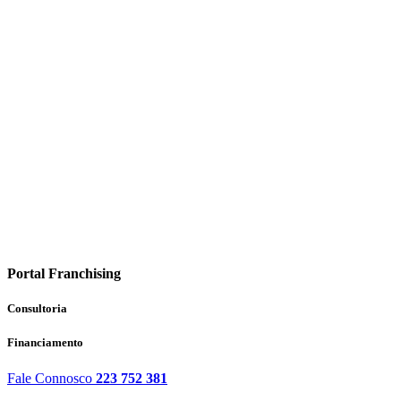
Portal Franchising
Consultoria
Financiamento
Fale Connosco
223 752 381