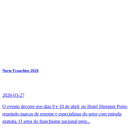
Norte Franchise 2026
2026-03-27
O evento decorre nos dias 9 e 10 de abril, no Hotel Sheraton Porto,
reunindo marcas de renome e especialistas do setor com entrada
gratuita. O setor do franchising nacional prep...