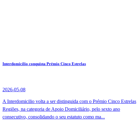
Interdomicilio conquista Prémio Cinco Estrelas
2026-05-08
A Interdomicilio volta a ser distinguida com o Prémio Cinco Estrelas
Regiões, na categoria de Apoio Domiciliário, pelo sexto ano
consecutivo, consolidando o seu estatuto como ma...