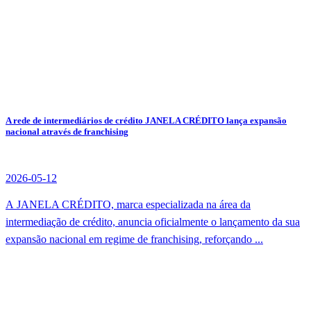
A rede de intermediários de crédito JANELA CRÉDITO lança expansão
nacional através de franchising
2026-05-12
A JANELA CRÉDITO, marca especializada na área da
intermediação de crédito, anuncia oficialmente o lançamento da sua
expansão nacional em regime de franchising, reforçando ...