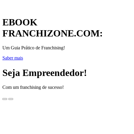
EBOOK
FRANCHIZONE.COM:
Um Guia Prático de Franchising!
Saber mais
Seja Empreendedor!
Com um franchising de sucesso!