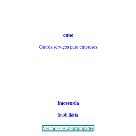
onne
Outros serviços para empresas
Imoestrela
Imobiliária
Ver todas as oportunidades