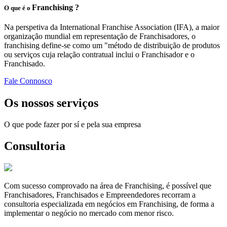
Franchising ?
O que é o
Na perspetiva da International Franchise Association (IFA), a maior
organização mundial em representação de Franchisadores, o
franchising define-se como um "método de distribuição de produtos
ou serviços cuja relação contratual inclui o Franchisador e o
Franchisado.
Fale Connosco
Os nossos serviços
O que pode fazer por sí e pela sua empresa
Consultoria
Com sucesso comprovado na área de Franchising, é possível que
Franchisadores, Franchisados e Empreendedores recorram a
consultoria especializada em negócios em Franchising, de forma a
implementar o negócio no mercado com menor risco.