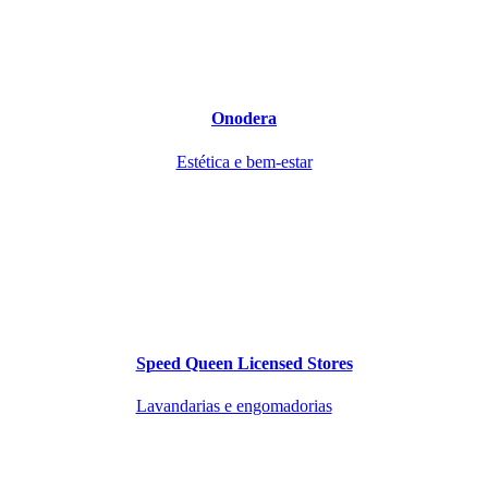
Onodera
Estética e bem-estar
Speed Queen Licensed Stores
Lavandarias e engomadorias