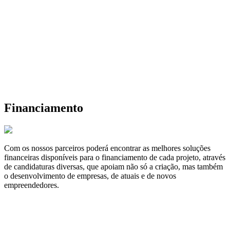
Financiamento
Com os nossos parceiros poderá encontrar as melhores soluções
financeiras disponíveis para o financiamento de cada projeto, através
de candidaturas diversas, que apoiam não só a criação, mas também
o desenvolvimento de empresas, de atuais e de novos
empreendedores.