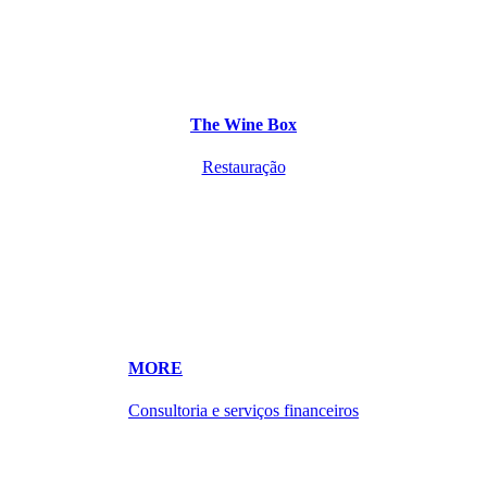
The Wine Box
Restauração
MORE
Consultoria e serviços financeiros