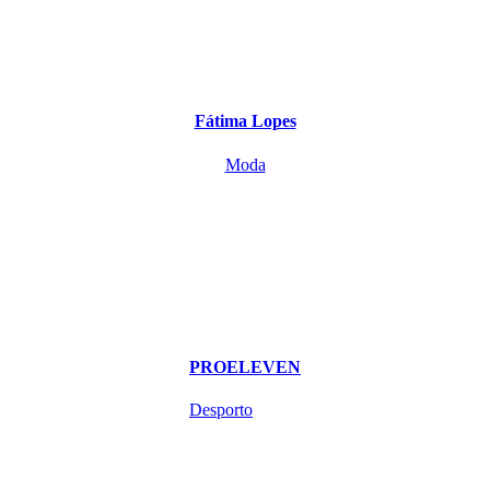
Fátima Lopes
Moda
PROELEVEN
Desporto