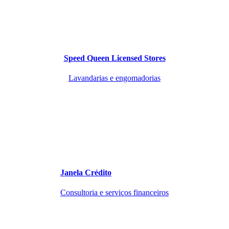
Speed Queen Licensed Stores
Lavandarias e engomadorias
Janela Crédito
Consultoria e serviços financeiros