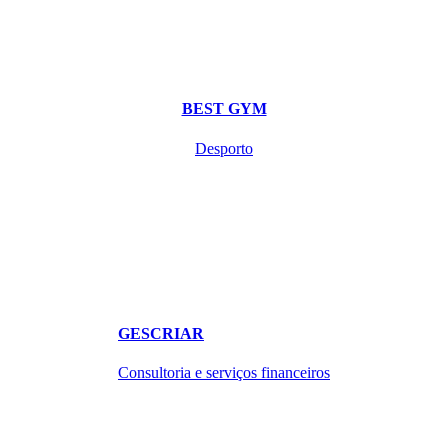
BEST GYM
Desporto
GESCRIAR
Consultoria e serviços financeiros