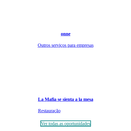
onne
Outros serviços para empresas
La Mafia se sienta a la mesa
Restauração
Ver todas as oportunidades