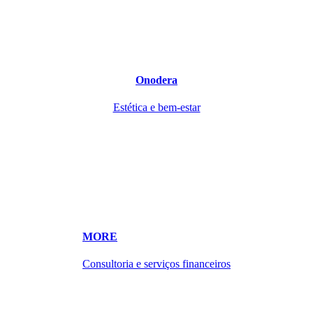
Onodera
Estética e bem-estar
MORE
Consultoria e serviços financeiros