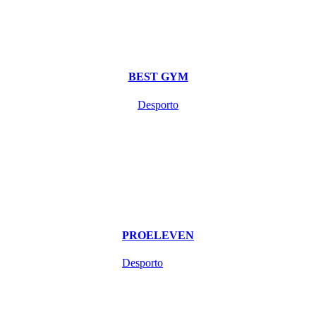
BEST GYM
Desporto
PROELEVEN
Desporto