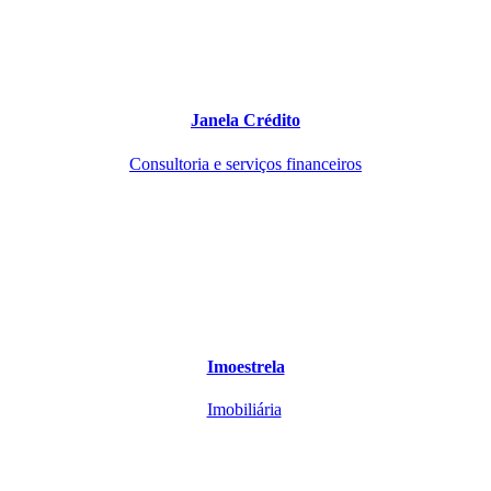
Janela Crédito
Consultoria e serviços financeiros
Imoestrela
Imobiliária