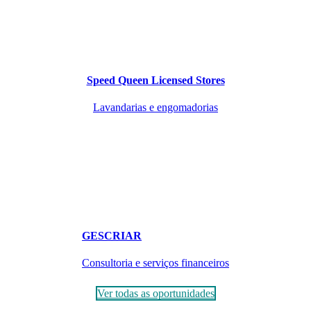
Speed Queen Licensed Stores
Lavandarias e engomadorias
GESCRIAR
Consultoria e serviços financeiros
Ver todas as oportunidades