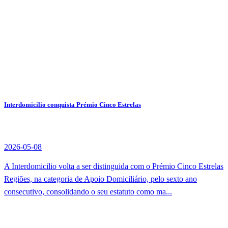
Interdomicilio conquista Prémio Cinco Estrelas
2026-05-08
A Interdomicilio volta a ser distinguida com o Prémio Cinco Estrelas
Regiões, na categoria de Apoio Domiciliário, pelo sexto ano
consecutivo, consolidando o seu estatuto como ma...