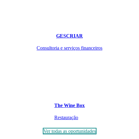
GESCRIAR
Consultoria e serviços financeiros
The Wine Box
Restauração
Ver todas as oportunidades