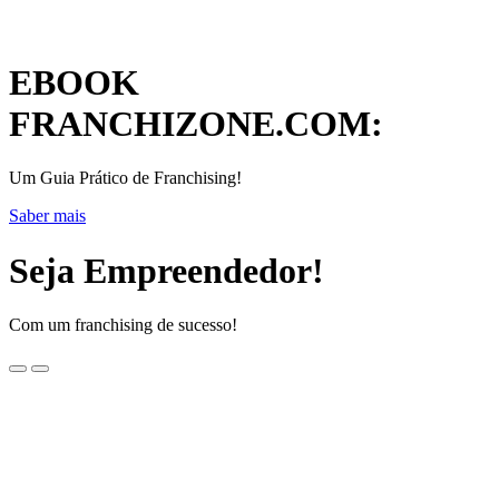
EBOOK
FRANCHIZONE.COM:
Um Guia Prático de Franchising!
Saber mais
Seja Empreendedor!
Com um franchising de sucesso!