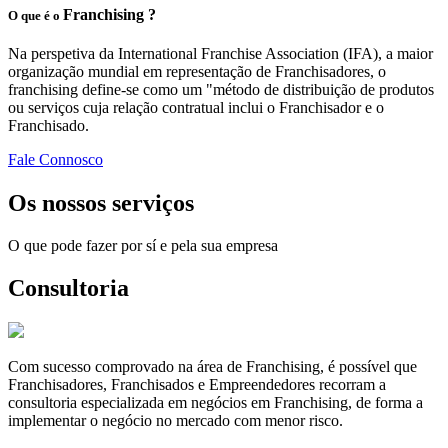
Franchising ?
O que é o
Na perspetiva da International Franchise Association (IFA), a maior
organização mundial em representação de Franchisadores, o
franchising define-se como um "método de distribuição de produtos
ou serviços cuja relação contratual inclui o Franchisador e o
Franchisado.
Fale Connosco
Os nossos serviços
O que pode fazer por sí e pela sua empresa
Consultoria
Com sucesso comprovado na área de Franchising, é possível que
Franchisadores, Franchisados e Empreendedores recorram a
consultoria especializada em negócios em Franchising, de forma a
implementar o negócio no mercado com menor risco.