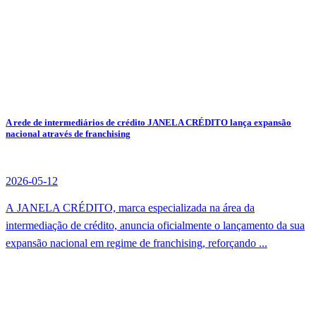
A rede de intermediários de crédito JANELA CRÉDITO lança expansão
nacional através de franchising
2026-05-12
A JANELA CRÉDITO, marca especializada na área da
intermediação de crédito, anuncia oficialmente o lançamento da sua
expansão nacional em regime de franchising, reforçando ...