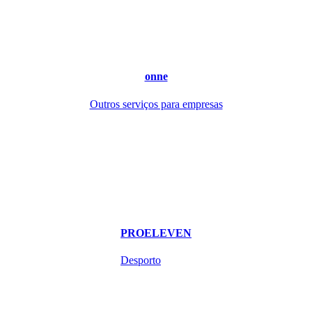
onne
Outros serviços para empresas
PROELEVEN
Desporto