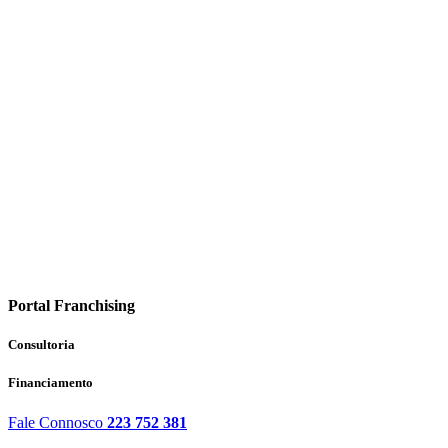
Portal Franchising
Consultoria
Financiamento
Fale Connosco
223 752 381