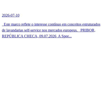
2026-07-10
Este marco reflete o interesse contínuo em conceitos estruturados
de lavandarias self-service nos mercados europeus. PRIBOR,
REPÚBLICA CHECA, 09.07.2026  A Spee...