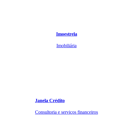
Imoestrela
Imobiliária
Janela Crédito
Consultoria e serviços financeiros