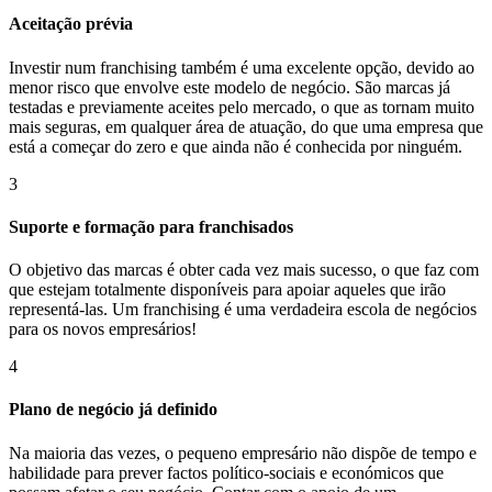
Aceitação prévia
Investir num franchising também é uma excelente opção, devido ao
menor risco que envolve este modelo de negócio. São marcas já
testadas e previamente aceites pelo mercado, o que as tornam muito
mais seguras, em qualquer área de atuação, do que uma empresa que
está a começar do zero e que ainda não é conhecida por ninguém.
3
Suporte e formação para franchisados
O objetivo das marcas é obter cada vez mais sucesso, o que faz com
que estejam totalmente disponíveis para apoiar aqueles que irão
representá-las. Um franchising é uma verdadeira escola de negócios
para os novos empresários!
4
Plano de negócio já definido
Na maioria das vezes, o pequeno empresário não dispõe de tempo e
habilidade para prever factos político-sociais e económicos que