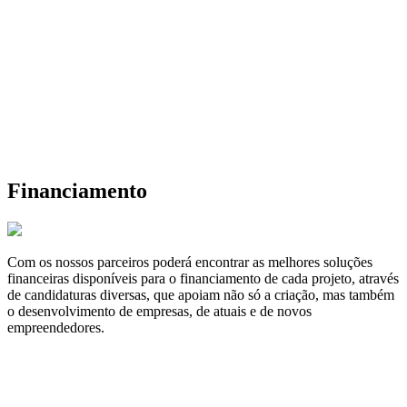
Financiamento
Com os nossos parceiros poderá encontrar as melhores soluções
financeiras disponíveis para o financiamento de cada projeto, através
de candidaturas diversas, que apoiam não só a criação, mas também
o desenvolvimento de empresas, de atuais e de novos
empreendedores.