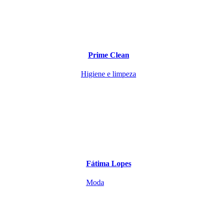
Prime Clean
Higiene e limpeza
Fátima Lopes
Moda