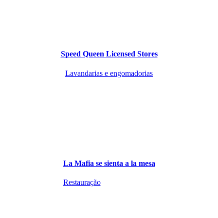
Speed Queen Licensed Stores
Lavandarias e engomadorias
La Mafia se sienta a la mesa
Restauração