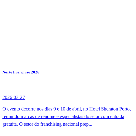
Norte Franchise 2026
2026-03-27
O evento decorre nos dias 9 e 10 de abril, no Hotel Sheraton Porto,
reunindo marcas de renome e especialistas do setor com entrada
gratuita. O setor do franchising nacional prep...