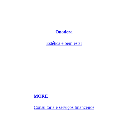
Onodera
Estética e bem-estar
MORE
Consultoria e serviços financeiros