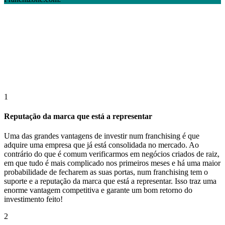
1
Reputação da marca que está a representar
Uma das grandes vantagens de investir num franchising é que
adquire uma empresa que já está consolidada no mercado. Ao
contrário do que é comum verificarmos em negócios criados de raiz,
em que tudo é mais complicado nos primeiros meses e há uma maior
probabilidade de fecharem as suas portas, num franchising tem o
suporte e a reputação da marca que está a representar. Isso traz uma
enorme vantagem competitiva e garante um bom retorno do
investimento feito!
2