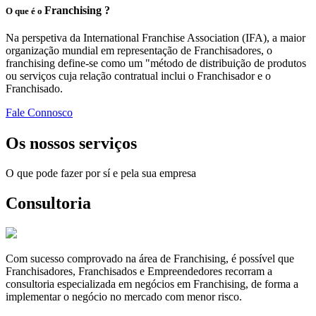
Franchising ?
O que é o
Na perspetiva da International Franchise Association (IFA), a maior
organização mundial em representação de Franchisadores, o
franchising define-se como um "método de distribuição de produtos
ou serviços cuja relação contratual inclui o Franchisador e o
Franchisado.
Fale Connosco
Os nossos serviços
O que pode fazer por sí e pela sua empresa
Consultoria
Com sucesso comprovado na área de Franchising, é possível que
Franchisadores, Franchisados e Empreendedores recorram a
consultoria especializada em negócios em Franchising, de forma a
implementar o negócio no mercado com menor risco.