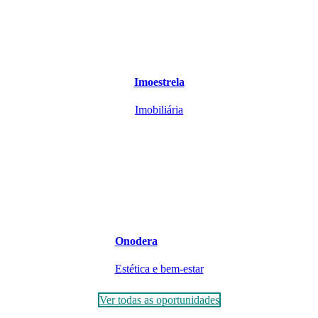
Imoestrela
Imobiliária
Onodera
Estética e bem-estar
Ver todas as oportunidades