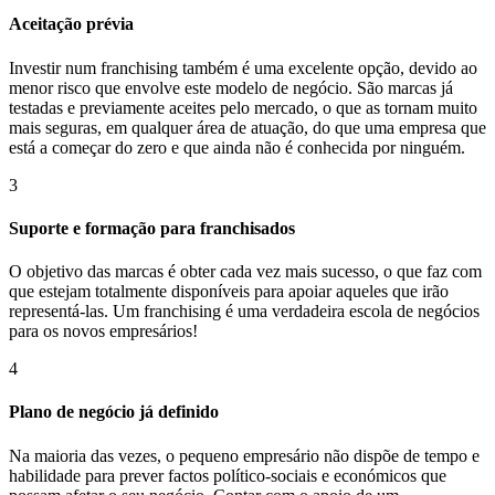
Aceitação prévia
Investir num franchising também é uma excelente opção, devido ao
menor risco que envolve este modelo de negócio. São marcas já
testadas e previamente aceites pelo mercado, o que as tornam muito
mais seguras, em qualquer área de atuação, do que uma empresa que
está a começar do zero e que ainda não é conhecida por ninguém.
3
Suporte e formação para franchisados
O objetivo das marcas é obter cada vez mais sucesso, o que faz com
que estejam totalmente disponíveis para apoiar aqueles que irão
representá-las. Um franchising é uma verdadeira escola de negócios
para os novos empresários!
4
Plano de negócio já definido
Na maioria das vezes, o pequeno empresário não dispõe de tempo e
habilidade para prever factos político-sociais e económicos que