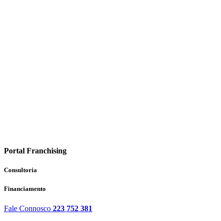
Portal Franchising
Consultoria
Financiamento
Fale Connosco
223 752 381