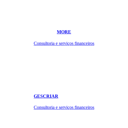
MORE
Consultoria e serviços financeiros
GESCRIAR
Consultoria e serviços financeiros