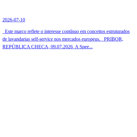
2026-07-10
Este marco reflete o interesse contínuo em conceitos estruturados
de lavandarias self-service nos mercados europeus. PRIBOR,
REPÚBLICA CHECA, 09.07.2026  A Spee...