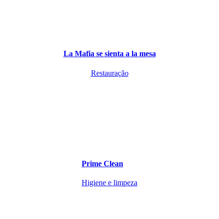
La Mafia se sienta a la mesa
Restauração
Prime Clean
Higiene e limpeza