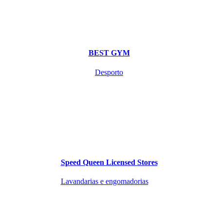
BEST GYM
Desporto
Speed Queen Licensed Stores
Lavandarias e engomadorias