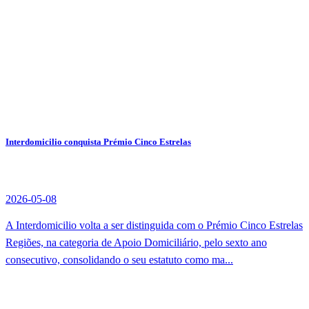
Interdomicilio conquista Prémio Cinco Estrelas
2026-05-08
A Interdomicilio volta a ser distinguida com o Prémio Cinco Estrelas
Regiões, na categoria de Apoio Domiciliário, pelo sexto ano
consecutivo, consolidando o seu estatuto como ma...