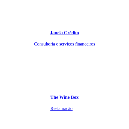
Janela Crédito
Consultoria e serviços financeiros
The Wine Box
Restauração