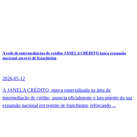
A rede de intermediários de crédito JANELA CRÉDITO lança expansão
nacional através de franchising
2026-05-12
A JANELA CRÉDITO, marca especializada na área da
intermediação de crédito, anuncia oficialmente o lançamento da sua
expansão nacional em regime de franchising, reforçando ...