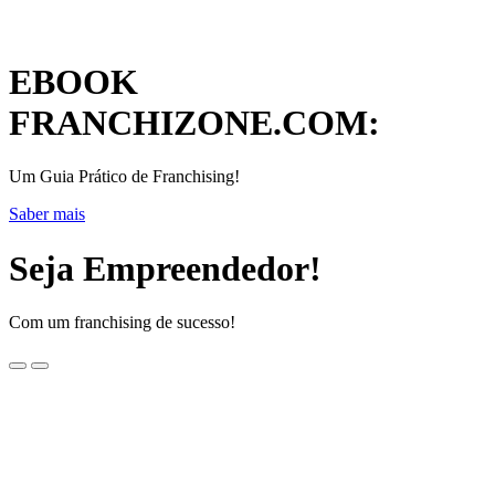
EBOOK
FRANCHIZONE.COM:
Um Guia Prático de Franchising!
Saber mais
Seja Empreendedor!
Com um franchising de sucesso!