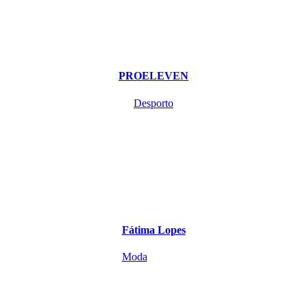
PROELEVEN
Desporto
Fátima Lopes
Moda