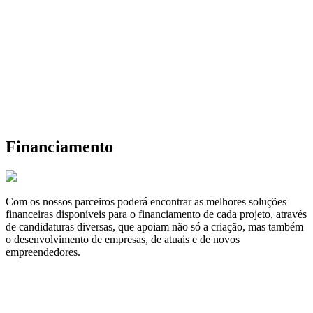
Financiamento
Com os nossos parceiros poderá encontrar as melhores soluções
financeiras disponíveis para o financiamento de cada projeto, através
de candidaturas diversas, que apoiam não só a criação, mas também
o desenvolvimento de empresas, de atuais e de novos
empreendedores.