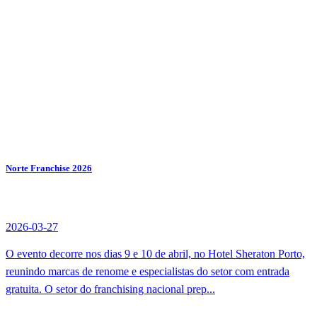
Norte Franchise 2026
2026-03-27
O evento decorre nos dias 9 e 10 de abril, no Hotel Sheraton Porto,
reunindo marcas de renome e especialistas do setor com entrada
gratuita. O setor do franchising nacional prep...