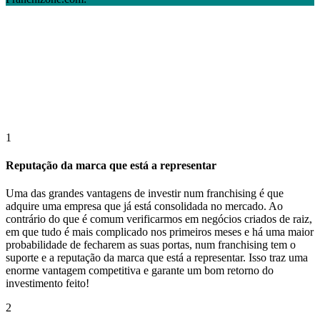
1
Reputação da marca que está a representar
Uma das grandes vantagens de investir num franchising é que
adquire uma empresa que já está consolidada no mercado. Ao
contrário do que é comum verificarmos em negócios criados de raiz,
em que tudo é mais complicado nos primeiros meses e há uma maior
probabilidade de fecharem as suas portas, num franchising tem o
suporte e a reputação da marca que está a representar. Isso traz uma
enorme vantagem competitiva e garante um bom retorno do
investimento feito!
2