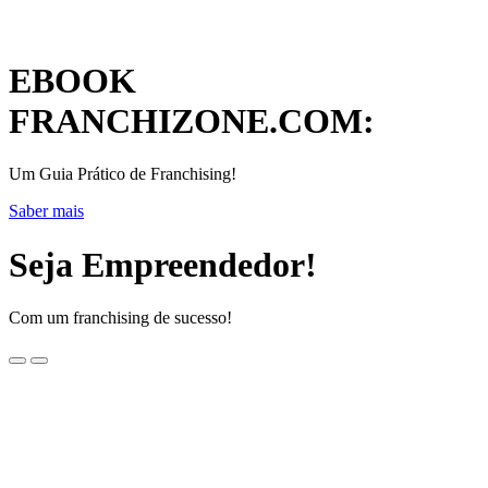
EBOOK
FRANCHIZONE.COM:
Um Guia Prático de Franchising!
Saber mais
Seja Empreendedor!
Com um franchising de sucesso!