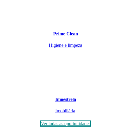
Prime Clean
Higiene e limpeza
Imoestrela
Imobiliária
Ver todas as oportunidades