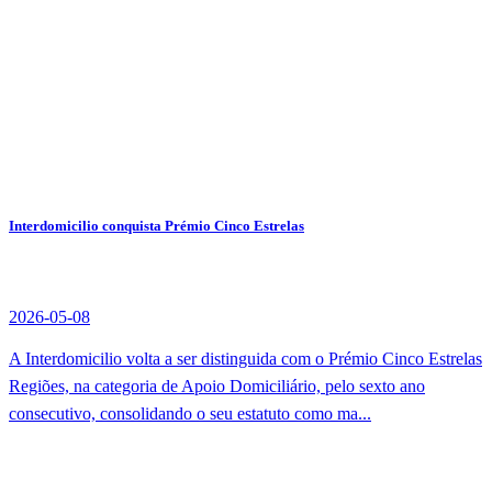
Interdomicilio conquista Prémio Cinco Estrelas
2026-05-08
A Interdomicilio volta a ser distinguida com o Prémio Cinco Estrelas
Regiões, na categoria de Apoio Domiciliário, pelo sexto ano
consecutivo, consolidando o seu estatuto como ma...