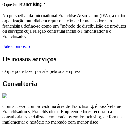
Franchising ?
O que é o
Na perspetiva da International Franchise Association (IFA), a maior
organização mundial em representação de Franchisadores, o
franchising define-se como um "método de distribuição de produtos
ou serviços cuja relação contratual inclui o Franchisador e o
Franchisado.
Fale Connosco
Os nossos serviços
O que pode fazer por sí e pela sua empresa
Consultoria
Com sucesso comprovado na área de Franchising, é possível que
Franchisadores, Franchisados e Empreendedores recorram a
consultoria especializada em negócios em Franchising, de forma a
implementar o negócio no mercado com menor risco.