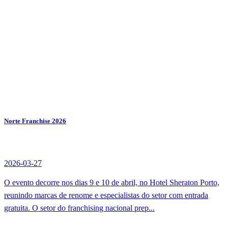
Norte Franchise 2026
2026-03-27
O evento decorre nos dias 9 e 10 de abril, no Hotel Sheraton Porto,
reunindo marcas de renome e especialistas do setor com entrada
gratuita. O setor do franchising nacional prep...