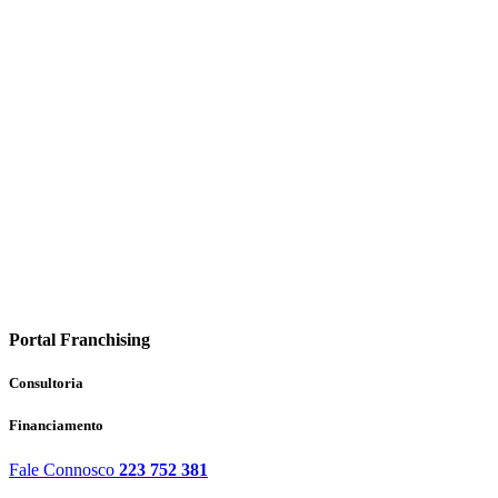
Portal Franchising
Consultoria
Financiamento
Fale Connosco
223 752 381