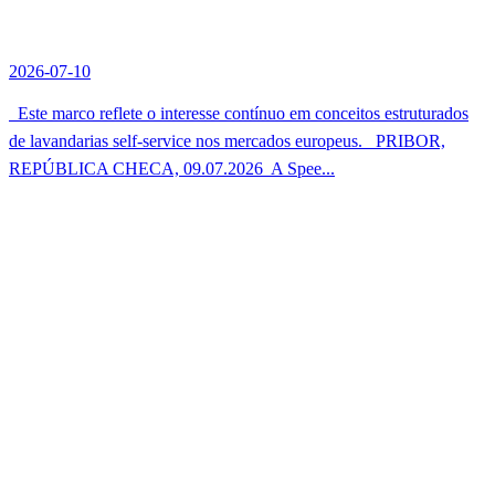
2026-07-10
Este marco reflete o interesse contínuo em conceitos estruturados
de lavandarias self-service nos mercados europeus. PRIBOR,
REPÚBLICA CHECA, 09.07.2026  A Spee...