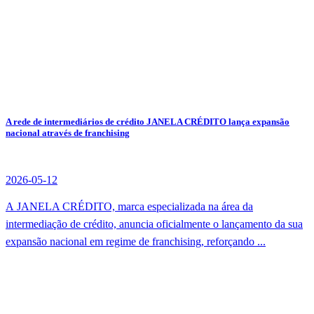
A rede de intermediários de crédito JANELA CRÉDITO lança expansão
nacional através de franchising
2026-05-12
A JANELA CRÉDITO, marca especializada na área da
intermediação de crédito, anuncia oficialmente o lançamento da sua
expansão nacional em regime de franchising, reforçando ...