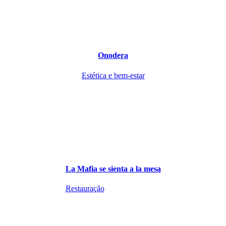
Onodera
Estética e bem-estar
La Mafia se sienta a la mesa
Restauração