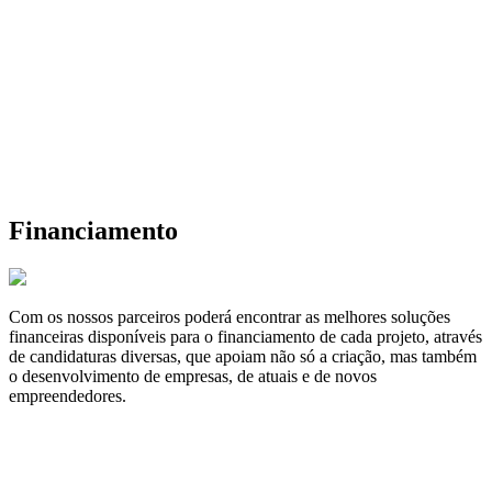
Financiamento
Com os nossos parceiros poderá encontrar as melhores soluções
financeiras disponíveis para o financiamento de cada projeto, através
de candidaturas diversas, que apoiam não só a criação, mas também
o desenvolvimento de empresas, de atuais e de novos
empreendedores.