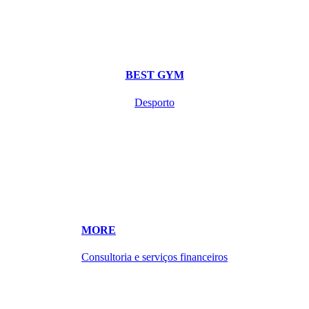
BEST GYM
Desporto
MORE
Consultoria e serviços financeiros