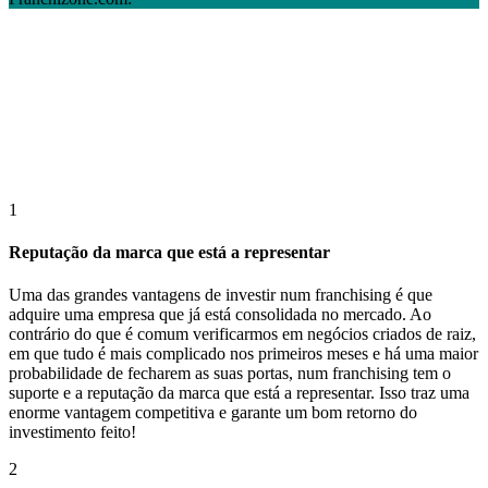
1
Reputação da marca que está a representar
Uma das grandes vantagens de investir num franchising é que
adquire uma empresa que já está consolidada no mercado. Ao
contrário do que é comum verificarmos em negócios criados de raiz,
em que tudo é mais complicado nos primeiros meses e há uma maior
probabilidade de fecharem as suas portas, num franchising tem o
suporte e a reputação da marca que está a representar. Isso traz uma
enorme vantagem competitiva e garante um bom retorno do
investimento feito!
2