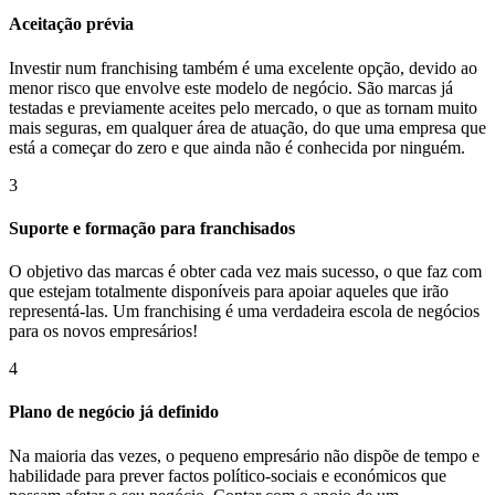
Aceitação prévia
Investir num franchising também é uma excelente opção, devido ao
menor risco que envolve este modelo de negócio. São marcas já
testadas e previamente aceites pelo mercado, o que as tornam muito
mais seguras, em qualquer área de atuação, do que uma empresa que
está a começar do zero e que ainda não é conhecida por ninguém.
3
Suporte e formação para franchisados
O objetivo das marcas é obter cada vez mais sucesso, o que faz com
que estejam totalmente disponíveis para apoiar aqueles que irão
representá-las. Um franchising é uma verdadeira escola de negócios
para os novos empresários!
4
Plano de negócio já definido
Na maioria das vezes, o pequeno empresário não dispõe de tempo e
habilidade para prever factos político-sociais e económicos que