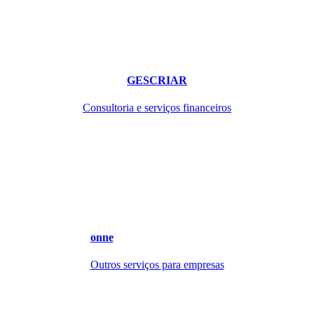
GESCRIAR
Consultoria e serviços financeiros
onne
Outros serviços para empresas