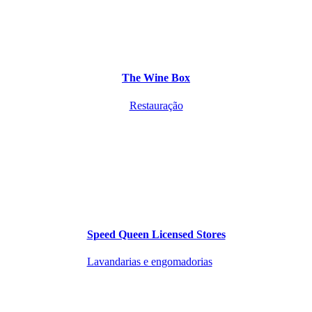
The Wine Box
Restauração
Speed Queen Licensed Stores
Lavandarias e engomadorias