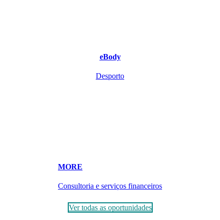
eBody
Desporto
MORE
Consultoria e serviços financeiros
Ver todas as oportunidades