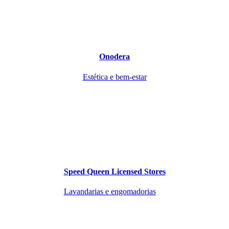
Onodera
Estética e bem-estar
Speed Queen Licensed Stores
Lavandarias e engomadorias