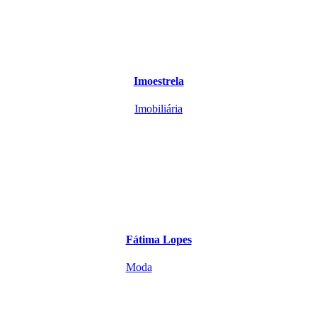
Imoestrela
Imobiliária
Fátima Lopes
Moda