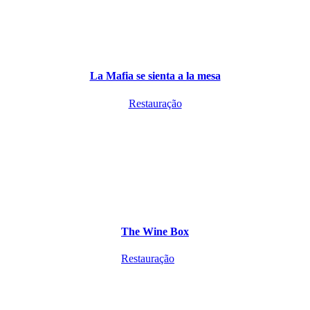
La Mafia se sienta a la mesa
Restauração
The Wine Box
Restauração