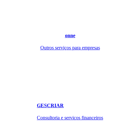
onne
Outros serviços para empresas
GESCRIAR
Consultoria e serviços financeiros