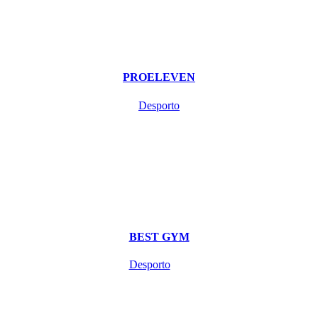
PROELEVEN
Desporto
BEST GYM
Desporto