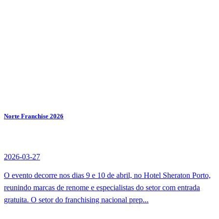
Norte Franchise 2026
2026-03-27
O evento decorre nos dias 9 e 10 de abril, no Hotel Sheraton Porto,
reunindo marcas de renome e especialistas do setor com entrada
gratuita. O setor do franchising nacional prep...