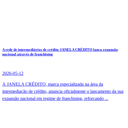
A rede de intermediários de crédito JANELA CRÉDITO lança expansão
nacional através de franchising
2026-05-12
A JANELA CRÉDITO, marca especializada na área da
intermediação de crédito, anuncia oficialmente o lançamento da sua
expansão nacional em regime de franchising, reforçando ...