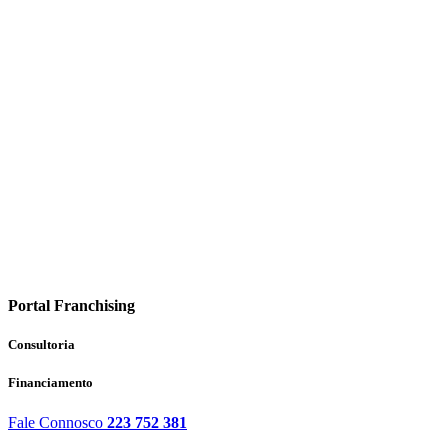
Portal Franchising
Consultoria
Financiamento
Fale Connosco
223 752 381