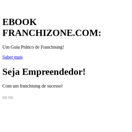
EBOOK
FRANCHIZONE.COM:
Um Guia Prático de Franchising!
Saber mais
Seja Empreendedor!
Com um franchising de sucesso!