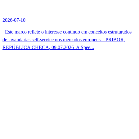
2026-07-10
Este marco reflete o interesse contínuo em conceitos estruturados
de lavandarias self-service nos mercados europeus. PRIBOR,
REPÚBLICA CHECA, 09.07.2026  A Spee...