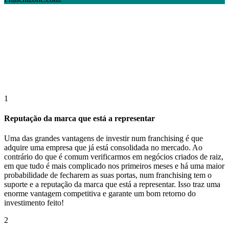
1
Reputação da marca que está a representar
Uma das grandes vantagens de investir num franchising é que
adquire uma empresa que já está consolidada no mercado. Ao
contrário do que é comum verificarmos em negócios criados de raiz,
em que tudo é mais complicado nos primeiros meses e há uma maior
probabilidade de fecharem as suas portas, num franchising tem o
suporte e a reputação da marca que está a representar. Isso traz uma
enorme vantagem competitiva e garante um bom retorno do
investimento feito!
2