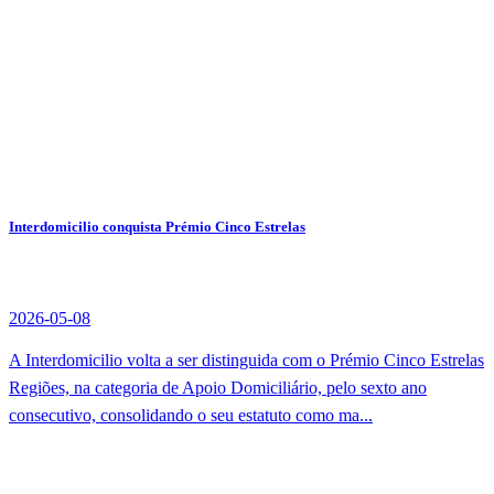
Interdomicilio conquista Prémio Cinco Estrelas
2026-05-08
A Interdomicilio volta a ser distinguida com o Prémio Cinco Estrelas
Regiões, na categoria de Apoio Domiciliário, pelo sexto ano
consecutivo, consolidando o seu estatuto como ma...