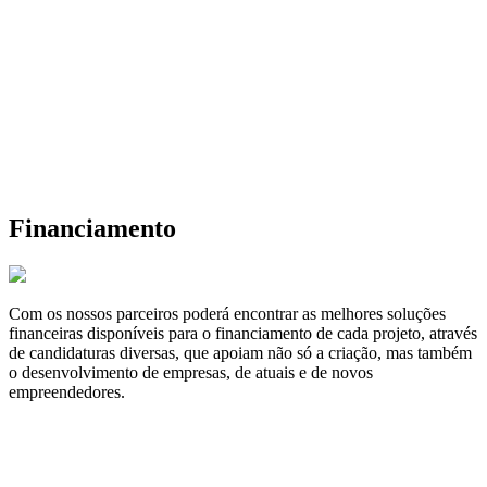
Financiamento
Com os nossos parceiros poderá encontrar as melhores soluções
financeiras disponíveis para o financiamento de cada projeto, através
de candidaturas diversas, que apoiam não só a criação, mas também
o desenvolvimento de empresas, de atuais e de novos
empreendedores.