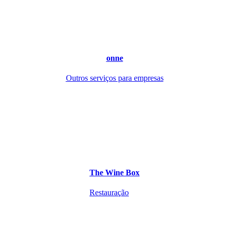
onne
Outros serviços para empresas
The Wine Box
Restauração