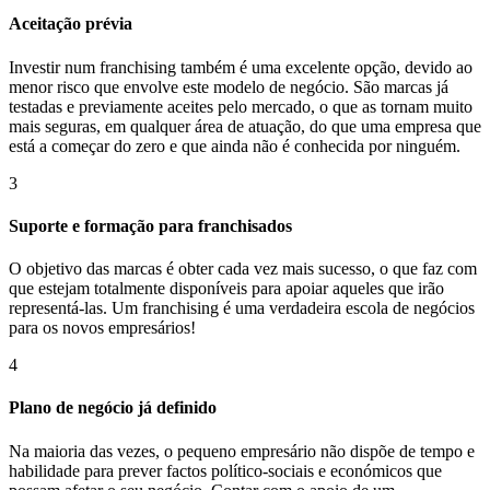
Aceitação prévia
Investir num franchising também é uma excelente opção, devido ao
menor risco que envolve este modelo de negócio. São marcas já
testadas e previamente aceites pelo mercado, o que as tornam muito
mais seguras, em qualquer área de atuação, do que uma empresa que
está a começar do zero e que ainda não é conhecida por ninguém.
3
Suporte e formação para franchisados
O objetivo das marcas é obter cada vez mais sucesso, o que faz com
que estejam totalmente disponíveis para apoiar aqueles que irão
representá-las. Um franchising é uma verdadeira escola de negócios
para os novos empresários!
4
Plano de negócio já definido
Na maioria das vezes, o pequeno empresário não dispõe de tempo e
habilidade para prever factos político-sociais e económicos que