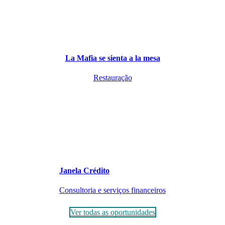
La Mafia se sienta a la mesa
Restauração
Janela Crédito
Consultoria e serviços financeiros
Ver todas as oportunidades