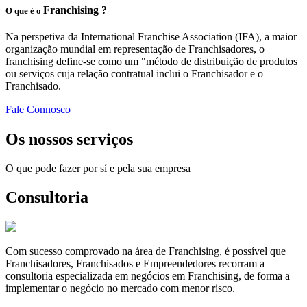
Franchising ?
O que é o
Na perspetiva da International Franchise Association (IFA), a maior
organização mundial em representação de Franchisadores, o
franchising define-se como um "método de distribuição de produtos
ou serviços cuja relação contratual inclui o Franchisador e o
Franchisado.
Fale Connosco
Os nossos serviços
O que pode fazer por sí e pela sua empresa
Consultoria
Com sucesso comprovado na área de Franchising, é possível que
Franchisadores, Franchisados e Empreendedores recorram a
consultoria especializada em negócios em Franchising, de forma a
implementar o negócio no mercado com menor risco.