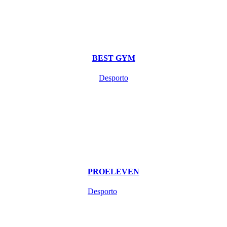
BEST GYM
Desporto
PROELEVEN
Desporto