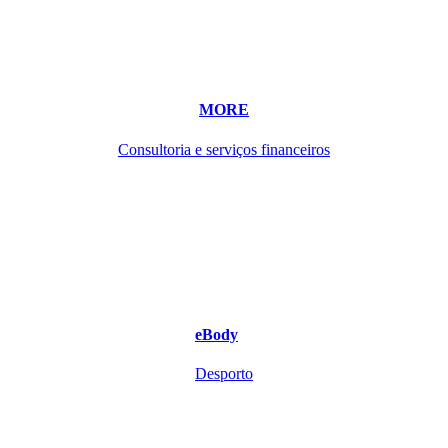
MORE
Consultoria e serviços financeiros
eBody
Desporto