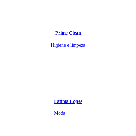
Prime Clean
Higiene e limpeza
Fátima Lopes
Moda