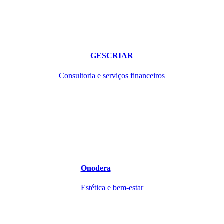
GESCRIAR
Consultoria e serviços financeiros
Onodera
Estética e bem-estar