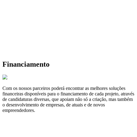
Financiamento
Com os nossos parceiros poderá encontrar as melhores soluções
financeiras disponíveis para o financiamento de cada projeto, através
de candidaturas diversas, que apoiam não só a criação, mas também
o desenvolvimento de empresas, de atuais e de novos
empreendedores.