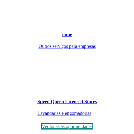
onne
Outros serviços para empresas
Speed Queen Licensed Stores
Lavandarias e engomadorias
Ver todas as oportunidades