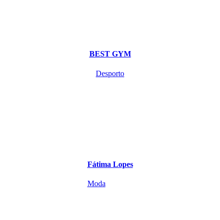
BEST GYM
Desporto
Fátima Lopes
Moda