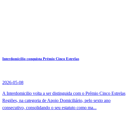
Interdomicilio conquista Prémio Cinco Estrelas
2026-05-08
A Interdomicilio volta a ser distinguida com o Prémio Cinco Estrelas
Regiões, na categoria de Apoio Domiciliário, pelo sexto ano
consecutivo, consolidando o seu estatuto como ma...