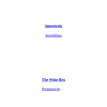
Imoestrela
Imobiliária
The Wine Box
Restauração