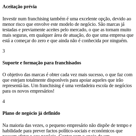
Aceitação prévia
Investir num franchising também é uma excelente opção, devido ao
menor risco que envolve este modelo de negócio. São marcas já
testadas e previamente aceites pelo mercado, o que as tornam muito
mais seguras, em qualquer área de atuação, do que uma empresa que
está a começar do zero e que ainda não é conhecida por ninguém.
3
Suporte e formação para franchisados
O objetivo das marcas é obter cada vez mais sucesso, o que faz com
que estejam totalmente disponíveis para apoiar aqueles que irão
representá-las. Um franchising é uma verdadeira escola de negócios
para os novos empresários!
4
Plano de negócio já definido
Na maioria das vezes, o pequeno empresário não dispõe de tempo e
habilidade para prever factos político-sociais e económicos que