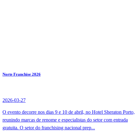
Norte Franchise 2026
2026-03-27
O evento decorre nos dias 9 e 10 de abril, no Hotel Sheraton Porto,
reunindo marcas de renome e especialistas do setor com entrada
gratuita. O setor do franchising nacional prep...