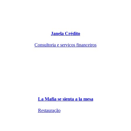
Janela Crédito
Consultoria e serviços financeiros
La Mafia se sienta a la mesa
Restauração