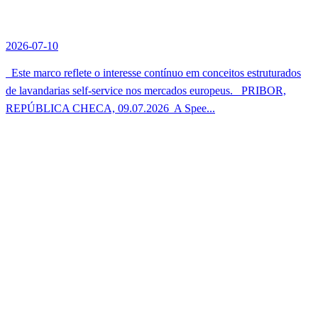
2026-07-10
Este marco reflete o interesse contínuo em conceitos estruturados
de lavandarias self-service nos mercados europeus. PRIBOR,
REPÚBLICA CHECA, 09.07.2026  A Spee...