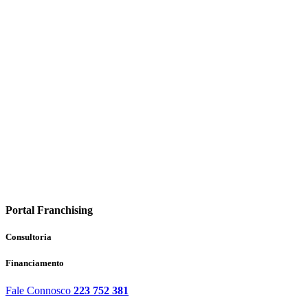
Portal Franchising
Consultoria
Financiamento
Fale Connosco
223 752 381