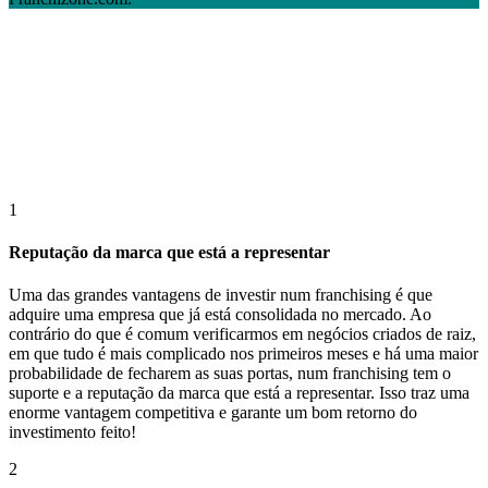
1
Reputação da marca que está a representar
Uma das grandes vantagens de investir num franchising é que
adquire uma empresa que já está consolidada no mercado. Ao
contrário do que é comum verificarmos em negócios criados de raiz,
em que tudo é mais complicado nos primeiros meses e há uma maior
probabilidade de fecharem as suas portas, num franchising tem o
suporte e a reputação da marca que está a representar. Isso traz uma
enorme vantagem competitiva e garante um bom retorno do
investimento feito!
2