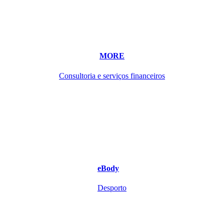
MORE
Consultoria e serviços financeiros
eBody
Desporto