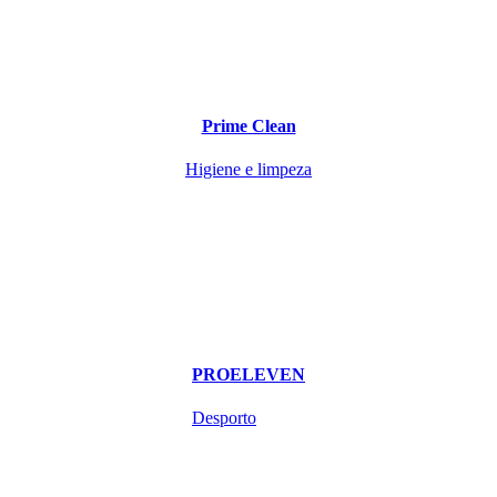
Prime Clean
Higiene e limpeza
PROELEVEN
Desporto