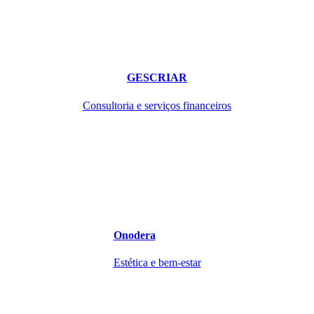
GESCRIAR
Consultoria e serviços financeiros
Onodera
Estética e bem-estar