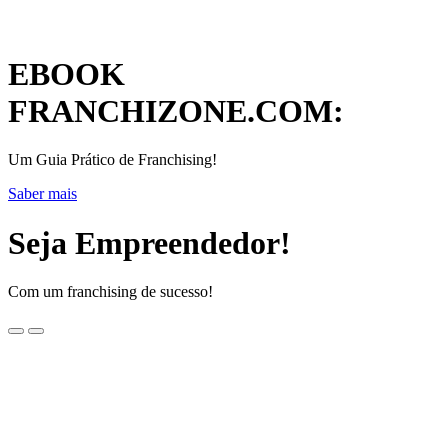
EBOOK
FRANCHIZONE.COM:
Um Guia Prático de Franchising!
Saber mais
Seja Empreendedor!
Com um franchising de sucesso!