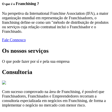
Franchising ?
O que é o
Na perspetiva da International Franchise Association (IFA), a maior
organização mundial em representação de Franchisadores, o
franchising define-se como um "método de distribuição de produtos
ou serviços cuja relação contratual inclui o Franchisador e o
Franchisado.
Fale Connosco
Os nossos serviços
O que pode fazer por sí e pela sua empresa
Consultoria
Com sucesso comprovado na área de Franchising, é possível que
Franchisadores, Franchisados e Empreendedores recorram a
consultoria especializada em negócios em Franchising, de forma a
implementar o negócio no mercado com menor risco.