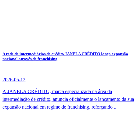
A rede de intermediários de crédito JANELA CRÉDITO lança expansão
nacional através de franchising
2026-05-12
A JANELA CRÉDITO, marca especializada na área da
intermediação de crédito, anuncia oficialmente o lançamento da sua
expansão nacional em regime de franchising, reforçando ...