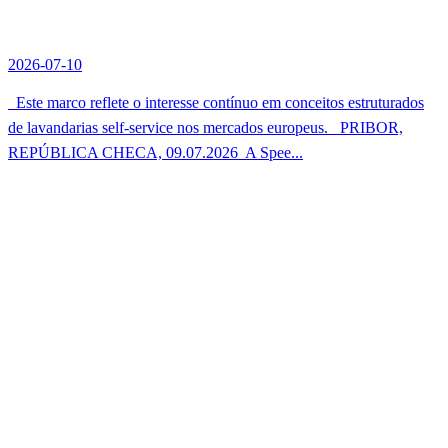
2026-07-10
Este marco reflete o interesse contínuo em conceitos estruturados
de lavandarias self-service nos mercados europeus. PRIBOR,
REPÚBLICA CHECA, 09.07.2026  A Spee...