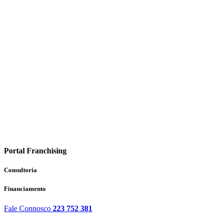
Portal Franchising
Consultoria
Financiamento
Fale Connosco
223 752 381