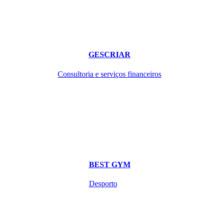
GESCRIAR
Consultoria e serviços financeiros
BEST GYM
Desporto