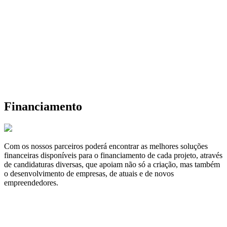
Financiamento
Com os nossos parceiros poderá encontrar as melhores soluções
financeiras disponíveis para o financiamento de cada projeto, através
de candidaturas diversas, que apoiam não só a criação, mas também
o desenvolvimento de empresas, de atuais e de novos
empreendedores.