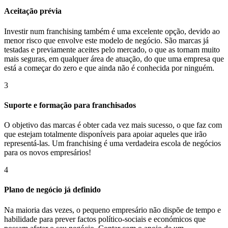
Aceitação prévia
Investir num franchising também é uma excelente opção, devido ao
menor risco que envolve este modelo de negócio. São marcas já
testadas e previamente aceites pelo mercado, o que as tornam muito
mais seguras, em qualquer área de atuação, do que uma empresa que
está a começar do zero e que ainda não é conhecida por ninguém.
3
Suporte e formação para franchisados
O objetivo das marcas é obter cada vez mais sucesso, o que faz com
que estejam totalmente disponíveis para apoiar aqueles que irão
representá-las. Um franchising é uma verdadeira escola de negócios
para os novos empresários!
4
Plano de negócio já definido
Na maioria das vezes, o pequeno empresário não dispõe de tempo e
habilidade para prever factos político-sociais e económicos que