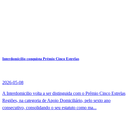
Interdomicilio conquista Prémio Cinco Estrelas
2026-05-08
A Interdomicilio volta a ser distinguida com o Prémio Cinco Estrelas
Regiões, na categoria de Apoio Domiciliário, pelo sexto ano
consecutivo, consolidando o seu estatuto como ma...