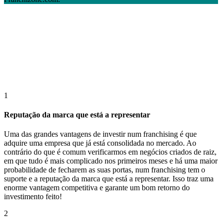
1
Reputação da marca que está a representar
Uma das grandes vantagens de investir num franchising é que
adquire uma empresa que já está consolidada no mercado. Ao
contrário do que é comum verificarmos em negócios criados de raiz,
em que tudo é mais complicado nos primeiros meses e há uma maior
probabilidade de fecharem as suas portas, num franchising tem o
suporte e a reputação da marca que está a representar. Isso traz uma
enorme vantagem competitiva e garante um bom retorno do
investimento feito!
2