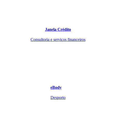
Janela Crédito
Consultoria e serviços financeiros
eBody
Desporto