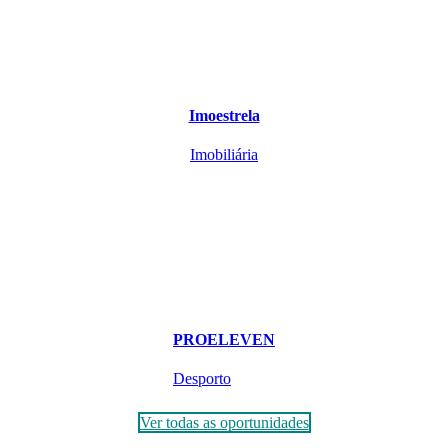
Imoestrela
Imobiliária
PROELEVEN
Desporto
Ver todas as oportunidades