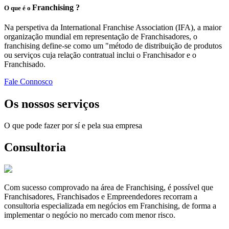
Franchising ?
O que é o
Na perspetiva da International Franchise Association (IFA), a maior
organização mundial em representação de Franchisadores, o
franchising define-se como um "método de distribuição de produtos
ou serviços cuja relação contratual inclui o Franchisador e o
Franchisado.
Fale Connosco
Os nossos serviços
O que pode fazer por sí e pela sua empresa
Consultoria
Com sucesso comprovado na área de Franchising, é possível que
Franchisadores, Franchisados e Empreendedores recorram a
consultoria especializada em negócios em Franchising, de forma a
implementar o negócio no mercado com menor risco.