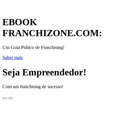
EBOOK
FRANCHIZONE.COM:
Um Guia Prático de Franchising!
Saber mais
Seja Empreendedor!
Com um franchising de sucesso!