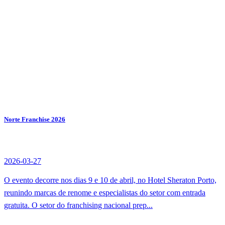
Norte Franchise 2026
2026-03-27
O evento decorre nos dias 9 e 10 de abril, no Hotel Sheraton Porto,
reunindo marcas de renome e especialistas do setor com entrada
gratuita. O setor do franchising nacional prep...