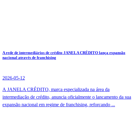
A rede de intermediários de crédito JANELA CRÉDITO lança expansão
nacional através de franchising
2026-05-12
A JANELA CRÉDITO, marca especializada na área da
intermediação de crédito, anuncia oficialmente o lançamento da sua
expansão nacional em regime de franchising, reforçando ...