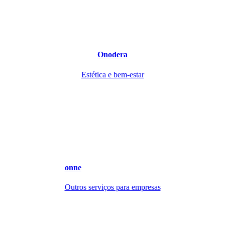
Onodera
Estética e bem-estar
onne
Outros serviços para empresas