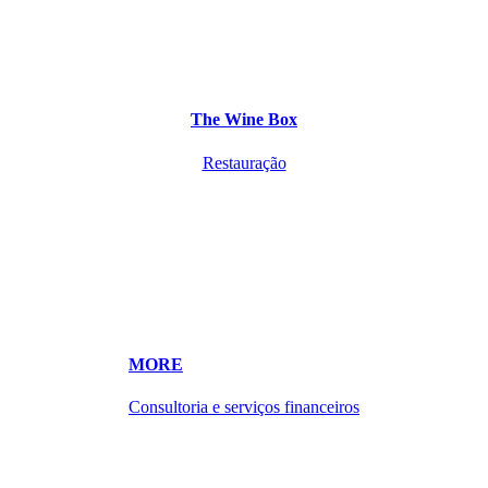
The Wine Box
Restauração
MORE
Consultoria e serviços financeiros