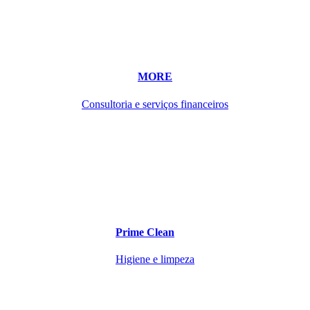
MORE
Consultoria e serviços financeiros
Prime Clean
Higiene e limpeza