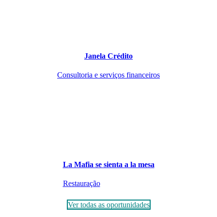
Janela Crédito
Consultoria e serviços financeiros
La Mafia se sienta a la mesa
Restauração
Ver todas as oportunidades