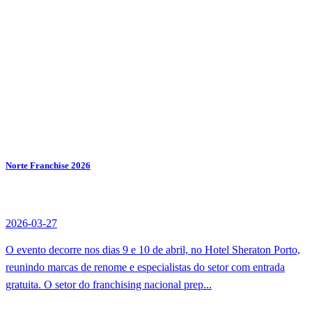
Norte Franchise 2026
2026-03-27
O evento decorre nos dias 9 e 10 de abril, no Hotel Sheraton Porto,
reunindo marcas de renome e especialistas do setor com entrada
gratuita. O setor do franchising nacional prep...