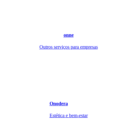
onne
Outros serviços para empresas
Onodera
Estética e bem-estar