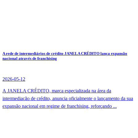
A rede de intermediários de crédito JANELA CRÉDITO lança expansão
nacional através de franchising
2026-05-12
A JANELA CRÉDITO, marca especializada na área da
intermediação de crédito, anuncia oficialmente o lançamento da sua
expansão nacional em regime de franchising, reforçando ...