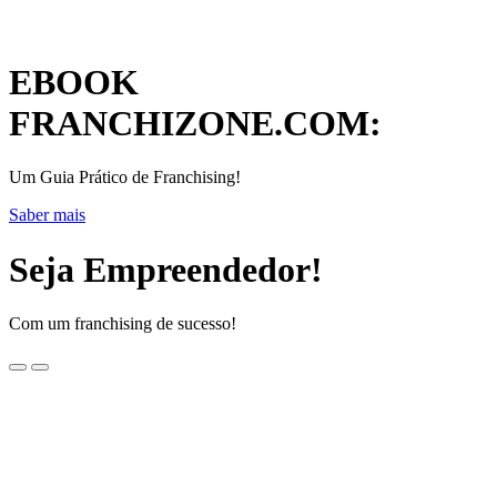
EBOOK
FRANCHIZONE.COM:
Um Guia Prático de Franchising!
Saber mais
Seja Empreendedor!
Com um franchising de sucesso!