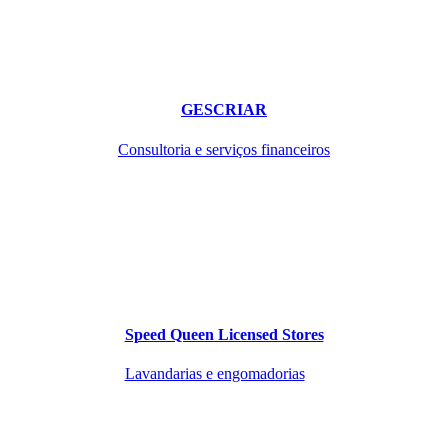
GESCRIAR
Consultoria e serviços financeiros
Speed Queen Licensed Stores
Lavandarias e engomadorias