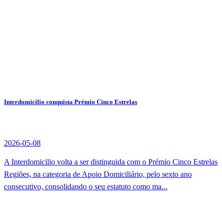
Interdomicilio conquista Prémio Cinco Estrelas
2026-05-08
A Interdomicilio volta a ser distinguida com o Prémio Cinco Estrelas
Regiões, na categoria de Apoio Domiciliário, pelo sexto ano
consecutivo, consolidando o seu estatuto como ma...