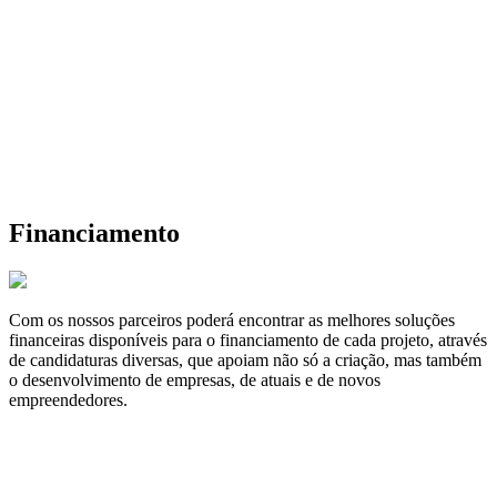
Financiamento
Com os nossos parceiros poderá encontrar as melhores soluções
financeiras disponíveis para o financiamento de cada projeto, através
de candidaturas diversas, que apoiam não só a criação, mas também
o desenvolvimento de empresas, de atuais e de novos
empreendedores.