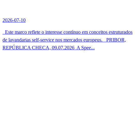
2026-07-10
Este marco reflete o interesse contínuo em conceitos estruturados
de lavandarias self-service nos mercados europeus. PRIBOR,
REPÚBLICA CHECA, 09.07.2026  A Spee...