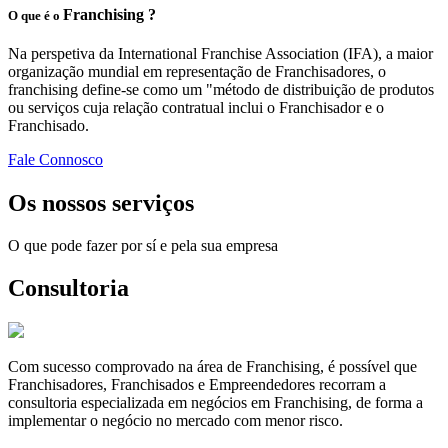
Franchising ?
O que é o
Na perspetiva da International Franchise Association (IFA), a maior
organização mundial em representação de Franchisadores, o
franchising define-se como um "método de distribuição de produtos
ou serviços cuja relação contratual inclui o Franchisador e o
Franchisado.
Fale Connosco
Os nossos serviços
O que pode fazer por sí e pela sua empresa
Consultoria
Com sucesso comprovado na área de Franchising, é possível que
Franchisadores, Franchisados e Empreendedores recorram a
consultoria especializada em negócios em Franchising, de forma a
implementar o negócio no mercado com menor risco.