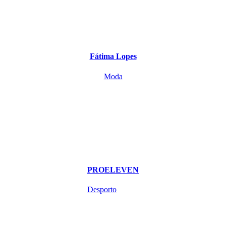
Fátima Lopes
Moda
PROELEVEN
Desporto