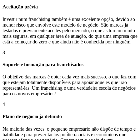
Aceitação prévia
Investir num franchising também é uma excelente opção, devido ao
menor risco que envolve este modelo de negócio. São marcas já
testadas e previamente aceites pelo mercado, o que as tornam muito
mais seguras, em qualquer área de atuação, do que uma empresa que
está a começar do zero e que ainda não é conhecida por ninguém.
3
Suporte e formação para franchisados
O objetivo das marcas é obter cada vez mais sucesso, o que faz com
que estejam totalmente disponíveis para apoiar aqueles que irão
representá-las. Um franchising é uma verdadeira escola de negócios
para os novos empresários!
4
Plano de negócio já definido
Na maioria das vezes, o pequeno empresário não dispõe de tempo e
habilidade para prever factos político-sociais e económicos que