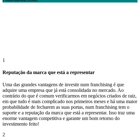
1
Reputação da marca que está a representar
Uma das grandes vantagens de investir num franchising é que
adquire uma empresa que já está consolidada no mercado. Ao
contrário do que é comum verificarmos em negócios criados de raiz,
em que tudo é mais complicado nos primeiros meses e há uma maior
probabilidade de fecharem as suas portas, num franchising tem o
suporte e a reputação da marca que está a representar. Isso traz uma
enorme vantagem competitiva e garante um bom retorno do
investimento feito!
2