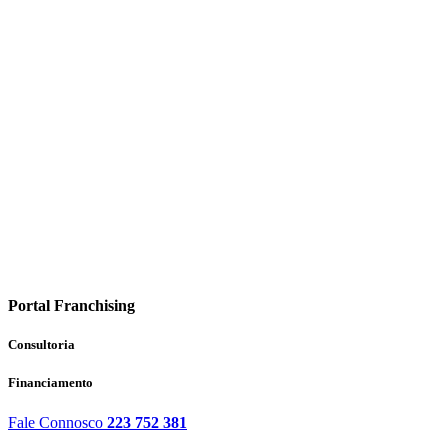
Portal Franchising
Consultoria
Financiamento
Fale Connosco
223 752 381