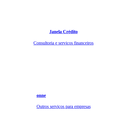
Janela Crédito
Consultoria e serviços financeiros
onne
Outros serviços para empresas