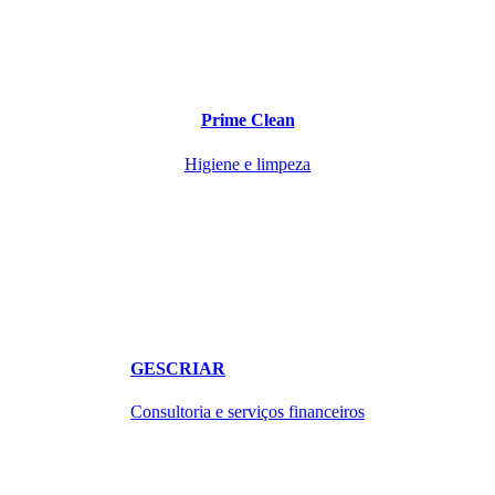
Prime Clean
Higiene e limpeza
GESCRIAR
Consultoria e serviços financeiros