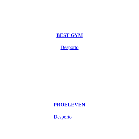
BEST GYM
Desporto
PROELEVEN
Desporto