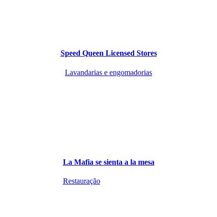
Speed Queen Licensed Stores
Lavandarias e engomadorias
La Mafia se sienta a la mesa
Restauração