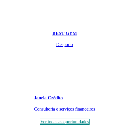
BEST GYM
Desporto
Janela Crédito
Consultoria e serviços financeiros
Ver todas as oportunidades