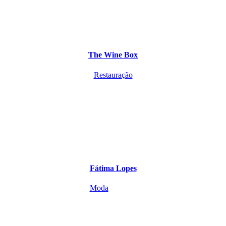
The Wine Box
Restauração
Fátima Lopes
Moda