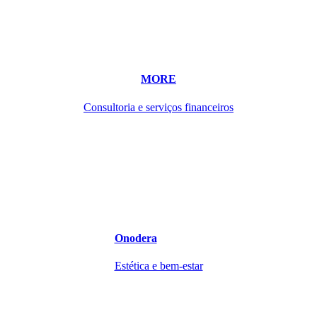
MORE
Consultoria e serviços financeiros
Onodera
Estética e bem-estar