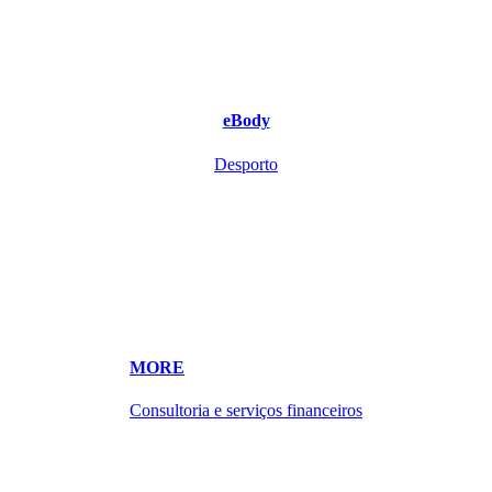
eBody
Desporto
MORE
Consultoria e serviços financeiros