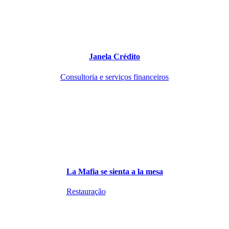
Janela Crédito
Consultoria e serviços financeiros
La Mafia se sienta a la mesa
Restauração