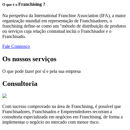
Franchising ?
O que é o
Na perspetiva da International Franchise Association (IFA), a maior
organização mundial em representação de Franchisadores, o
franchising define-se como um "método de distribuição de produtos
ou serviços cuja relação contratual inclui o Franchisador e o
Franchisado.
Fale Connosco
Os nossos serviços
O que pode fazer por sí e pela sua empresa
Consultoria
Com sucesso comprovado na área de Franchising, é possível que
Franchisadores, Franchisados e Empreendedores recorram a
consultoria especializada em negócios em Franchising, de forma a
implementar o negócio no mercado com menor risco.