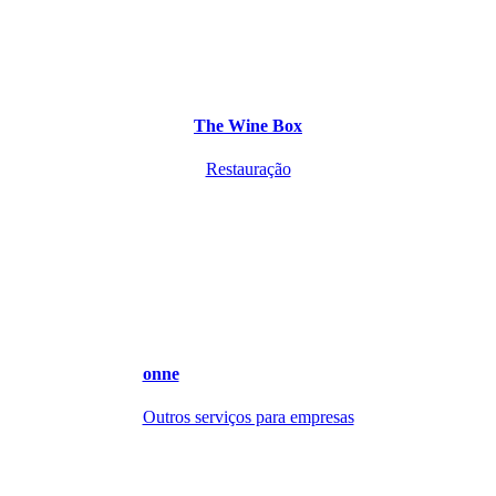
The Wine Box
Restauração
onne
Outros serviços para empresas