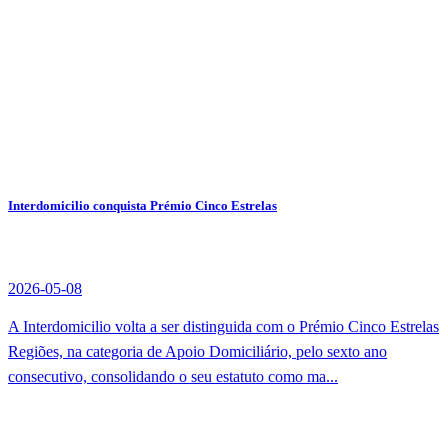
Interdomicilio conquista Prémio Cinco Estrelas
2026-05-08
A Interdomicilio volta a ser distinguida com o Prémio Cinco Estrelas
Regiões, na categoria de Apoio Domiciliário, pelo sexto ano
consecutivo, consolidando o seu estatuto como ma...