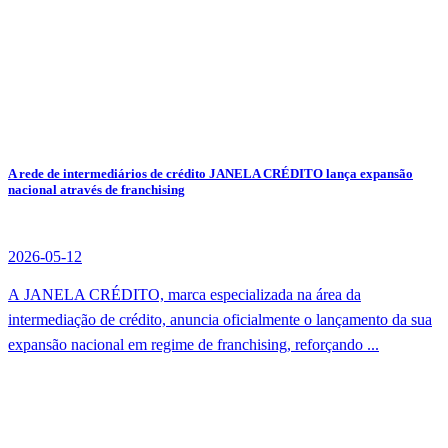
A rede de intermediários de crédito JANELA CRÉDITO lança expansão
nacional através de franchising
2026-05-12
A JANELA CRÉDITO, marca especializada na área da
intermediação de crédito, anuncia oficialmente o lançamento da sua
expansão nacional em regime de franchising, reforçando ...