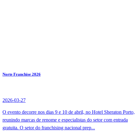
Norte Franchise 2026
2026-03-27
O evento decorre nos dias 9 e 10 de abril, no Hotel Sheraton Porto,
reunindo marcas de renome e especialistas do setor com entrada
gratuita. O setor do franchising nacional prep...