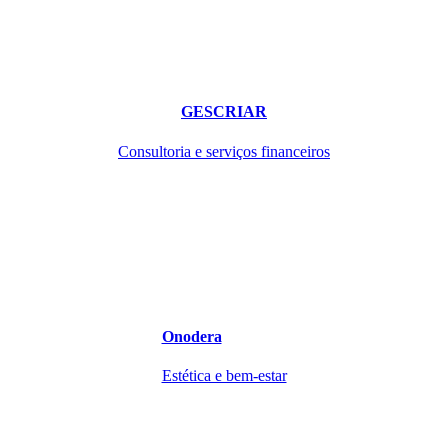
GESCRIAR
Consultoria e serviços financeiros
Onodera
Estética e bem-estar