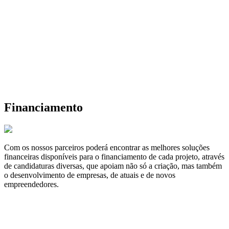
Financiamento
Com os nossos parceiros poderá encontrar as melhores soluções
financeiras disponíveis para o financiamento de cada projeto, através
de candidaturas diversas, que apoiam não só a criação, mas também
o desenvolvimento de empresas, de atuais e de novos
empreendedores.