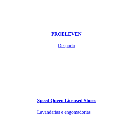
PROELEVEN
Desporto
Speed Queen Licensed Stores
Lavandarias e engomadorias