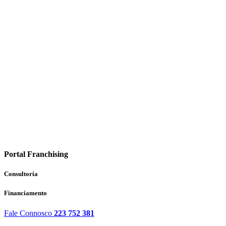
Portal Franchising
Consultoria
Financiamento
Fale Connosco
223 752 381