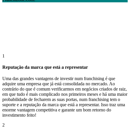
1
Reputação da marca que está a representar
Uma das grandes vantagens de investir num franchising é que
adquire uma empresa que já está consolidada no mercado. Ao
contrário do que é comum verificarmos em negócios criados de raiz,
em que tudo é mais complicado nos primeiros meses e há uma maior
probabilidade de fecharem as suas portas, num franchising tem o
suporte e a reputação da marca que está a representar. Isso traz uma
enorme vantagem competitiva e garante um bom retorno do
investimento feito!
2