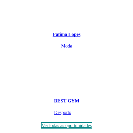
Fátima Lopes
Moda
BEST GYM
Desporto
Ver todas as oportunidades