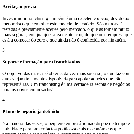
Aceitação prévia
Investir num franchising também é uma excelente opção, devido ao
menor risco que envolve este modelo de negócio. São marcas já
testadas e previamente aceites pelo mercado, o que as tornam muito
mais seguras, em qualquer área de atuação, do que uma empresa que
está a começar do zero e que ainda não é conhecida por ninguém.
3
Suporte e formação para franchisados
O objetivo das marcas é obter cada vez mais sucesso, o que faz com
que estejam totalmente disponíveis para apoiar aqueles que irão
representá-las. Um franchising é uma verdadeira escola de negócios
para os novos empresários!
4
Plano de negócio já definido
Na maioria das vezes, o pequeno empresário não dispõe de tempo e
habilidade para prever factos político-sociais e económicos que