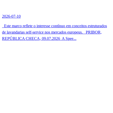
2026-07-10
Este marco reflete o interesse contínuo em conceitos estruturados
de lavandarias self-service nos mercados europeus. PRIBOR,
REPÚBLICA CHECA, 09.07.2026  A Spee...