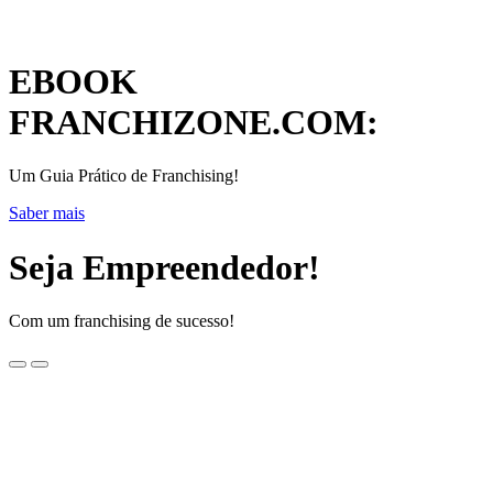
EBOOK
FRANCHIZONE.COM:
Um Guia Prático de Franchising!
Saber mais
Seja Empreendedor!
Com um franchising de sucesso!