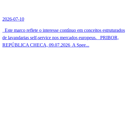
2026-07-10
Este marco reflete o interesse contínuo em conceitos estruturados
de lavandarias self-service nos mercados europeus. PRIBOR,
REPÚBLICA CHECA, 09.07.2026  A Spee...