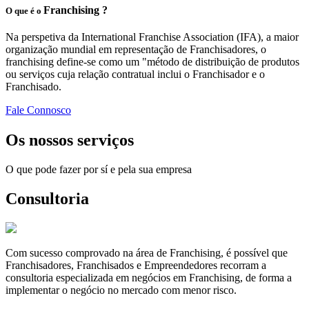
Franchising ?
O que é o
Na perspetiva da International Franchise Association (IFA), a maior
organização mundial em representação de Franchisadores, o
franchising define-se como um "método de distribuição de produtos
ou serviços cuja relação contratual inclui o Franchisador e o
Franchisado.
Fale Connosco
Os nossos serviços
O que pode fazer por sí e pela sua empresa
Consultoria
Com sucesso comprovado na área de Franchising, é possível que
Franchisadores, Franchisados e Empreendedores recorram a
consultoria especializada em negócios em Franchising, de forma a
implementar o negócio no mercado com menor risco.