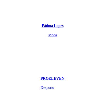
Fátima Lopes
Moda
PROELEVEN
Desporto