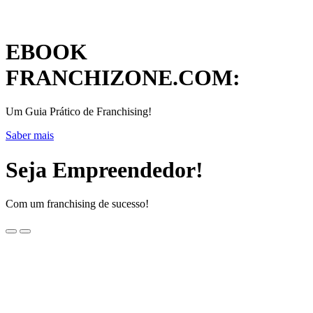
EBOOK
FRANCHIZONE.COM:
Um Guia Prático de Franchising!
Saber mais
Seja Empreendedor!
Com um franchising de sucesso!