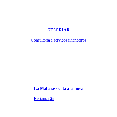
GESCRIAR
Consultoria e serviços financeiros
La Mafia se sienta a la mesa
Restauração