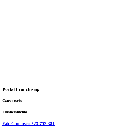
Portal Franchising
Consultoria
Financiamento
Fale Connosco
223 752 381