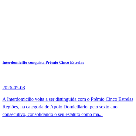
Interdomicilio conquista Prémio Cinco Estrelas
2026-05-08
A Interdomicilio volta a ser distinguida com o Prémio Cinco Estrelas
Regiões, na categoria de Apoio Domiciliário, pelo sexto ano
consecutivo, consolidando o seu estatuto como ma...