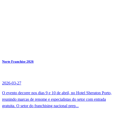
Norte Franchise 2026
2026-03-27
O evento decorre nos dias 9 e 10 de abril, no Hotel Sheraton Porto,
reunindo marcas de renome e especialistas do setor com entrada
gratuita. O setor do franchising nacional prep...