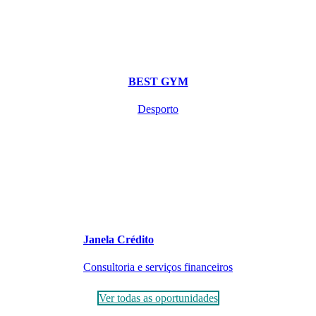
BEST GYM
Desporto
Janela Crédito
Consultoria e serviços financeiros
Ver todas as oportunidades