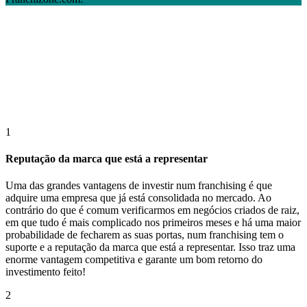
1
Reputação da marca que está a representar
Uma das grandes vantagens de investir num franchising é que
adquire uma empresa que já está consolidada no mercado. Ao
contrário do que é comum verificarmos em negócios criados de raiz,
em que tudo é mais complicado nos primeiros meses e há uma maior
probabilidade de fecharem as suas portas, num franchising tem o
suporte e a reputação da marca que está a representar. Isso traz uma
enorme vantagem competitiva e garante um bom retorno do
investimento feito!
2