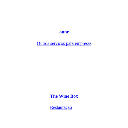
onne
Outros serviços para empresas
The Wine Box
Restauração