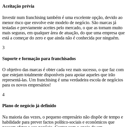
Aceitação prévia
Investir num franchising também é uma excelente opção, devido ao
menor risco que envolve este modelo de negócio. São marcas já
testadas e previamente aceites pelo mercado, o que as tornam muito
mais seguras, em qualquer área de atuação, do que uma empresa que
está a começar do zero e que ainda não é conhecida por ninguém.
3
Suporte e formação para franchisados
O objetivo das marcas é obter cada vez mais sucesso, o que faz com
que estejam totalmente disponíveis para apoiar aqueles que irão
representá-las. Um franchising é uma verdadeira escola de negócios
para os novos empresários!
4
Plano de negócio já definido
Na maioria das vezes, o pequeno empresário não dispõe de tempo e
habilidade para prever factos político-sociais e económicos que