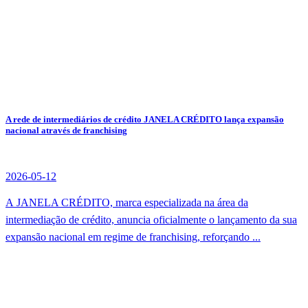
A rede de intermediários de crédito JANELA CRÉDITO lança expansão
nacional através de franchising
2026-05-12
A JANELA CRÉDITO, marca especializada na área da
intermediação de crédito, anuncia oficialmente o lançamento da sua
expansão nacional em regime de franchising, reforçando ...