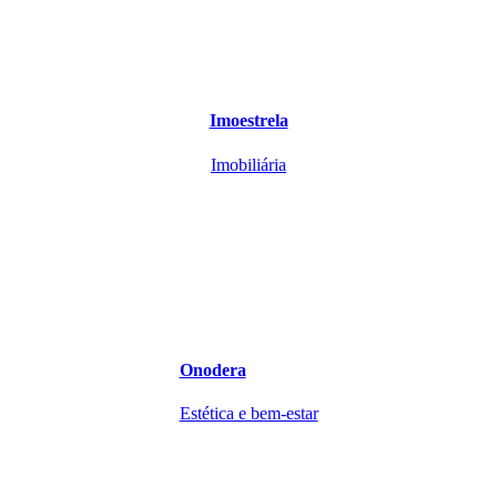
Imoestrela
Imobiliária
Onodera
Estética e bem-estar