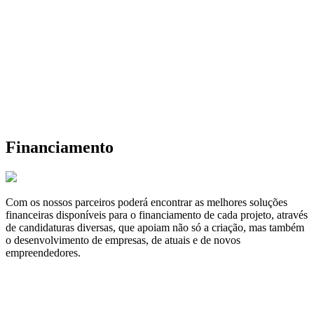
Financiamento
Com os nossos parceiros poderá encontrar as melhores soluções
financeiras disponíveis para o financiamento de cada projeto, através
de candidaturas diversas, que apoiam não só a criação, mas também
o desenvolvimento de empresas, de atuais e de novos
empreendedores.