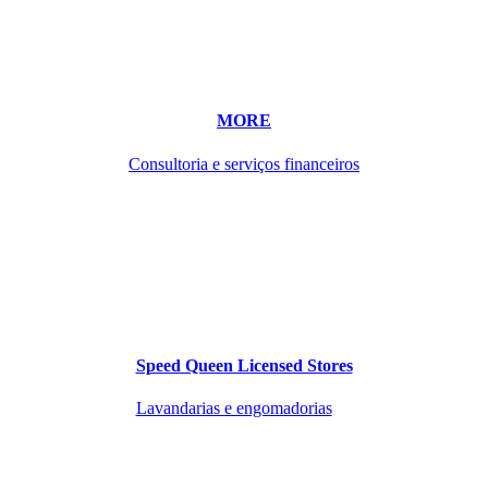
MORE
Consultoria e serviços financeiros
Speed Queen Licensed Stores
Lavandarias e engomadorias