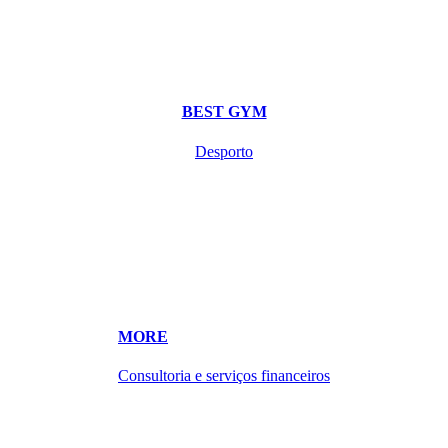
BEST GYM
Desporto
MORE
Consultoria e serviços financeiros