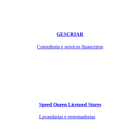
GESCRIAR
Consultoria e serviços financeiros
Speed Queen Licensed Stores
Lavandarias e engomadorias