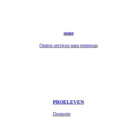
onne
Outros serviços para empresas
PROELEVEN
Desporto