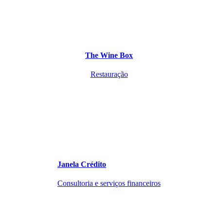
The Wine Box
Restauração
Janela Crédito
Consultoria e serviços financeiros