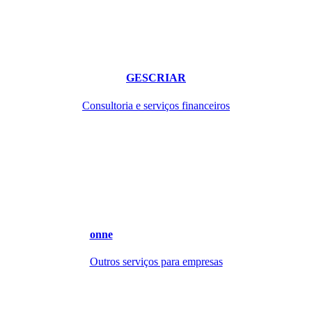
GESCRIAR
Consultoria e serviços financeiros
onne
Outros serviços para empresas