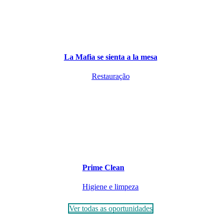
La Mafia se sienta a la mesa
Restauração
Prime Clean
Higiene e limpeza
Ver todas as oportunidades