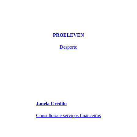
PROELEVEN
Desporto
Janela Crédito
Consultoria e serviços financeiros