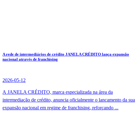
A rede de intermediários de crédito JANELA CRÉDITO lança expansão
nacional através de franchising
2026-05-12
A JANELA CRÉDITO, marca especializada na área da
intermediação de crédito, anuncia oficialmente o lançamento da sua
expansão nacional em regime de franchising, reforçando ...