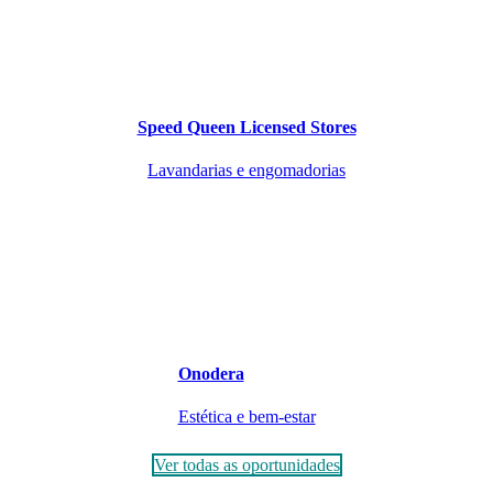
Speed Queen Licensed Stores
Lavandarias e engomadorias
Onodera
Estética e bem-estar
Ver todas as oportunidades