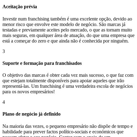
Aceitação prévia
Investir num franchising também é uma excelente opção, devido ao
menor risco que envolve este modelo de negócio. São marcas já
testadas e previamente aceites pelo mercado, o que as tornam muito
mais seguras, em qualquer área de atuação, do que uma empresa que
está a começar do zero e que ainda não é conhecida por ninguém.
3
Suporte e formação para franchisados
O objetivo das marcas é obter cada vez mais sucesso, o que faz com
que estejam totalmente disponíveis para apoiar aqueles que irão
representá-las. Um franchising é uma verdadeira escola de negócios
para os novos empresários!
4
Plano de negócio já definido
Na maioria das vezes, o pequeno empresário não dispõe de tempo e
habilidade para prever factos político-sociais e económicos que