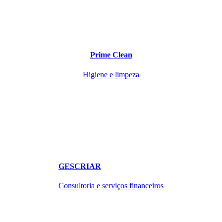
Prime Clean
Higiene e limpeza
GESCRIAR
Consultoria e serviços financeiros