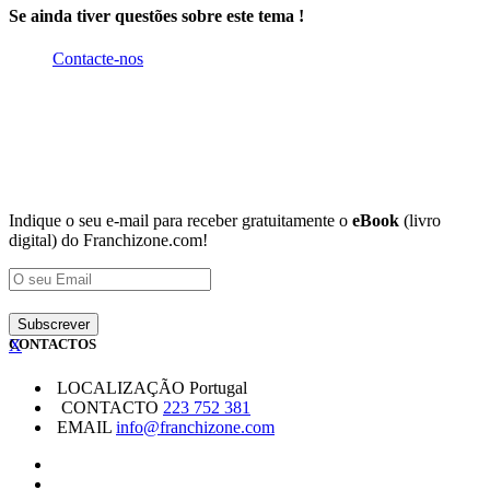
Se ainda tiver questões sobre este tema !
Contacte-nos
Indique o seu e-mail para receber gratuitamente o
eBook
(livro
digital) do Franchizone.com!
X
CONTACTOS
LOCALIZAÇÃO
Portugal
CONTACTO
223 752 381
EMAIL
info@franchizone.com