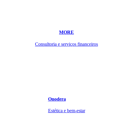
MORE
Consultoria e serviços financeiros
Onodera
Estética e bem-estar