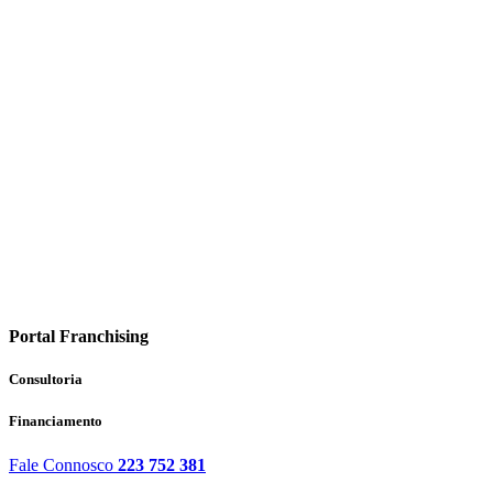
Portal Franchising
Consultoria
Financiamento
Fale Connosco
223 752 381