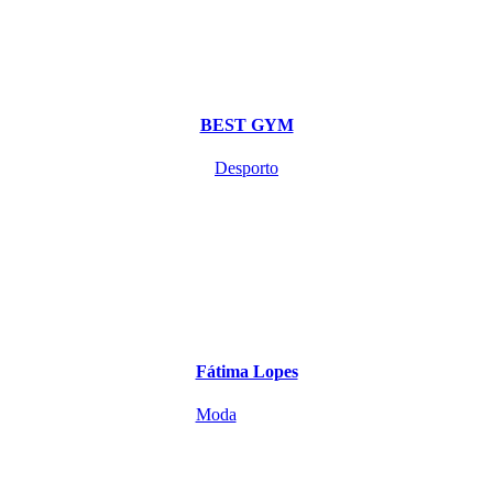
BEST GYM
Desporto
Fátima Lopes
Moda