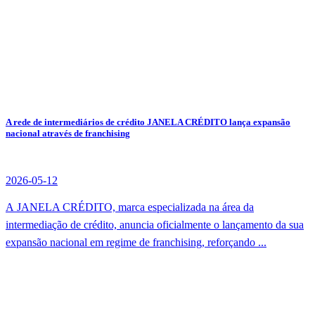
A rede de intermediários de crédito JANELA CRÉDITO lança expansão
nacional através de franchising
2026-05-12
A JANELA CRÉDITO, marca especializada na área da
intermediação de crédito, anuncia oficialmente o lançamento da sua
expansão nacional em regime de franchising, reforçando ...