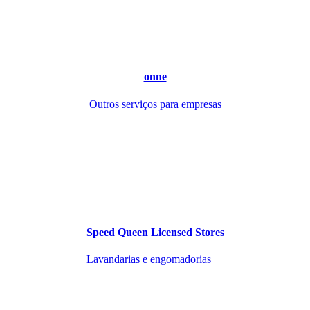
onne
Outros serviços para empresas
Speed Queen Licensed Stores
Lavandarias e engomadorias