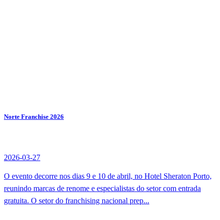
Norte Franchise 2026
2026-03-27
O evento decorre nos dias 9 e 10 de abril, no Hotel Sheraton Porto,
reunindo marcas de renome e especialistas do setor com entrada
gratuita. O setor do franchising nacional prep...