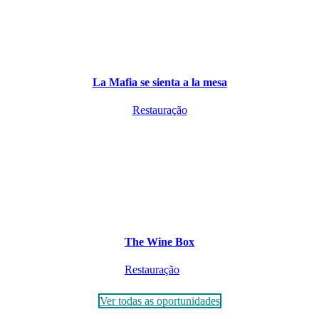
La Mafia se sienta a la mesa
Restauração
The Wine Box
Restauração
Ver todas as oportunidades