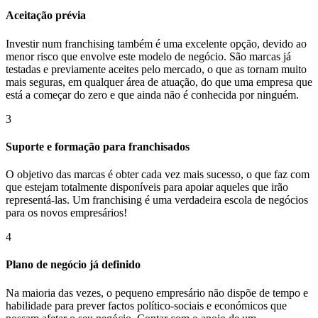
Aceitação prévia
Investir num franchising também é uma excelente opção, devido ao
menor risco que envolve este modelo de negócio. São marcas já
testadas e previamente aceites pelo mercado, o que as tornam muito
mais seguras, em qualquer área de atuação, do que uma empresa que
está a começar do zero e que ainda não é conhecida por ninguém.
3
Suporte e formação para franchisados
O objetivo das marcas é obter cada vez mais sucesso, o que faz com
que estejam totalmente disponíveis para apoiar aqueles que irão
representá-las. Um franchising é uma verdadeira escola de negócios
para os novos empresários!
4
Plano de negócio já definido
Na maioria das vezes, o pequeno empresário não dispõe de tempo e
habilidade para prever factos político-sociais e económicos que