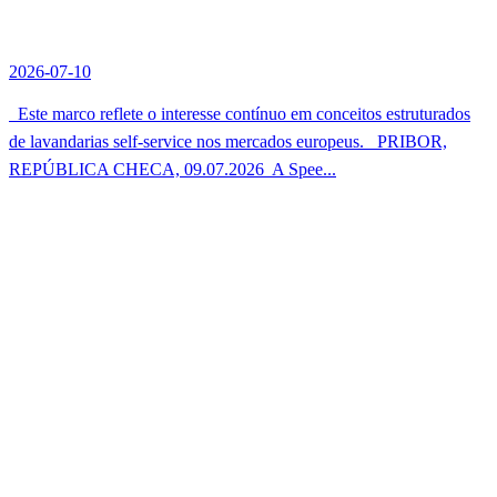
2026-07-10
Este marco reflete o interesse contínuo em conceitos estruturados
de lavandarias self-service nos mercados europeus. PRIBOR,
REPÚBLICA CHECA, 09.07.2026  A Spee...