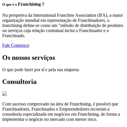
Franchising ?
O que é o
Na perspetiva da International Franchise Association (IFA), a maior
organização mundial em representação de Franchisadores, o
franchising define-se como um "método de distribuição de produtos
ou serviços cuja relação contratual inclui o Franchisador e o
Franchisado.
Fale Connosco
Os nossos serviços
O que pode fazer por sí e pela sua empresa
Consultoria
Com sucesso comprovado na área de Franchising, é possível que
Franchisadores, Franchisados e Empreendedores recorram a
consultoria especializada em negócios em Franchising, de forma a
implementar o negócio no mercado com menor risco.