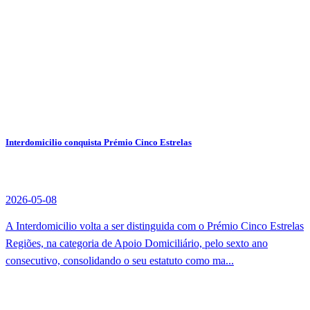
Interdomicilio conquista Prémio Cinco Estrelas
2026-05-08
A Interdomicilio volta a ser distinguida com o Prémio Cinco Estrelas
Regiões, na categoria de Apoio Domiciliário, pelo sexto ano
consecutivo, consolidando o seu estatuto como ma...