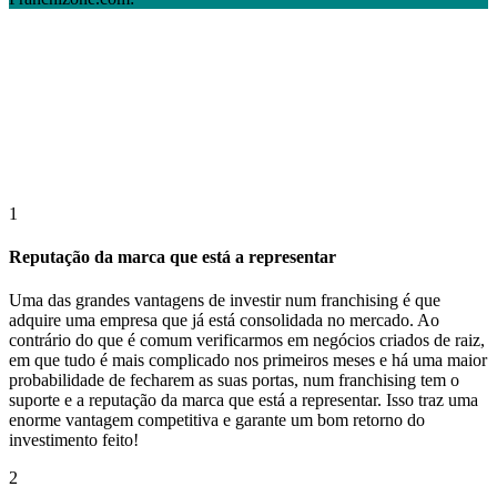
1
Reputação da marca que está a representar
Uma das grandes vantagens de investir num franchising é que
adquire uma empresa que já está consolidada no mercado. Ao
contrário do que é comum verificarmos em negócios criados de raiz,
em que tudo é mais complicado nos primeiros meses e há uma maior
probabilidade de fecharem as suas portas, num franchising tem o
suporte e a reputação da marca que está a representar. Isso traz uma
enorme vantagem competitiva e garante um bom retorno do
investimento feito!
2