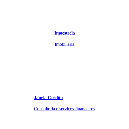
Imoestrela
Imobiliária
Janela Crédito
Consultoria e serviços financeiros