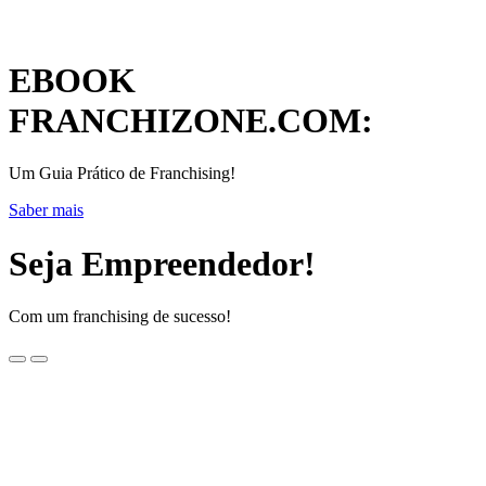
EBOOK
FRANCHIZONE.COM:
Um Guia Prático de Franchising!
Saber mais
Seja Empreendedor!
Com um franchising de sucesso!