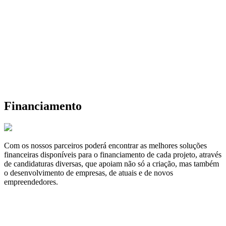
Financiamento
Com os nossos parceiros poderá encontrar as melhores soluções
financeiras disponíveis para o financiamento de cada projeto, através
de candidaturas diversas, que apoiam não só a criação, mas também
o desenvolvimento de empresas, de atuais e de novos
empreendedores.