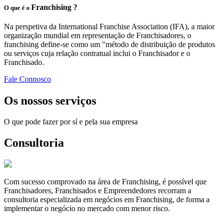
Franchising ?
O que é o
Na perspetiva da International Franchise Association (IFA), a maior
organização mundial em representação de Franchisadores, o
franchising define-se como um "método de distribuição de produtos
ou serviços cuja relação contratual inclui o Franchisador e o
Franchisado.
Fale Connosco
Os nossos serviços
O que pode fazer por sí e pela sua empresa
Consultoria
Com sucesso comprovado na área de Franchising, é possível que
Franchisadores, Franchisados e Empreendedores recorram a
consultoria especializada em negócios em Franchising, de forma a
implementar o negócio no mercado com menor risco.