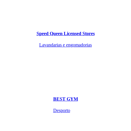
Speed Queen Licensed Stores
Lavandarias e engomadorias
BEST GYM
Desporto