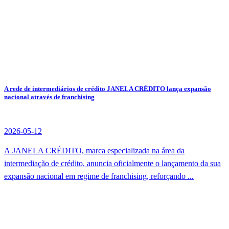
A rede de intermediários de crédito JANELA CRÉDITO lança expansão
nacional através de franchising
2026-05-12
A JANELA CRÉDITO, marca especializada na área da
intermediação de crédito, anuncia oficialmente o lançamento da sua
expansão nacional em regime de franchising, reforçando ...