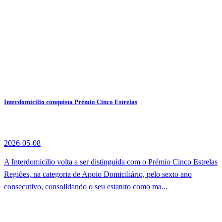
Interdomicilio conquista Prémio Cinco Estrelas
2026-05-08
A Interdomicilio volta a ser distinguida com o Prémio Cinco Estrelas
Regiões, na categoria de Apoio Domiciliário, pelo sexto ano
consecutivo, consolidando o seu estatuto como ma...