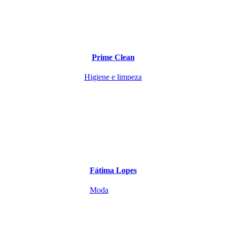
Prime Clean
Higiene e limpeza
Fátima Lopes
Moda