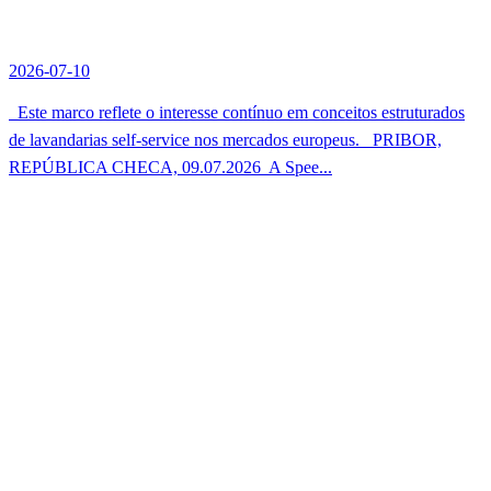
2026-07-10
Este marco reflete o interesse contínuo em conceitos estruturados
de lavandarias self-service nos mercados europeus. PRIBOR,
REPÚBLICA CHECA, 09.07.2026  A Spee...