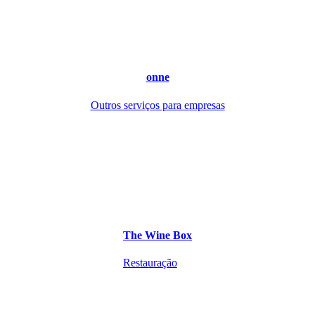
onne
Outros serviços para empresas
The Wine Box
Restauração