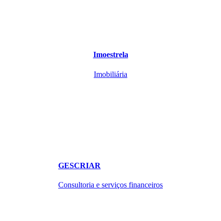
Imoestrela
Imobiliária
GESCRIAR
Consultoria e serviços financeiros