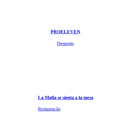
PROELEVEN
Desporto
La Mafia se sienta a la mesa
Restauração