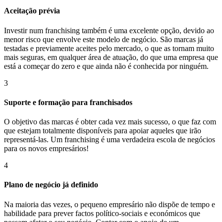
Aceitação prévia
Investir num franchising também é uma excelente opção, devido ao
menor risco que envolve este modelo de negócio. São marcas já
testadas e previamente aceites pelo mercado, o que as tornam muito
mais seguras, em qualquer área de atuação, do que uma empresa que
está a começar do zero e que ainda não é conhecida por ninguém.
3
Suporte e formação para franchisados
O objetivo das marcas é obter cada vez mais sucesso, o que faz com
que estejam totalmente disponíveis para apoiar aqueles que irão
representá-las. Um franchising é uma verdadeira escola de negócios
para os novos empresários!
4
Plano de negócio já definido
Na maioria das vezes, o pequeno empresário não dispõe de tempo e
habilidade para prever factos político-sociais e económicos que