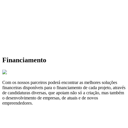
Financiamento
Com os nossos parceiros poderá encontrar as melhores soluções
financeiras disponíveis para o financiamento de cada projeto, através
de candidaturas diversas, que apoiam não só a criação, mas também
o desenvolvimento de empresas, de atuais e de novos
empreendedores.