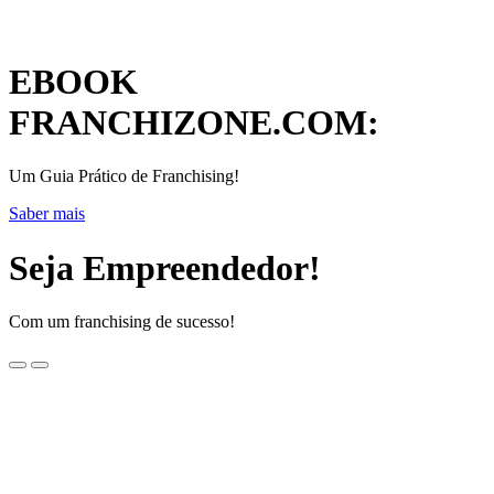
EBOOK
FRANCHIZONE.COM:
Um Guia Prático de Franchising!
Saber mais
Seja Empreendedor!
Com um franchising de sucesso!