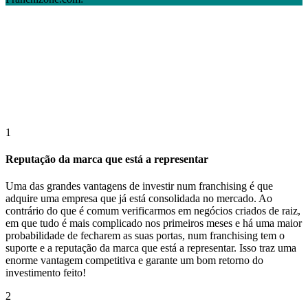
1
Reputação da marca que está a representar
Uma das grandes vantagens de investir num franchising é que
adquire uma empresa que já está consolidada no mercado. Ao
contrário do que é comum verificarmos em negócios criados de raiz,
em que tudo é mais complicado nos primeiros meses e há uma maior
probabilidade de fecharem as suas portas, num franchising tem o
suporte e a reputação da marca que está a representar. Isso traz uma
enorme vantagem competitiva e garante um bom retorno do
investimento feito!
2