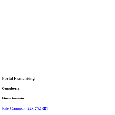
Portal Franchising
Consultoria
Financiamento
Fale Connosco
223 752 381