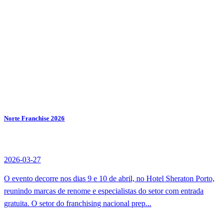
Norte Franchise 2026
2026-03-27
O evento decorre nos dias 9 e 10 de abril, no Hotel Sheraton Porto,
reunindo marcas de renome e especialistas do setor com entrada
gratuita. O setor do franchising nacional prep...