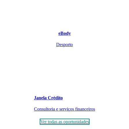
eBody
Desporto
Janela Crédito
Consultoria e serviços financeiros
Ver todas as oportunidades