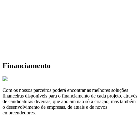
Financiamento
Com os nossos parceiros poderá encontrar as melhores soluções
financeiras disponíveis para o financiamento de cada projeto, através
de candidaturas diversas, que apoiam não só a criação, mas também
o desenvolvimento de empresas, de atuais e de novos
empreendedores.