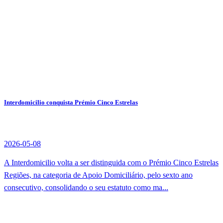
Interdomicilio conquista Prémio Cinco Estrelas
2026-05-08
A Interdomicilio volta a ser distinguida com o Prémio Cinco Estrelas
Regiões, na categoria de Apoio Domiciliário, pelo sexto ano
consecutivo, consolidando o seu estatuto como ma...