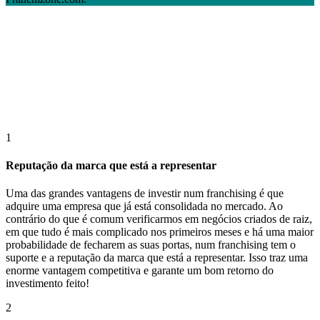
1
Reputação da marca que está a representar
Uma das grandes vantagens de investir num franchising é que
adquire uma empresa que já está consolidada no mercado. Ao
contrário do que é comum verificarmos em negócios criados de raiz,
em que tudo é mais complicado nos primeiros meses e há uma maior
probabilidade de fecharem as suas portas, num franchising tem o
suporte e a reputação da marca que está a representar. Isso traz uma
enorme vantagem competitiva e garante um bom retorno do
investimento feito!
2