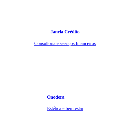
Janela Crédito
Consultoria e serviços financeiros
Onodera
Estética e bem-estar