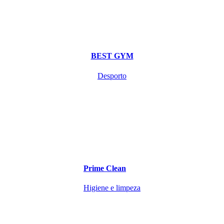
BEST GYM
Desporto
Prime Clean
Higiene e limpeza