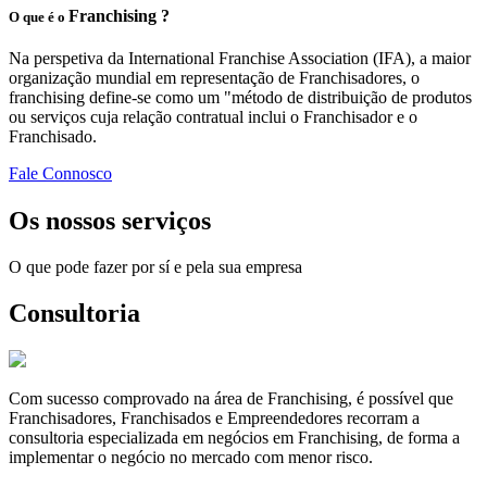
Franchising ?
O que é o
Na perspetiva da International Franchise Association (IFA), a maior
organização mundial em representação de Franchisadores, o
franchising define-se como um "método de distribuição de produtos
ou serviços cuja relação contratual inclui o Franchisador e o
Franchisado.
Fale Connosco
Os nossos serviços
O que pode fazer por sí e pela sua empresa
Consultoria
Com sucesso comprovado na área de Franchising, é possível que
Franchisadores, Franchisados e Empreendedores recorram a
consultoria especializada em negócios em Franchising, de forma a
implementar o negócio no mercado com menor risco.