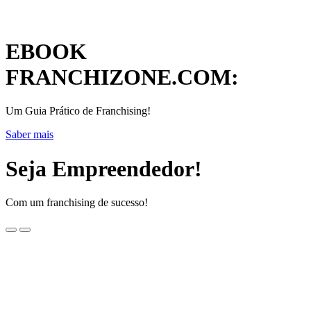
EBOOK
FRANCHIZONE.COM:
Um Guia Prático de Franchising!
Saber mais
Seja Empreendedor!
Com um franchising de sucesso!