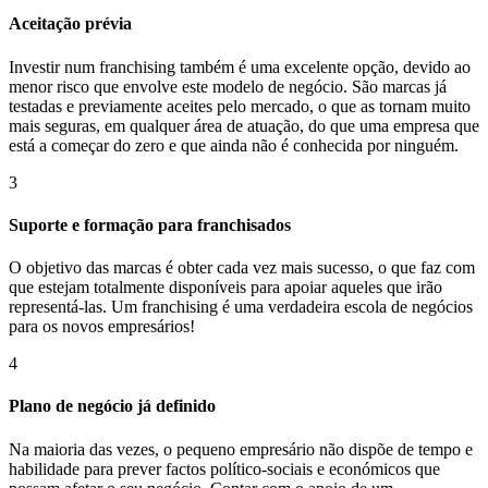
Aceitação prévia
Investir num franchising também é uma excelente opção, devido ao
menor risco que envolve este modelo de negócio. São marcas já
testadas e previamente aceites pelo mercado, o que as tornam muito
mais seguras, em qualquer área de atuação, do que uma empresa que
está a começar do zero e que ainda não é conhecida por ninguém.
3
Suporte e formação para franchisados
O objetivo das marcas é obter cada vez mais sucesso, o que faz com
que estejam totalmente disponíveis para apoiar aqueles que irão
representá-las. Um franchising é uma verdadeira escola de negócios
para os novos empresários!
4
Plano de negócio já definido
Na maioria das vezes, o pequeno empresário não dispõe de tempo e
habilidade para prever factos político-sociais e económicos que