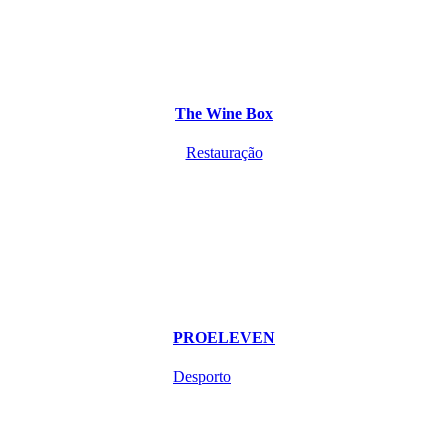
The Wine Box
Restauração
PROELEVEN
Desporto