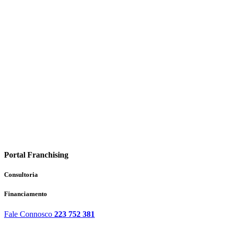
Portal Franchising
Consultoria
Financiamento
Fale Connosco
223 752 381