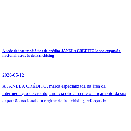
A rede de intermediários de crédito JANELA CRÉDITO lança expansão
nacional através de franchising
2026-05-12
A JANELA CRÉDITO, marca especializada na área da
intermediação de crédito, anuncia oficialmente o lançamento da sua
expansão nacional em regime de franchising, reforçando ...