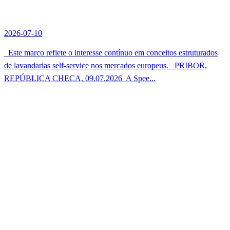
2026-07-10
Este marco reflete o interesse contínuo em conceitos estruturados
de lavandarias self-service nos mercados europeus. PRIBOR,
REPÚBLICA CHECA, 09.07.2026  A Spee...