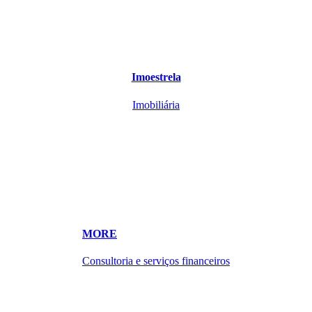
Imoestrela
Imobiliária
MORE
Consultoria e serviços financeiros