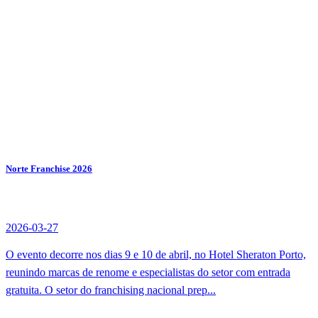
Norte Franchise 2026
2026-03-27
O evento decorre nos dias 9 e 10 de abril, no Hotel Sheraton Porto,
reunindo marcas de renome e especialistas do setor com entrada
gratuita. O setor do franchising nacional prep...