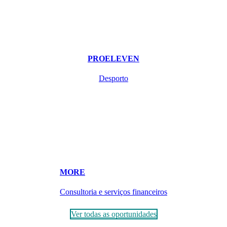
PROELEVEN
Desporto
MORE
Consultoria e serviços financeiros
Ver todas as oportunidades