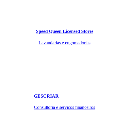
Speed Queen Licensed Stores
Lavandarias e engomadorias
GESCRIAR
Consultoria e serviços financeiros