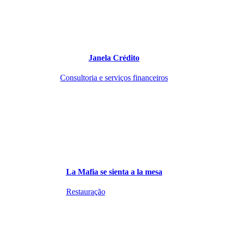
Janela Crédito
Consultoria e serviços financeiros
La Mafia se sienta a la mesa
Restauração