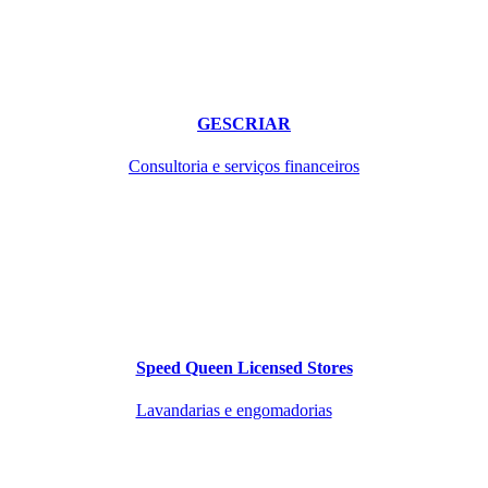
GESCRIAR
Consultoria e serviços financeiros
Speed Queen Licensed Stores
Lavandarias e engomadorias