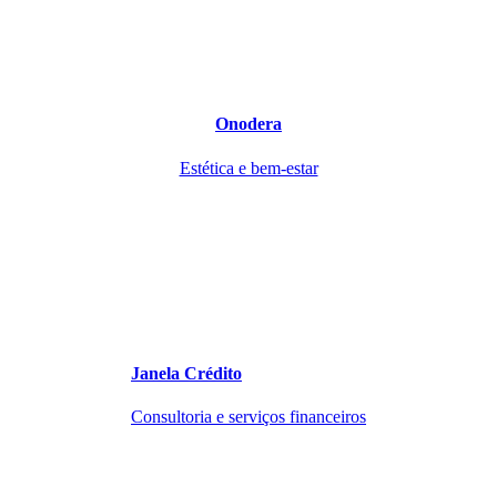
Onodera
Estética e bem-estar
Janela Crédito
Consultoria e serviços financeiros