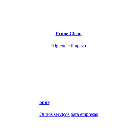
Prime Clean
Higiene e limpeza
onne
Outros serviços para empresas