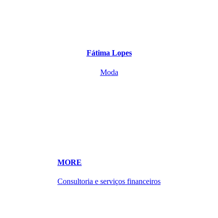
Fátima Lopes
Moda
MORE
Consultoria e serviços financeiros