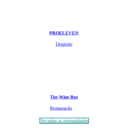
PROELEVEN
Desporto
The Wine Box
Restauração
Ver todas as oportunidades