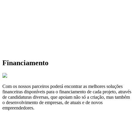
Financiamento
Com os nossos parceiros poderá encontrar as melhores soluções
financeiras disponíveis para o financiamento de cada projeto, através
de candidaturas diversas, que apoiam não só a criação, mas também
o desenvolvimento de empresas, de atuais e de novos
empreendedores.