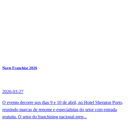
Norte Franchise 2026
2026-03-27
O evento decorre nos dias 9 e 10 de abril, no Hotel Sheraton Porto,
reunindo marcas de renome e especialistas do setor com entrada
gratuita. O setor do franchising nacional prep...