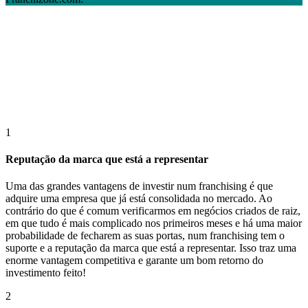
1
Reputação da marca que está a representar
Uma das grandes vantagens de investir num franchising é que
adquire uma empresa que já está consolidada no mercado. Ao
contrário do que é comum verificarmos em negócios criados de raiz,
em que tudo é mais complicado nos primeiros meses e há uma maior
probabilidade de fecharem as suas portas, num franchising tem o
suporte e a reputação da marca que está a representar. Isso traz uma
enorme vantagem competitiva e garante um bom retorno do
investimento feito!
2