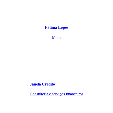
Fátima Lopes
Moda
Janela Crédito
Consultoria e serviços financeiros