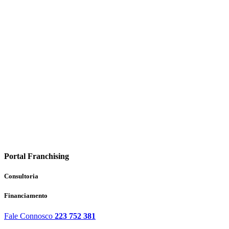
Portal Franchising
Consultoria
Financiamento
Fale Connosco
223 752 381