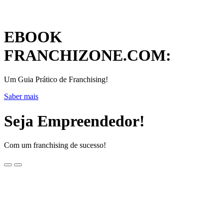
EBOOK
FRANCHIZONE.COM:
Um Guia Prático de Franchising!
Saber mais
Seja Empreendedor!
Com um franchising de sucesso!