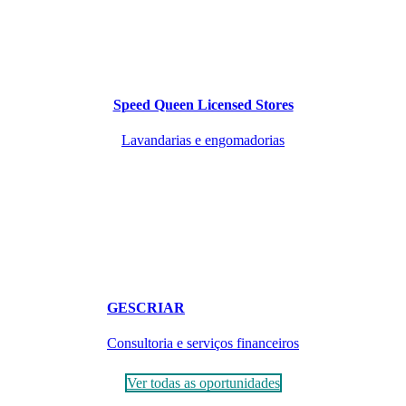
Speed Queen Licensed Stores
Lavandarias e engomadorias
GESCRIAR
Consultoria e serviços financeiros
Ver todas as oportunidades