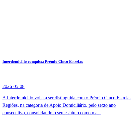
Interdomicilio conquista Prémio Cinco Estrelas
2026-05-08
A Interdomicilio volta a ser distinguida com o Prémio Cinco Estrelas
Regiões, na categoria de Apoio Domiciliário, pelo sexto ano
consecutivo, consolidando o seu estatuto como ma...