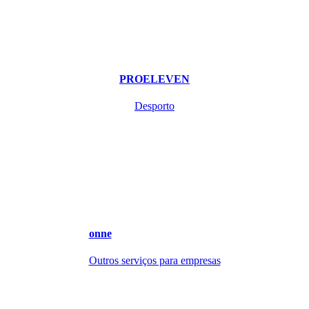
PROELEVEN
Desporto
onne
Outros serviços para empresas