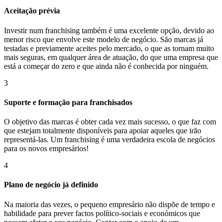
Aceitação prévia
Investir num franchising também é uma excelente opção, devido ao
menor risco que envolve este modelo de negócio. São marcas já
testadas e previamente aceites pelo mercado, o que as tornam muito
mais seguras, em qualquer área de atuação, do que uma empresa que
está a começar do zero e que ainda não é conhecida por ninguém.
3
Suporte e formação para franchisados
O objetivo das marcas é obter cada vez mais sucesso, o que faz com
que estejam totalmente disponíveis para apoiar aqueles que irão
representá-las. Um franchising é uma verdadeira escola de negócios
para os novos empresários!
4
Plano de negócio já definido
Na maioria das vezes, o pequeno empresário não dispõe de tempo e
habilidade para prever factos político-sociais e económicos que