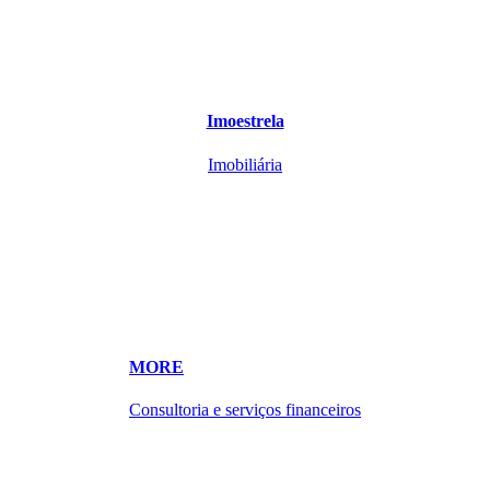
Imoestrela
Imobiliária
MORE
Consultoria e serviços financeiros