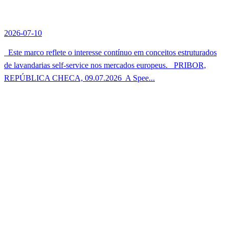
2026-07-10
Este marco reflete o interesse contínuo em conceitos estruturados
de lavandarias self-service nos mercados europeus. PRIBOR,
REPÚBLICA CHECA, 09.07.2026  A Spee...