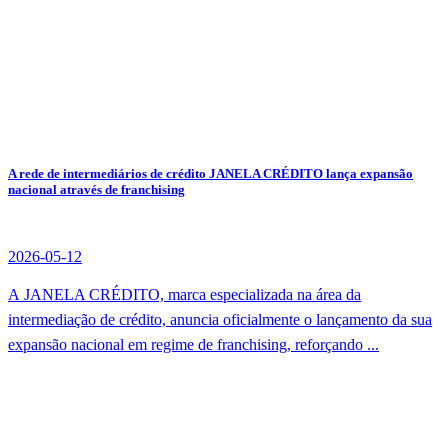
A rede de intermediários de crédito JANELA CRÉDITO lança expansão
nacional através de franchising
2026-05-12
A JANELA CRÉDITO, marca especializada na área da
intermediação de crédito, anuncia oficialmente o lançamento da sua
expansão nacional em regime de franchising, reforçando ...