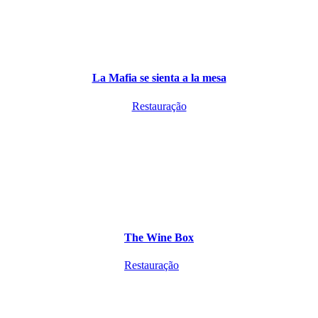
La Mafia se sienta a la mesa
Restauração
The Wine Box
Restauração