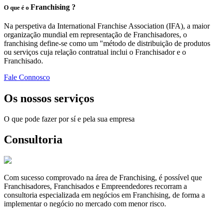
Franchising ?
O que é o
Na perspetiva da International Franchise Association (IFA), a maior
organização mundial em representação de Franchisadores, o
franchising define-se como um "método de distribuição de produtos
ou serviços cuja relação contratual inclui o Franchisador e o
Franchisado.
Fale Connosco
Os nossos serviços
O que pode fazer por sí e pela sua empresa
Consultoria
Com sucesso comprovado na área de Franchising, é possível que
Franchisadores, Franchisados e Empreendedores recorram a
consultoria especializada em negócios em Franchising, de forma a
implementar o negócio no mercado com menor risco.